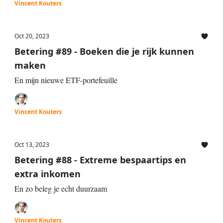
Vincent Kouters
Oct 20, 2023
Betering #89 - Boeken die je rijk kunnen
maken
En mijn nieuwe ETF-portefeuille
Vincent Kouters
Oct 13, 2023
Betering #88 - Extreme bespaartips en
extra inkomen
En zo beleg je echt duurzaam
Vincent Kouters