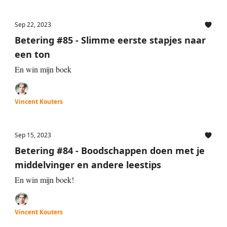
Sep 22, 2023
Betering #85 - Slimme eerste stapjes naar
een ton
En win mijn boek
Vincent Kouters
Sep 15, 2023
Betering #84 - Boodschappen doen met je
middelvinger en andere leestips
En win mijn boek!
Vincent Kouters