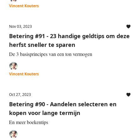
Vincent Kouters
Nov 03, 2023
Betering #91 - 23 handige geldtips om deze
herfst sneller te sparen
De 3 basisprincipes van een ton vermogen
Vincent Kouters
Oct 27, 2023
Betering #90 - Aandelen selecteren en
kopen voor lange termijn
En meer boekentips