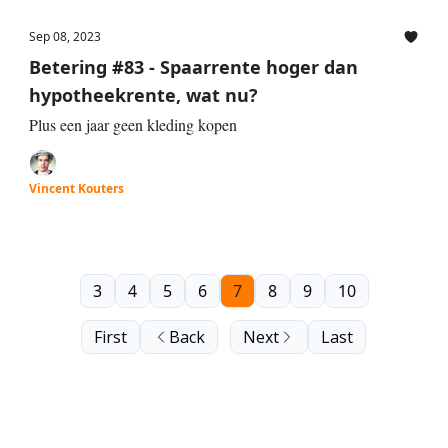
Sep 08, 2023
Betering #83 - Spaarrente hoger dan
hypotheekrente, wat nu?
Plus een jaar geen kleding kopen
Vincent Kouters
3
4
5
6
7
8
9
10
First
Back
Next
Last