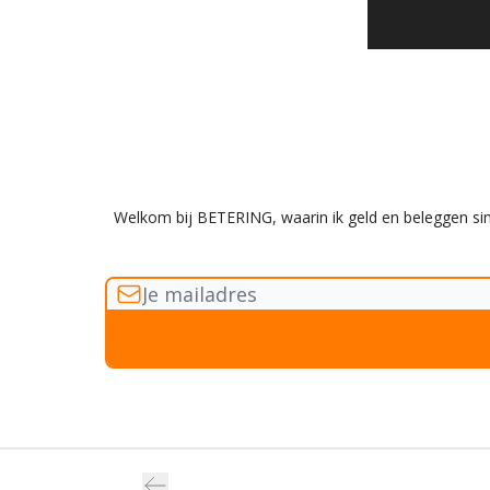
Welkom bij BETERING, waarin ik geld en beleggen si