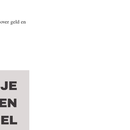
 over geld en