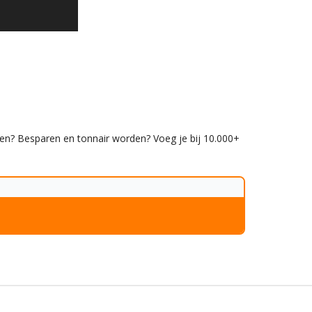
en? Besparen en tonnair worden? Voeg je bij 10.000+