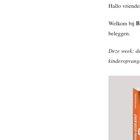
Hallo vriende
B
Welkom bij
beleggen.
Deze week: de
kinderopvang