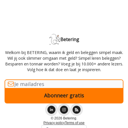
Betering
Welkom bij BETERING, waarin ik geld en beleggen simpel maak.
Wil jij ook slimmer omgaan met geld? Simpel leren beleggen?
Besparen en tonnair worden? Voeg je bij 10.000+ andere lezers.
Volg hoe ik dat doe en laat je inspireren.
© 2026 Betering.
Privacy policy
Terms of use