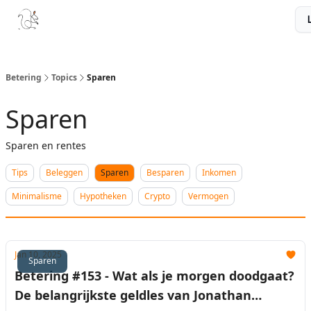
Boek
Podcast
Aanbevelingen
Sponsors
Disclaimer
Betering
Topics
Sparen
Sparen
Sparen en rentes
Tips
Beleggen
Sparen
Besparen
Inkomen
Minimalisme
Hypotheken
Crypto
Vermogen
Jan 10, 2025
Sparen
Betering #153 - Wat als je morgen doodgaat?
De belangrijkste geldles van Jonathan