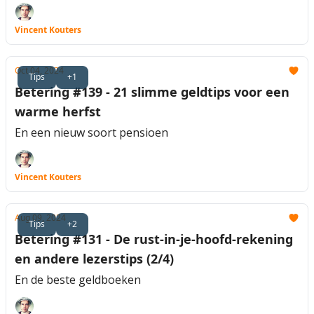
Vincent Kouters
Oct 04, 2024
Tips
+1
Betering #139 - 21 slimme geldtips voor een
warme herfst
En een nieuw soort pensioen
Vincent Kouters
Aug 09, 2024
Tips
+2
Betering #131 - De rust-in-je-hoofd-rekening
en andere lezerstips (2/4)
En de beste geldboeken