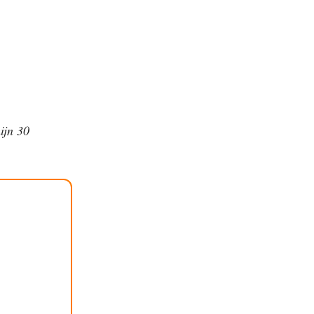
ijn 30