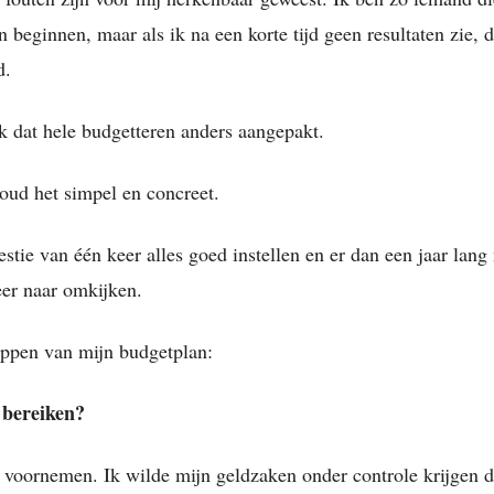
 beginnen, maar als ik na een korte tijd geen resultaten zie, 
d.
 dat hele budgetteren anders aangepakt.
oud het simpel en concreet.
stie van één keer alles goed instellen en er dan een jaar lang 
er naar omkijken.
tappen van mijn budgetplan:
 bereiken?
te voornemen. Ik wilde mijn geldzaken onder controle krijgen 