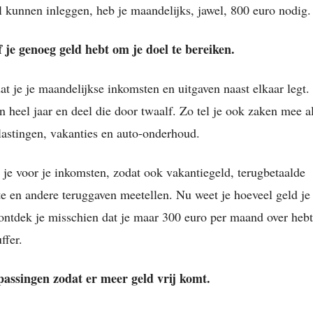
 kunnen inleggen, heb je maandelijks, jawel, 800 euro nodig.
f je genoeg geld hebt om je doel te bereiken.
at je je maandelijkse inkomsten en uitgaven naast elkaar legt. 
n heel jaar en deel die door twaalf. Zo tel je ook zaken mee a
astingen, vakanties en auto-onderhoud.
 je voor je inkomsten, zodat ook vakantiegeld, terugbetaalde
e en andere teruggaven meetellen. Nu weet je hoeveel geld je
ontdek je misschien dat je maar 300 euro per maand over heb
ffer.
assingen zodat er meer geld vrij komt.