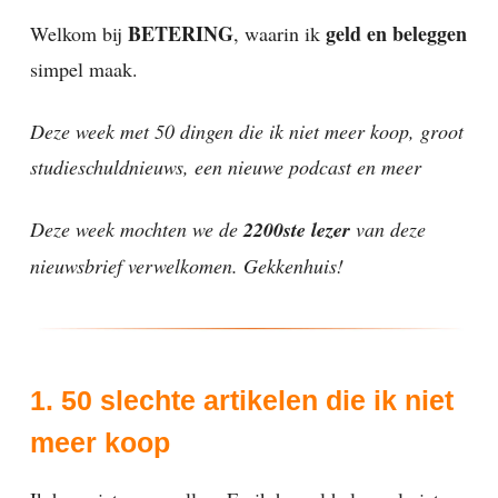
BETERING
geld en beleggen
Welkom bij
, waarin ik
simpel maak.
Deze week met 50 dingen die ik niet meer koop, groot
studieschuldnieuws, een nieuwe podcast en meer
Deze week mochten we de
2200ste lezer
van deze
nieuwsbrief verwelkomen. Gekkenhuis!
1. 50 slechte artikelen die ik niet
meer koop