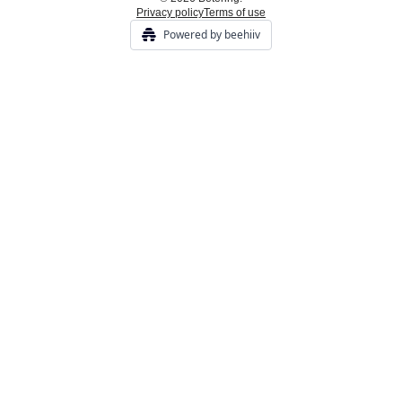
Privacy policy
Terms of use
Powered by beehiiv