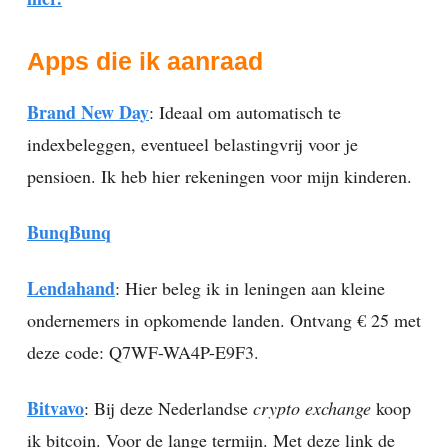
Apps die ik aanraad
Brand New Day
: Ideaal om automatisch te
indexbeleggen, eventueel belastingvrij voor je
pensioen. Ik heb hier rekeningen voor mijn kinderen.
Bunq
Bunq
Lendahand
: Hier beleg ik in leningen aan kleine
ondernemers in opkomende landen. Ontvang € 25 met
deze code: Q7WF-WA4P-E9F3.
Bitvavo
: Bij deze Nederlandse
crypto exchange
koop
ik bitcoin. Voor de lange termijn. Met deze link de