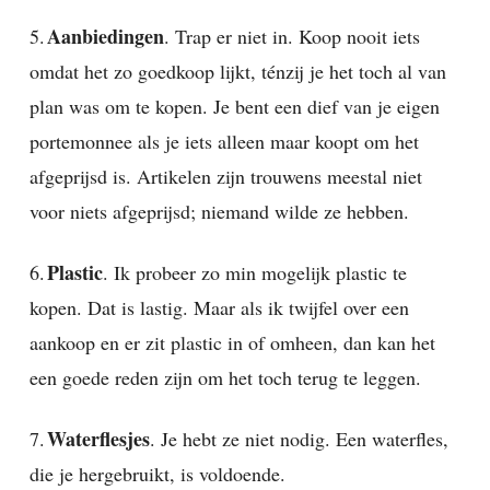
Aanbiedingen
5.
. Trap er niet in. Koop nooit iets
omdat het zo goedkoop lijkt, ténzij je het toch al van
plan was om te kopen. Je bent een dief van je eigen
portemonnee als je iets alleen maar koopt om het
afgeprijsd is. Artikelen zijn trouwens meestal niet
voor niets afgeprijsd; niemand wilde ze hebben.
Plastic
6.
. Ik probeer zo min mogelijk plastic te
kopen. Dat is lastig. Maar als ik twijfel over een
aankoop en er zit plastic in of omheen, dan kan het
een goede reden zijn om het toch terug te leggen.
Waterflesjes
7.
. Je hebt ze niet nodig. Een waterfles,
die je hergebruikt, is voldoende.