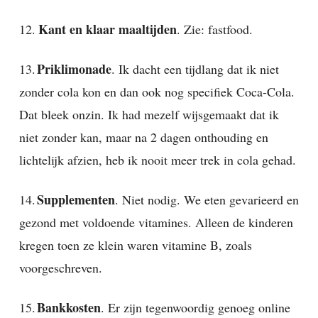
Kant en klaar maaltijden
12.
. Zie: fastfood.
Priklimonade
13.
. Ik dacht een tijdlang dat ik niet
zonder cola kon en dan ook nog specifiek Coca-Cola.
Dat bleek onzin. Ik had mezelf wijsgemaakt dat ik
niet zonder kan, maar na 2 dagen onthouding en
lichtelijk afzien, heb ik nooit meer trek in cola gehad.
Supplementen
14.
. Niet nodig. We eten gevarieerd en
gezond met voldoende vitamines. Alleen de kinderen
kregen toen ze klein waren vitamine B, zoals
voorgeschreven.
Bankkosten
15.
. Er zijn tegenwoordig genoeg online