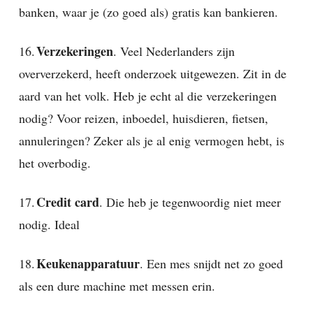
banken, waar je (zo goed als) gratis kan bankieren.
Verzekeringen
16.
. Veel Nederlanders zijn
oververzekerd, heeft onderzoek uitgewezen. Zit in de
aard van het volk. Heb je echt al die verzekeringen
nodig? Voor reizen, inboedel, huisdieren, fietsen,
annuleringen? Zeker als je al enig vermogen hebt, is
het overbodig.
Credit card
17.
. Die heb je tegenwoordig niet meer
nodig. Ideal
Keukenapparatuur
18.
. Een mes snijdt net zo goed
als een dure machine met messen erin.