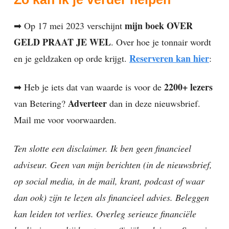
mijn boek OVER
➡ Op 17 mei 2023 verschijnt
GELD PRAAT JE WEL
. Over hoe je tonnair wordt
Reserveren kan hier
en je geldzaken op orde krijgt.
:
2200+ lezers
➡ Heb je iets dat van waarde is voor de
Adverteer
van Betering?
dan in deze nieuwsbrief.
Mail me voor voorwaarden.
Ten slotte een disclaimer. Ik ben geen financieel
adviseur. Geen van mijn berichten (in de nieuwsbrief,
op social media, in de mail, krant, podcast of waar
dan ook) zijn te lezen als financieel advies. Beleggen
kan leiden tot verlies. Overleg serieuze financiële