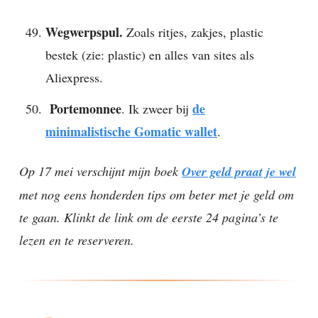
Wegwerpspul.
Zoals ritjes, zakjes, plastic
bestek (zie: plastic) en alles van sites als
Aliexpress.
Portemonnee
de
. Ik zweer bij
minimalistische Gomatic wallet
.
Op 17 mei verschijnt mijn boek
Over geld praat je wel
met nog eens honderden tips om beter met je geld om
te gaan. Klinkt de link om de eerste 24 pagina’s te
lezen en te reserveren.