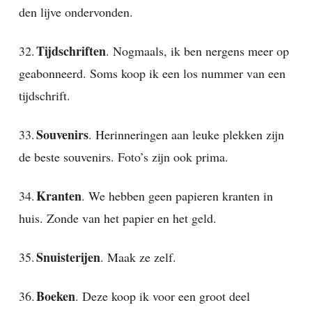
den lijve ondervonden.
Tijdschriften
32.
. Nogmaals, ik ben nergens meer op
geabonneerd. Soms koop ik een los nummer van een
tijdschrift.
Souvenirs
33.
. Herinneringen aan leuke plekken zijn
de beste souvenirs. Foto’s zijn ook prima.
Kranten
34.
. We hebben geen papieren kranten in
huis. Zonde van het papier en het geld.
Snuisterijen
35.
. Maak ze zelf.
Boeken
36.
. Deze koop ik voor een groot deel