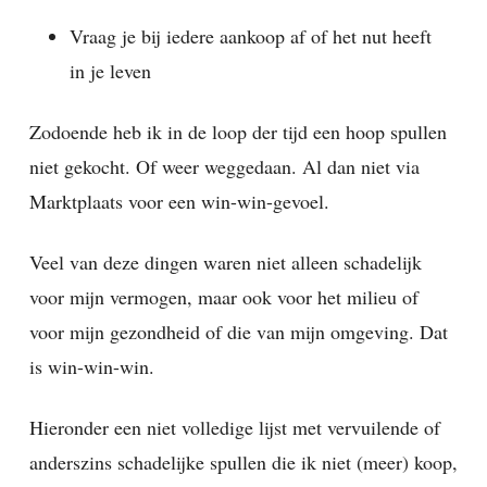
Vraag je bij iedere aankoop af of het nut heeft
in je leven
Zodoende heb ik in de loop der tijd een hoop spullen
niet gekocht. Of weer weggedaan. Al dan niet via
Marktplaats voor een win-win-gevoel.
Veel van deze dingen waren niet alleen schadelijk
voor mijn vermogen, maar ook voor het milieu of
voor mijn gezondheid of die van mijn omgeving. Dat
is win-win-win.
Hieronder een niet volledige lijst met vervuilende of
anderszins schadelijke spullen die ik niet (meer) koop,