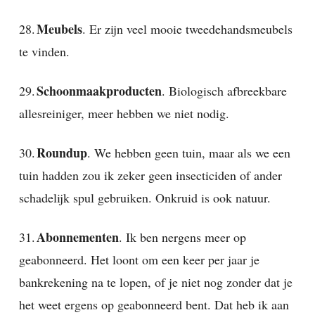
Meubels
28.
. Er zijn veel mooie tweedehandsmeubels
te vinden.
Schoonmaakproducten
29.
. Biologisch afbreekbare
allesreiniger, meer hebben we niet nodig.
Roundup
30.
. We hebben geen tuin, maar als we een
tuin hadden zou ik zeker geen insecticiden of ander
schadelijk spul gebruiken. Onkruid is ook natuur.
Abonnementen
31.
. Ik ben nergens meer op
geabonneerd. Het loont om een keer per jaar je
bankrekening na te lopen, of je niet nog zonder dat je
het weet ergens op geabonneerd bent. Dat heb ik aan