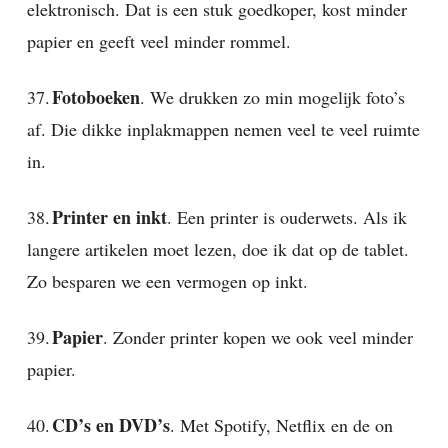
elektronisch. Dat is een stuk goedkoper, kost minder
papier en geeft veel minder rommel.
Fotoboeken
37.
. We drukken zo min mogelijk foto’s
af. Die dikke inplakmappen nemen veel te veel ruimte
in.
Printer en inkt
38.
. Een printer is ouderwets. Als ik
langere artikelen moet lezen, doe ik dat op de tablet.
Zo besparen we een vermogen op inkt.
Papier
39.
. Zonder printer kopen we ook veel minder
papier.
CD’s en DVD’s
40.
. Met Spotify, Netflix en de on