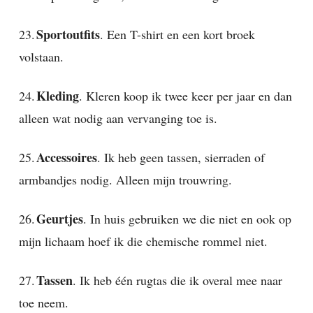
Sportoutfits
23.
. Een T-shirt en een kort broek
volstaan.
Kleding
24.
. Kleren koop ik twee keer per jaar en dan
alleen wat nodig aan vervanging toe is.
Accessoires
25.
. Ik heb geen tassen, sierraden of
armbandjes nodig. Alleen mijn trouwring.
Geurtjes
26.
. In huis gebruiken we die niet en ook op
mijn lichaam hoef ik die chemische rommel niet.
Tassen
27.
. Ik heb één rugtas die ik overal mee naar
toe neem.