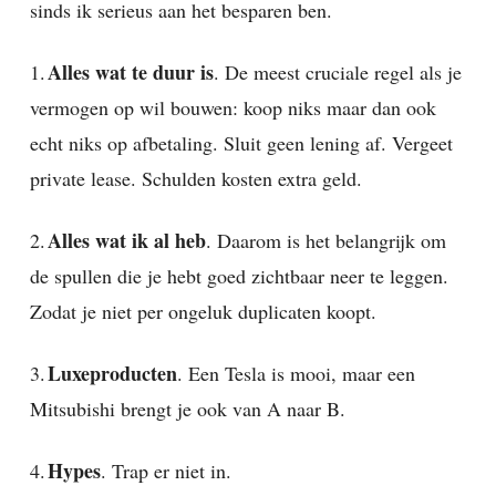
sinds ik serieus aan het besparen ben.
Alles wat te duur is
1.
. De meest cruciale regel als je
vermogen op wil bouwen: koop niks maar dan ook
echt niks op afbetaling. Sluit geen lening af. Vergeet
private lease. Schulden kosten extra geld.
Alles wat ik al heb
2.
. Daarom is het belangrijk om
de spullen die je hebt goed zichtbaar neer te leggen.
Zodat je niet per ongeluk duplicaten koopt.
Luxeproducten
3.
. Een Tesla is mooi, maar een
Mitsubishi brengt je ook van A naar B.
Hypes
4.
. Trap er niet in.