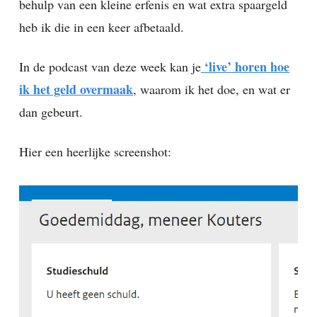
behulp van een kleine erfenis en wat extra spaargeld
heb ik die in een keer afbetaald.
‘live’ horen hoe
In de podcast van deze week kan je
ik het geld overmaak
, waarom ik het doe, en wat er
dan gebeurt.
Hier een heerlijke screenshot: