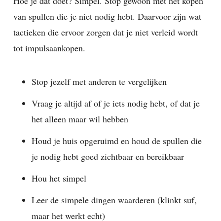
Hoe je dat doet? Simpel. Stop gewoon met het kopen
van spullen die je niet nodig hebt. Daarvoor zijn wat
tactieken die ervoor zorgen dat je niet verleid wordt
tot impulsaankopen.
Stop jezelf met anderen te vergelijken
Vraag je altijd af of je iets nodig hebt, of dat je
het alleen maar wil hebben
Houd je huis opgeruimd en houd de spullen die
je nodig hebt goed zichtbaar en bereikbaar
Hou het simpel
Leer de simpele dingen waarderen (klinkt suf,
maar het werkt echt)