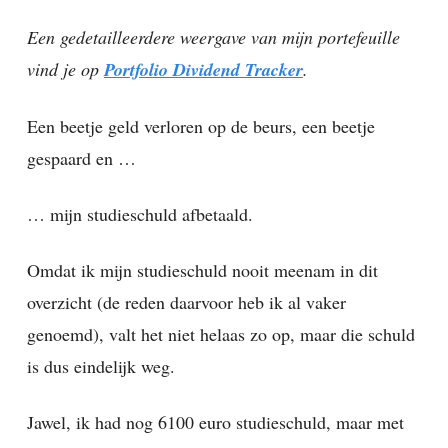
Een gedetailleerdere weergave van mijn portefeuille
vind je op
Portfolio Dividend Tracker
.
Een beetje geld verloren op de beurs, een beetje
gespaard en …
… mijn studieschuld afbetaald.
Omdat ik mijn studieschuld nooit meenam in dit
overzicht (de reden daarvoor heb ik al vaker
genoemd), valt het niet helaas zo op, maar die schuld
is dus eindelijk weg.
Jawel, ik had nog 6100 euro studieschuld, maar met