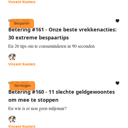
Vincent Kouters
Mar 07, 2025
Besparen
Betering #161 - Onze beste vrekkenacties:
30 extreme bespaartips
En 26 tips om te consuminderen in 90 seconden
Vincent Kouters
Feb 28, 2025
Vermogen
Betering #160 - 11 slechte geldgewoontes
om mee te stoppen
En wie is er nou geen miljonair?
Vincent Kouters