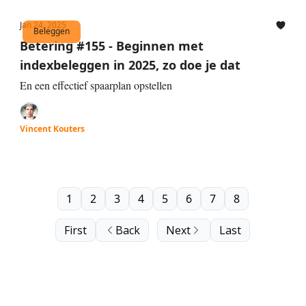
Jan 24, 2025
Beleggen
Betering #155 - Beginnen met
indexbeleggen in 2025, zo doe je dat
En een effectief spaarplan opstellen
Vincent Kouters
1
2
3
4
5
6
7
8
First
Back
Next
Last