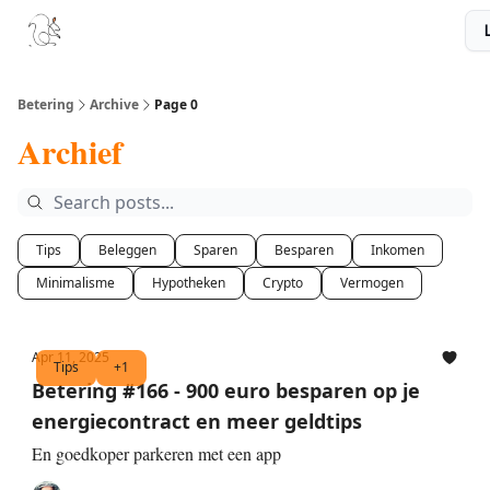
Boek
Podcast
Aanbevelingen
Sponsors
Disclaimer
Betering
Archive
Page 0
Archief
Tips
Beleggen
Sparen
Besparen
Inkomen
Minimalisme
Hypotheken
Crypto
Vermogen
Apr 11, 2025
Tips
+1
Betering #166 - 900 euro besparen op je
energiecontract en meer geldtips
En goedkoper parkeren met een app