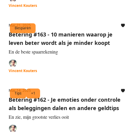
Vincent Kouters
Mar 21, 2025
Besparen
Betering #163 - 10 manieren waarop je
leven beter wordt als je minder koopt
En de beste spaarrekening
Vincent Kouters
Mar 14, 2025
Tips
+1
Betering #162 - Je emoties onder controle
als beleggingen dalen en andere geldtips
En zie, mijn grootste verlies ooit