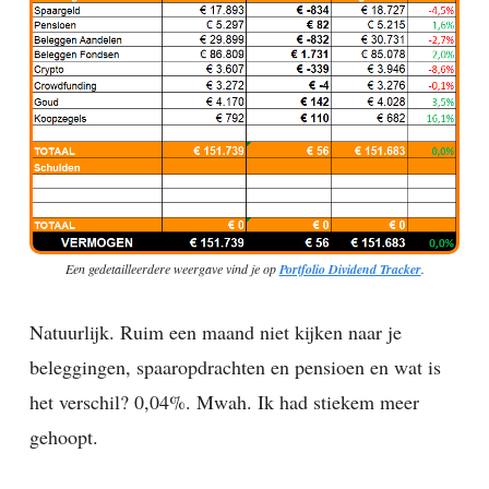
Een gedetailleerdere weergave vind je op
Portfolio Dividend Tracker
.
Natuurlijk. Ruim een maand niet kijken naar je
beleggingen, spaaropdrachten en pensioen en wat is
het verschil? 0,04%. Mwah. Ik had stiekem meer
gehoopt.