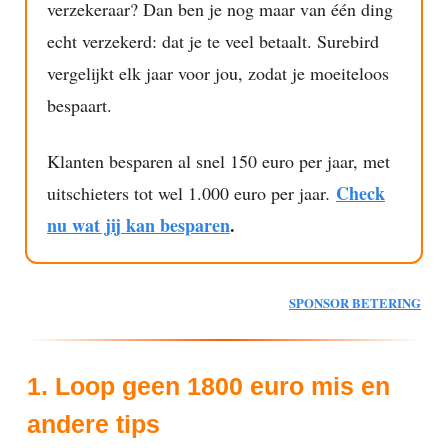
verzekeraar? Dan ben je nog maar van één ding
echt verzekerd: dat je te veel betaalt. Surebird
vergelijkt elk jaar voor jou, zodat je moeiteloos
bespaart.
Klanten besparen al snel 150 euro per jaar, met
Check
uitschieters tot wel 1.000 euro per jaar
.
nu wat jij kan besparen
.
SPONSOR BETERING
1. Loop geen 1800 euro mis en
andere tips