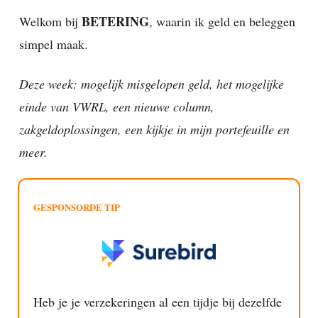
BETERING
Welkom bij
, waarin ik geld en beleggen
simpel maak.
Deze week: mogelijk misgelopen geld, het mogelijke
einde van VWRL, een nieuwe column,
zakgeldoplossingen, een kijkje in mijn portefeuille en
meer.
GESPONSORDE TIP
Heb je je verzekeringen al een tijdje bij dezelfde