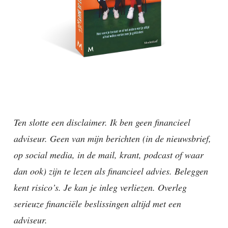
Ten slotte een disclaimer. Ik ben geen financieel
adviseur. Geen van mijn berichten (in de nieuwsbrief,
op social media, in de mail, krant, podcast of waar
dan ook) zijn te lezen als financieel advies. Beleggen
kent risico’s. Je kan je inleg verliezen. Overleg
serieuze financiële beslissingen altijd met een
adviseur.