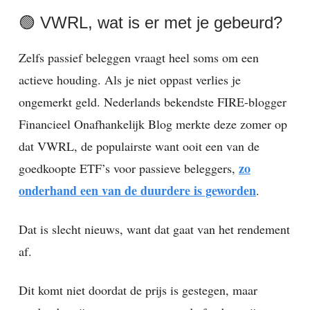
🟢 VWRL, wat is er met je gebeurd?
Zelfs passief beleggen vraagt heel soms om een
actieve houding. Als je niet oppast verlies je
ongemerkt geld. Nederlands bekendste FIRE-blogger
Financieel Onafhankelijk Blog merkte deze zomer op
dat VWRL, de populairste want ooit een van de
zo
goedkoopte ETF’s voor passieve beleggers,
onderhand een van de duurdere is geworden
.
Dat is slecht nieuws, want dat gaat van het rendement
af.
Dit komt niet doordat de prijs is gestegen, maar