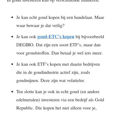
Je kan echt goud kopen bij een handelaar. Maar
waar bewaar je dat veilig?
goud-ETC’s kopen
Je kan ook
bij bijvoorbeeld
DEGIRO. Dat zijn een soort ETF’s, maar dan
voor grondstoffen. Dan betaal je wel iets meer.
Je kan ook ETF’s kopen met daarin bedrijven
die in de goudindustrie actief zijn, zoals
goudmijnen. Deze zijn wat volatieler.
Ten slotte kan je ook in echt goud (en andere
edelmetalen) investeren via een bedrijf als Gold
Republic. Die kopen het niet alleen voor je,