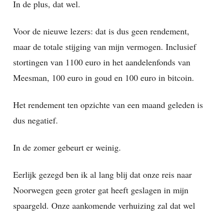
In de plus, dat wel.
Voor de nieuwe lezers: dat is dus geen rendement,
maar de totale stijging van mijn vermogen. Inclusief
stortingen van 1100 euro in het aandelenfonds van
Meesman, 100 euro in goud en 100 euro in bitcoin.
Het rendement ten opzichte van een maand geleden is
dus negatief.
In de zomer gebeurt er weinig.
Eerlijk gezegd ben ik al lang blij dat onze reis naar
Noorwegen geen groter gat heeft geslagen in mijn
spaargeld. Onze aankomende verhuizing zal dat wel