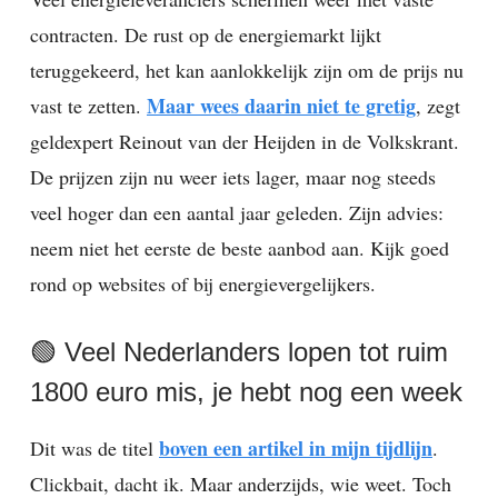
contracten. De rust op de energiemarkt lijkt
teruggekeerd, het kan aanlokkelijk zijn om de prijs nu
Maar wees daarin niet te gretig
vast te zetten.
, zegt
geldexpert Reinout van der Heijden in de Volkskrant.
De prijzen zijn nu weer iets lager, maar nog steeds
veel hoger dan een aantal jaar geleden. Zijn advies:
neem niet het eerste de beste aanbod aan. Kijk goed
rond op websites of bij energievergelijkers.
🟢 Veel Nederlanders lopen tot ruim
1800 euro mis, je hebt nog een week
boven een artikel in mijn tijdlijn
Dit was de titel
.
Clickbait, dacht ik. Maar anderzijds, wie weet. Toch