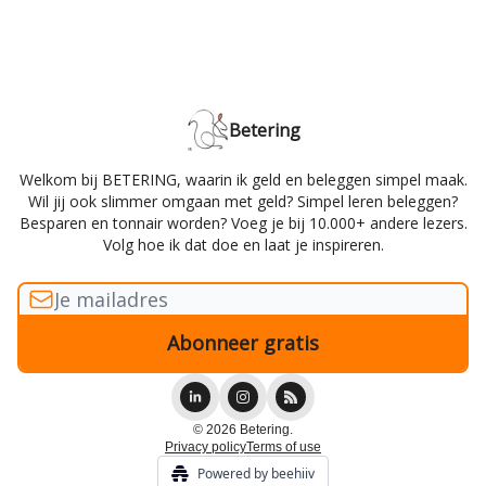
Betering
Welkom bij BETERING, waarin ik geld en beleggen simpel maak.
Wil jij ook slimmer omgaan met geld? Simpel leren beleggen?
Besparen en tonnair worden? Voeg je bij 10.000+ andere lezers.
Volg hoe ik dat doe en laat je inspireren.
© 2026 Betering.
Privacy policy
Terms of use
Powered by beehiiv