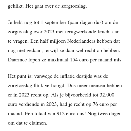
geklikt. Het gaat over de zorgtoeslag.
Je hebt nog tot 1 september (paar dagen dus) om de
zorgtoeslag over 2023 met terugwerkende kracht aan
te vragen. Een half miljoen Nederlanders hebben dat
nog niet gedaan, terwijl ze daar wel recht op hebben.
Daarmee lopen ze maximaal 154 euro per maand mis.
Het punt is: vanwege de inflatie destijds was de
zorgtoeslag flink verhoogd. Dus meer mensen hebben
er in 2023 recht op. Als je bijvoorbeeld tot 32.000
euro verdiende in 2023, had je recht op 76 euro per
maand. Een totaal van 912 euro dus! Nog twee dagen
om dat te claimen.