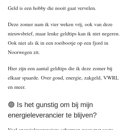
Geld is een hobby die nooit gaat vervelen.
Deze zomer nam ik vier weken vrij, ook van deze
nieuwsbrief, maar leuke geldtips kan ik niet negeren.
Ook niet als ik in een roeibootje op een fjord in
Noorwegen zit.
Hier zijn een aantal geldtips die ik deze zomer bij
elkaar spaarde. Over goud, energie, zakgeld, VWRL
en meer.
🟢 Is het gunstig om bij mijn
energieleverancier te blijven?
Veel energieleveranciers schermen weer met vaste