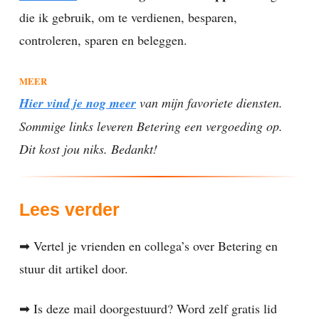
die ik gebruik, om te verdienen, besparen,
controleren, sparen en beleggen.
MEER
Hier vind je nog meer
van mijn favoriete diensten.
Sommige links leveren Betering een vergoeding op.
Dit kost jou niks. Bedankt!
Lees verder
➡ Vertel je vrienden en collega’s over Betering en
stuur dit artikel door.
➡ Is deze mail doorgestuurd? Word zelf gratis lid