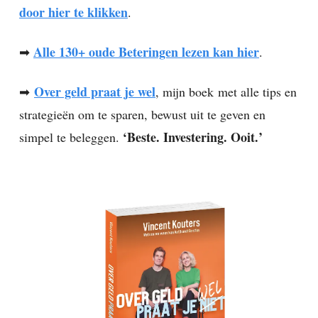
door hier te klikken
.
Alle 130+ oude Beteringen lezen kan hier
➡
.
Over geld praat je wel
➡
, mijn boek
met alle tips en
strategieën om te sparen, bewust uit te geven en
‘Beste. Investering. Ooit.’
simpel te beleggen.