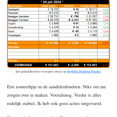
Een gedetailleerdere weergave vind je op
Portfolio Dividend Tracker
.
Een zomerdipje in de aandelenfondsen. Niks om me
zorgen over te maken. Vooralsnog. Verder is alles
redelijk stabiel. Ik heb ook geen acties uitgevoerd.