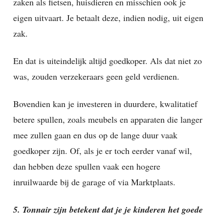
zaken als fietsen, huisdieren en misschien ook je
eigen uitvaart. Je betaalt deze, indien nodig, uit eigen
zak.
En dat is uiteindelijk altijd goedkoper. Als dat niet zo
was, zouden verzekeraars geen geld verdienen.
Bovendien kan je investeren in duurdere, kwalitatief
betere spullen, zoals meubels en apparaten die langer
mee zullen gaan en dus op de lange duur vaak
goedkoper zijn. Of, als je er toch eerder vanaf wil,
dan hebben deze spullen vaak een hogere
inruilwaarde bij de garage of via Marktplaats.
5. Tonnair zijn betekent dat je je kinderen het goede