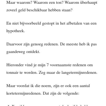
Maar waarom? Waarom een ton? Waarom überhaupt
zoveel geld beschikbaar hebben staan?
En niet bijvoorbeeld gestopt in het afbetalen van een
hypotheek.
Daarvoor zijn genoeg redenen. De meeste heb ik pas
gaandeweg ontdekt.
Hieronder vind je mijn 7 voornaamste redenen om
tonnair te worden. Zeg maar de langetermijnredenen.
Maar voordat ik die noem, zijn er ook een aantal
kortetermijnredenen. Dat zijn de volgende: