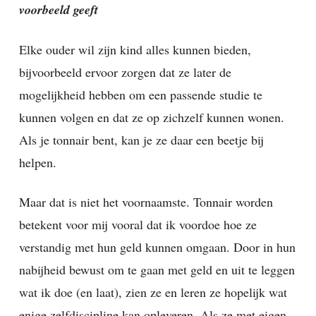
voorbeeld geeft
Elke ouder wil zijn kind alles kunnen bieden,
bijvoorbeeld ervoor zorgen dat ze later de
mogelijkheid hebben om een passende studie te
kunnen volgen en dat ze op zichzelf kunnen wonen.
Als je tonnair bent, kan je ze daar een beetje bij
helpen.
Maar dat is niet het voornaamste. Tonnair worden
betekent voor mij vooral dat ik voordoe hoe ze
verstandig met hun geld kunnen omgaan. Door in hun
nabijheid bewust om te gaan met geld en uit te leggen
wat ik doe (en laat), zien ze en leren ze hopelijk wat
enige zelfdiscipline kan opleveren. Als ze met eigen