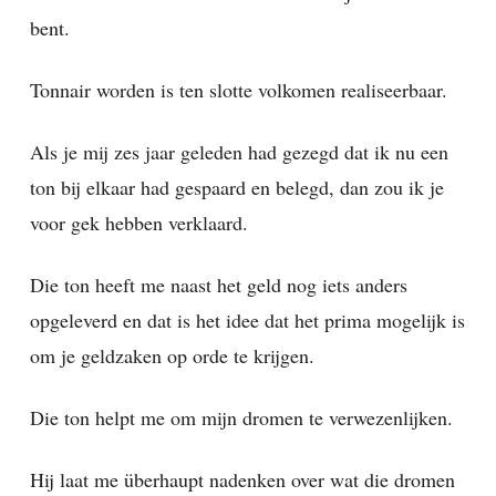
bent.
Tonnair worden is ten slotte volkomen realiseerbaar.
Als je mij zes jaar geleden had gezegd dat ik nu een
ton bij elkaar had gespaard en belegd, dan zou ik je
voor gek hebben verklaard.
Die ton heeft me naast het geld nog iets anders
opgeleverd en dat is het idee dat het prima mogelijk is
om je geldzaken op orde te krijgen.
Die ton helpt me om mijn dromen te verwezenlijken.
Hij laat me überhaupt nadenken over wat die dromen