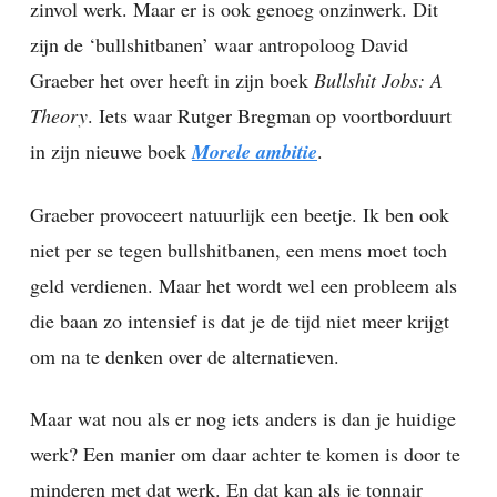
zinvol werk. Maar er is ook genoeg onzinwerk. Dit
zijn de ‘bullshitbanen’ waar antropoloog David
Graeber het over heeft in zijn boek
Bullshit Jobs: A
Theory
. Iets waar Rutger Bregman op voortborduurt
in zijn nieuwe boek
Morele ambitie
.
Graeber provoceert natuurlijk een beetje. Ik ben ook
niet per se tegen bullshitbanen, een mens moet toch
geld verdienen. Maar het wordt wel een probleem als
die baan zo intensief is dat je de tijd niet meer krijgt
om na te denken over de alternatieven.
Maar wat nou als er nog iets anders is dan je huidige
werk? Een manier om daar achter te komen is door te
minderen met dat werk. En dat kan als je tonnair