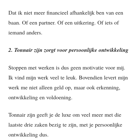
Dat ik niet meer financieel afhankelijk ben van een
baan. Of een partner. Of een uitkering. Of iets of
iemand anders.
2. Tonnair zijn zorgt voor persoonlijke ontwikkeling
Stoppen met werken is dus geen motivatie voor mij.
Ik vind mijn werk veel te leuk. Bovendien levert mijn
werk me niet alleen geld op, maar ook erkenning,
ontwikkeling en voldoening.
Tonnair zijn geeft je de luxe om veel meer met die
laatste drie zaken bezig te zijn, met je persoonlijke
ontwikkeling dus.