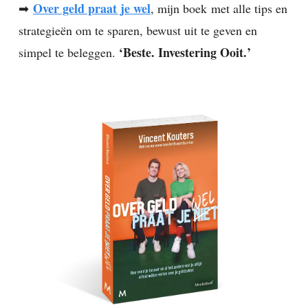
Over geld praat je wel
➡
, mijn boek
met alle tips en
strategieën om te sparen, bewust uit te geven en
‘Beste. Investering Ooit.’
simpel te beleggen.