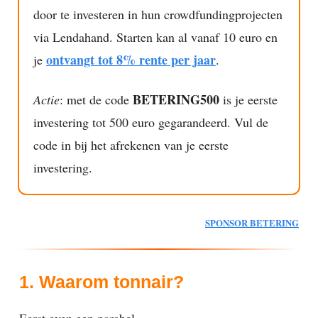
door te investeren in hun crowdfundingprojecten
via Lendahand. Starten kan al vanaf 10 euro en
ontvangt tot 8% rente per jaar
je
.
BETERING500
Actie
: met de code
is je eerste
investering tot 500 euro gegarandeerd. Vul de
code in bij het afrekenen van je eerste
investering.
SPONSOR BETERING
1. Waarom tonnair?