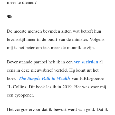
meer te dienen?
🐿️
De meeste mensen bevinden zitten wat betreft hun
levensstijl meer in de buurt van de minister. Volgens
mij is het beter om iets meer de monnik te zijn.
ver verleden
Bovenstaande parabel heb ik in een
al
eens in deze nieuwsbrief verteld. Hij komt uit het
boek
The Simple Path to Wealth
van FIRE-goeroe
JL Collins. Dit boek las ik in 2019. Het was voor mij
een eyeopener.
Het zorgde ervoor dat ik bewust werd van geld. Dat ik