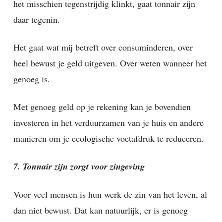
het misschien tegenstrijdig klinkt, gaat tonnair zijn
daar tegenin.
Het gaat wat mij betreft over consuminderen, over
heel bewust je geld uitgeven. Over weten wanneer het
genoeg is.
Met genoeg geld op je rekening kan je bovendien
investeren in het verduurzamen van je huis en andere
manieren om je ecologische voetafdruk te reduceren.
7. Tonnair zijn zorgt voor zingeving
Voor veel mensen is hun werk de zin van het leven, al
dan niet bewust. Dat kan natuurlijk, er is genoeg