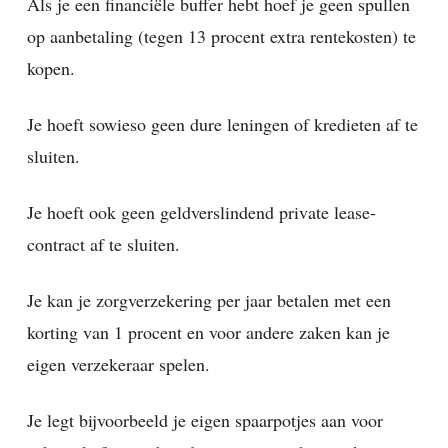
Als je een financiële buffer hebt hoef je geen spullen
op aanbetaling (tegen 13 procent extra rentekosten) te
kopen.
Je hoeft sowieso geen dure leningen of kredieten af te
sluiten.
Je hoeft ook geen geldverslindend private lease-
contract af te sluiten.
Je kan je zorgverzekering per jaar betalen met een
korting van 1 procent en voor andere zaken kan je
eigen verzekeraar spelen.
Je legt bijvoorbeeld je eigen spaarpotjes aan voor