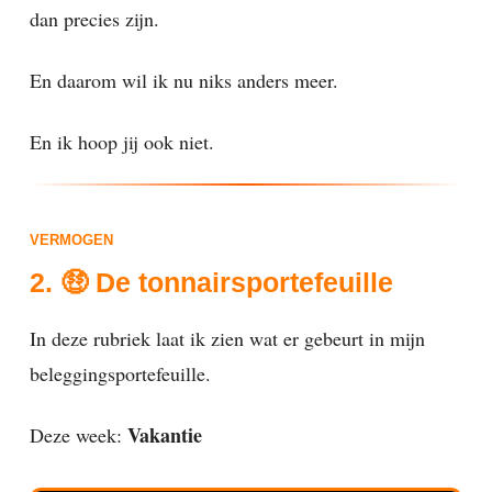
dan precies zijn.
En daarom wil ik nu niks anders meer.
En ik hoop jij ook niet.
VERMOGEN
2. 🤑 De tonnairsportefeuille
In deze rubriek laat ik zien wat er gebeurt in mijn
beleggingsportefeuille.
Vakantie
Deze week: