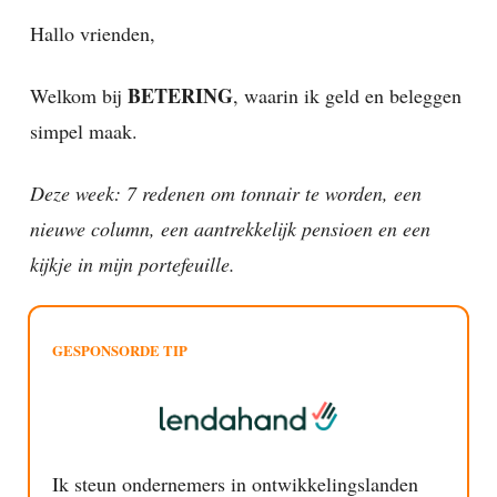
Hallo vrienden,
BETERING
Welkom bij
, waarin ik geld en beleggen
simpel maak.
Deze week: 7 redenen om tonnair te worden, een
nieuwe column, een aantrekkelijk pensioen en een
kijkje in mijn portefeuille.
GESPONSORDE TIP
Ik steun ondernemers in ontwikkelingslanden