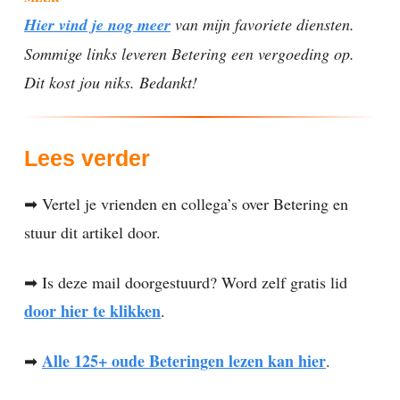
Hier vind je nog meer
van mijn favoriete diensten.
Sommige links leveren Betering een vergoeding op.
Dit kost jou niks. Bedankt!
Lees verder
➡ Vertel je vrienden en collega’s over Betering en
stuur dit artikel door.
➡ Is deze mail doorgestuurd? Word zelf gratis lid
door hier te klikken
.
Alle 125+ oude Beteringen lezen kan hier
➡
.