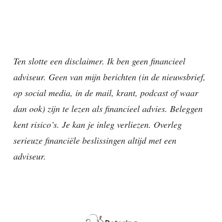
Ten slotte een disclaimer. Ik ben geen financieel
adviseur. Geen van mijn berichten (in de nieuwsbrief,
op social media, in de mail, krant, podcast of waar
dan ook) zijn te lezen als financieel advies. Beleggen
kent risico’s. Je kan je inleg verliezen. Overleg
serieuze financiële beslissingen altijd met een
adviseur.