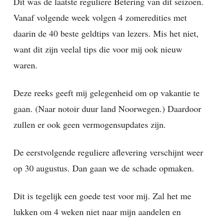
Dit was de laatste reguliere Betering van dit seizoen.
Vanaf volgende week volgen 4 zomeredities met
daarin de 40 beste geldtips van lezers. Mis het niet,
want dit zijn veelal tips die voor mij ook nieuw
waren.
Deze reeks geeft mij gelegenheid om op vakantie te
gaan. (Naar notoir duur land Noorwegen.) Daardoor
zullen er ook geen vermogensupdates zijn.
De eerstvolgende reguliere aflevering verschijnt weer
op 30 augustus. Dan gaan we de schade opmaken.
Dit is tegelijk een goede test voor mij. Zal het me
lukken om 4 weken niet naar mijn aandelen en