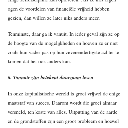
ogen de voordelen van financiële vrijheid hebben
gezien, dan willen ze later niks anders meer.
Tenminste, daar ga ik vanuit. In ieder geval zijn ze op
de hoogte van de mogelijkheden en hoeven ze er niet
zoals hun vader pas op hun zevenendertigste achter te
komen dat het ook anders kan.
6. Tonnair zijn betekent duurzaam leven
In onze kapitalistische wereld is groei vrijwel de enige
maatstaf van succes. Daarom wordt die groei almaar
versneld, ten koste van alles. Uitputting van de aarde
en de grondstoffen zijn een groot probleem en hoewel