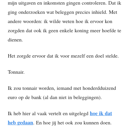
mijn uitgaven en inkomsten gingen controleren. Dat ik
ging onderzoeken wat beleggen precies inhield. Met
andere woorden: ik wilde weten hoe ik ervoor kon
zorgden dat ook ik geen enkele koning meer hoefde te
dienen.
Het zorgde ervoor dat ik voor mezelf een doel stelde.
Tonnair.
Ik zou tonnair worden, iemand met honderdduizend
euro op de bank (al dan niet in beleggingen).
hoe ik dat
Ik heb hier al vaak vertelt en uitgelegd
heb gedaan
. En hoe jij het ook zou kunnen doen.