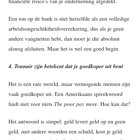
financiële risico’s van je onderneming afgedekt.
Een ton op de bank is niet hetzelfde als een volledige
arbeidsongeschiktheidsverzekering, dus als je geen
andere vangnetten hebt, dan moet je die absoluut
alsnog afsluiten. Maar het is wel een goed begin.
4. Tonnair zijn betekent dat je goedkoper uit bent
Het is een rare wereld, maar vermogende mensen zijn
vaak goedkoper uit. Een Amerikaans spreekwoord
luidt niet voor niets
The poor pay more
. Hoe kan dat?
Het antwoord is simpel: geld levert geld op en geen
geld, met andere woorden een schuld, kost je geld.