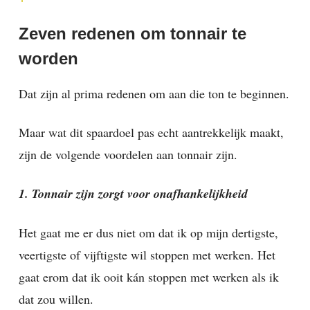
Zeven redenen om tonnair te
worden
Dat zijn al prima redenen om aan die ton te beginnen.
Maar wat dit spaardoel pas echt aantrekkelijk maakt,
zijn de volgende voordelen aan tonnair zijn.
1. Tonnair zijn zorgt voor onafhankelijkheid
Het gaat me er dus niet om dat ik op mijn dertigste,
veertigste of vijftigste wil stoppen met werken. Het
gaat erom dat ik ooit kán stoppen met werken als ik
dat zou willen.