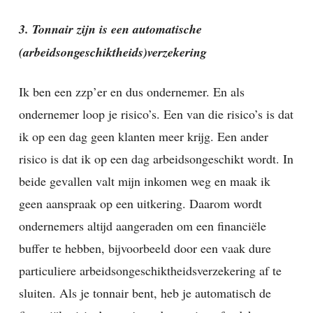
3. Tonnair zijn is een automatische
(arbeidsongeschiktheids)verzekering
Ik ben een zzp’er en dus ondernemer. En als
ondernemer loop je risico’s. Een van die risico’s is dat
ik op een dag geen klanten meer krijg. Een ander
risico is dat ik op een dag arbeidsongeschikt wordt. In
beide gevallen valt mijn inkomen weg en maak ik
geen aanspraak op een uitkering. Daarom wordt
ondernemers altijd aangeraden om een financiële
buffer te hebben, bijvoorbeeld door een vaak dure
particuliere arbeidsongeschiktheidsverzekering af te
sluiten. Als je tonnair bent, heb je automatisch de