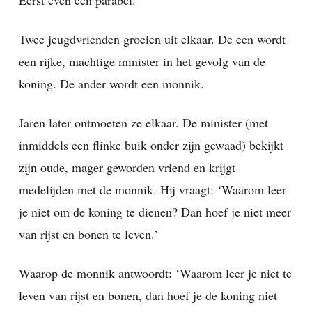
Eerst even een parabel.
Twee jeugdvrienden groeien uit elkaar. De een wordt
een rijke, machtige minister in het gevolg van de
koning. De ander wordt een monnik.
Jaren later ontmoeten ze elkaar. De minister (met
inmiddels een flinke buik onder zijn gewaad) bekijkt
zijn oude, mager geworden vriend en krijgt
medelijden met de monnik. Hij vraagt: ‘Waarom leer
je niet om de koning te dienen? Dan hoef je niet meer
van rijst en bonen te leven.’
Waarop de monnik antwoordt: ‘Waarom leer je niet te
leven van rijst en bonen, dan hoef je de koning niet