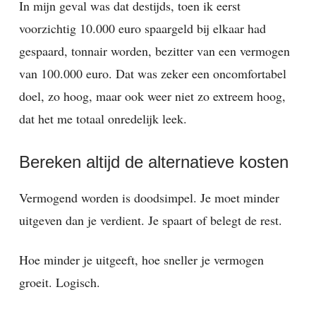
In mijn geval was dat destijds, toen ik eerst
voorzichtig 10.000 euro spaargeld bij elkaar had
gespaard, tonnair worden, bezitter van een vermogen
van 100.000 euro. Dat was zeker een oncomfortabel
doel, zo hoog, maar ook weer niet zo extreem hoog,
dat het me totaal onredelijk leek.
Bereken altijd de alternatieve kosten
Vermogend worden is doodsimpel. Je moet minder
uitgeven dan je verdient. Je spaart of belegt de rest.
Hoe minder je uitgeeft, hoe sneller je vermogen
groeit. Logisch.