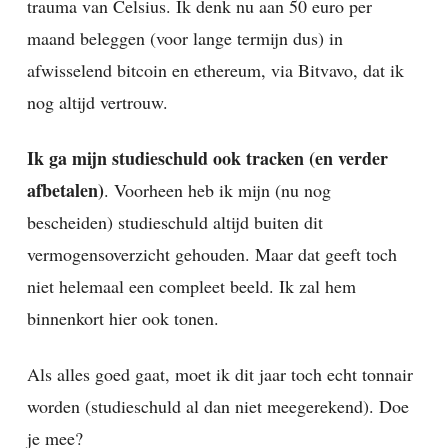
trauma van Celsius. Ik denk nu aan 50 euro per
maand beleggen (voor lange termijn dus) in
afwisselend bitcoin en ethereum, via Bitvavo, dat ik
nog altijd vertrouw.
Ik ga mijn studieschuld ook tracken (en verder
afbetalen)
. Voorheen heb ik mijn (nu nog
bescheiden) studieschuld altijd buiten dit
vermogensoverzicht gehouden. Maar dat geeft toch
niet helemaal een compleet beeld. Ik zal hem
binnenkort hier ook tonen.
Als alles goed gaat, moet ik dit jaar toch echt tonnair
worden (studieschuld al dan niet meegerekend). Doe
je mee?