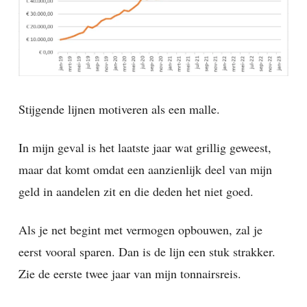
Stijgende lijnen motiveren als een malle.
In mijn geval is het laatste jaar wat grillig geweest,
maar dat komt omdat een aanzienlijk deel van mijn
geld in aandelen zit en die deden het niet goed.
Als je net begint met vermogen opbouwen, zal je
eerst vooral sparen. Dan is de lijn een stuk strakker.
Zie de eerste twee jaar van mijn tonnairsreis.