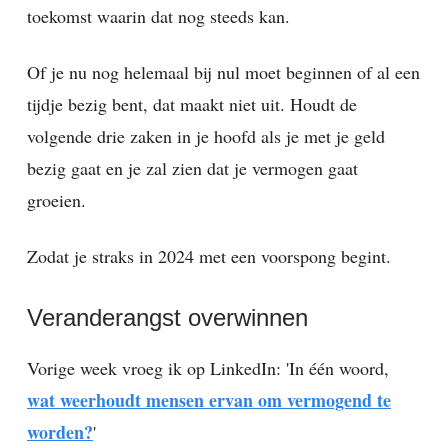
toekomst waarin dat nog steeds kan.
Of je nu nog helemaal bij nul moet beginnen of al een
tijdje bezig bent, dat maakt niet uit. Houdt de
volgende drie zaken in je hoofd als je met je geld
bezig gaat en je zal zien dat je vermogen gaat
groeien.
Zodat je straks in 2024 met een voorspong begint.
Veranderangst overwinnen
Vorige week vroeg ik op LinkedIn: 'In één woord,
wat weerhoudt mensen ervan om vermogend te
worden?
'