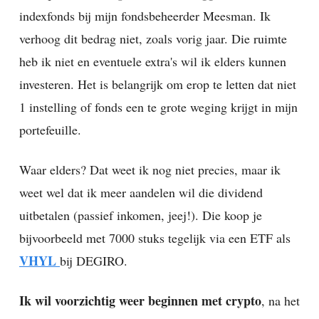
indexfonds bij mijn fondsbeheerder Meesman. Ik
verhoog dit bedrag niet, zoals vorig jaar. Die ruimte
heb ik niet en eventuele extra's wil ik elders kunnen
investeren. Het is belangrijk om erop te letten dat niet
1 instelling of fonds een te grote weging krijgt in mijn
portefeuille.
Waar elders? Dat weet ik nog niet precies, maar ik
weet wel dat ik meer aandelen wil die dividend
uitbetalen (passief inkomen, jeej!). Die koop je
bijvoorbeeld met 7000 stuks tegelijk via een ETF als
VHYL
bij DEGIRO.
Ik wil voorzichtig weer beginnen met crypto
, na het