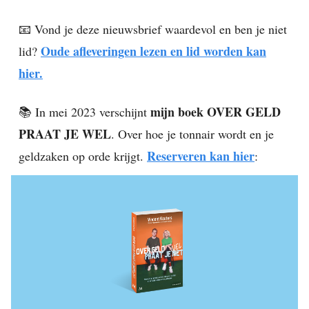
📧 Vond je deze nieuwsbrief waardevol en ben je niet
Oude afleveringen lezen en lid worden kan
lid?
hier.
mijn boek OVER GELD
📚 In mei 2023 verschijnt
PRAAT JE WEL
. Over hoe je tonnair wordt en je
Reserveren kan hier
geldzaken op orde krijgt.
: