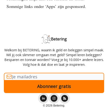
Sommige links onder ‘Apps’ zijn gesponsord.
Betering
Welkom bij BETERING, waarin ik geld en beleggen simpel maak.
Wil jij ook slimmer omgaan met geld? Simpel leren beleggen?
Besparen en tonnair worden? Voeg je bij 10.000+ andere lezers.
Volg hoe ik dat doe en laat je inspireren.
© 2026 Betering.