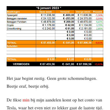
Het jaar begint rustig. Geen grote schommelingen.
Beetje eraf, beetje erbij.
De fikse
min
bij mijn aandelen komt op het conto van
Tesla, waar het even niet zo lekker gaat de laatste tijd.