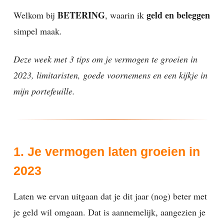
BETERING
geld en beleggen
Welkom bij
, waarin ik
simpel maak.
Deze week met 3 tips om je vermogen te groeien in
2023, limitaristen, goede voornemens en een kijkje in
mijn portefeuille.
1. Je vermogen laten groeien in
2023
Laten we ervan uitgaan dat je dit jaar (nog) beter met
je geld wil omgaan. Dat is aannemelijk, aangezien je