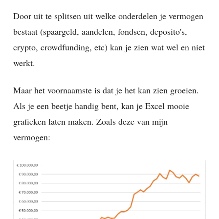
Door uit te splitsen uit welke onderdelen je vermogen
bestaat (spaargeld, aandelen, fondsen, deposito's,
crypto, crowdfunding, etc) kan je zien wat wel en niet
werkt.
Maar het voornaamste is dat je het kan zien groeien.
Als je een beetje handig bent, kan je Excel mooie
grafieken laten maken. Zoals deze van mijn
vermogen: