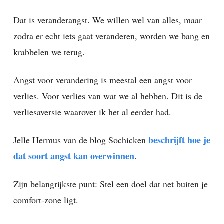
Dat is veranderangst. We willen wel van alles, maar
zodra er echt iets gaat veranderen, worden we bang en
krabbelen we terug.
Angst voor verandering is meestal een angst voor
verlies. Voor verlies van wat we al hebben. Dit is de
verliesaversie waarover ik het al eerder had.
beschrijft hoe je
Jelle Hermus van de blog Sochicken
dat soort angst kan overwinnen
.
Zijn belangrijkste punt: Stel een doel dat net buiten je
comfort-zone ligt.