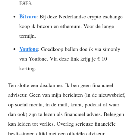
E9F3.
Bitvavo
: Bij deze Nederlandse crypto exchange
koop ik bitcoin en ethereum. Voor de lange
termijn.
Youfone
: Goedkoop bellen doe ik via simonly
van Youfone. Via deze link krijg je € 10
korting.
Ten slotte een disclaimer. Ik ben geen financieel
adviseur. Geen van mijn berichten (in de nieuwsbrief,
op social media, in de mail, krant, podcast of waar
dan ook) zijn te lezen als financieel advies. Beleggen
kan leiden tot verlies. Overleg serieuze financiële
beslissingen altijd met een officiële adviseur.