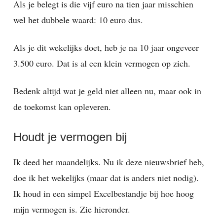
Als je belegt is die vijf euro na tien jaar misschien
wel het dubbele waard: 10 euro dus.
Als je dit wekelijks doet, heb je na 10 jaar ongeveer
3.500 euro. Dat is al een klein vermogen op zich.
Bedenk altijd wat je geld niet alleen nu, maar ook in
de toekomst kan opleveren.
Houdt je vermogen bij
Ik deed het maandelijks. Nu ik deze nieuwsbrief heb,
doe ik het wekelijks (maar dat is anders niet nodig).
Ik houd in een simpel Excelbestandje bij hoe hoog
mijn vermogen is. Zie hieronder.