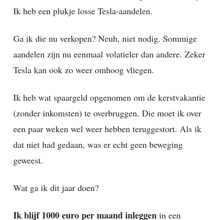
Ik heb een plukje losse Tesla-aandelen.
Ga ik die nu verkopen? Neuh, niet nodig. Sommige
aandelen zijn nu eenmaal volatieler dan andere. Zeker
Tesla kan ook zo weer omhoog vliegen.
Ik heb wat spaargeld opgenomen om de kerstvakantie
(zonder inkomsten) te overbruggen. Die moet ik over
een paar weken wel weer hebben teruggestort. Als ik
dat niet had gedaan, was er echt geen beweging
geweest.
Wat ga ik dit jaar doen?
Ik blijf 1000 euro per maand inleggen
in een