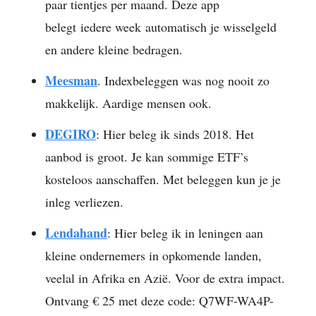
paar tientjes per maand. Deze app
belegt iedere week automatisch je wisselgeld
en andere kleine bedragen.
Meesman
. Indexbeleggen was nog nooit zo
makkelijk. Aardige mensen ook.
DEGIRO
: Hier beleg ik sinds 2018. Het
aanbod is groot. Je kan sommige ETF’s
kosteloos aanschaffen. Met beleggen kun je je
inleg verliezen.
Lendahand
: Hier beleg ik in leningen aan
kleine ondernemers in opkomende landen,
veelal in Afrika en Azië. Voor de extra impact.
Ontvang € 25 met deze code: Q7WF-WA4P-