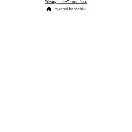
Privacy policy
Terms of use
Powered by beehiiv