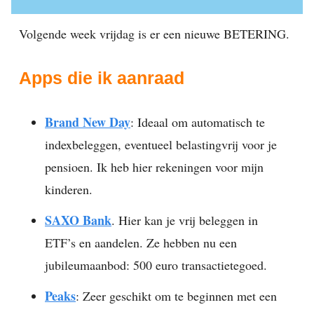
Volgende week vrijdag is er een nieuwe BETERING.
Apps die ik aanraad
Brand New Day
: Ideaal om automatisch te
indexbeleggen, eventueel belastingvrij voor je
pensioen. Ik heb hier rekeningen voor mijn
kinderen.
SAXO Bank
. Hier kan je vrij beleggen in
ETF’s en aandelen. Ze hebben nu een
jubileumaanbod: 500 euro transactietegoed.
Peaks
: Zeer geschikt om te beginnen met een