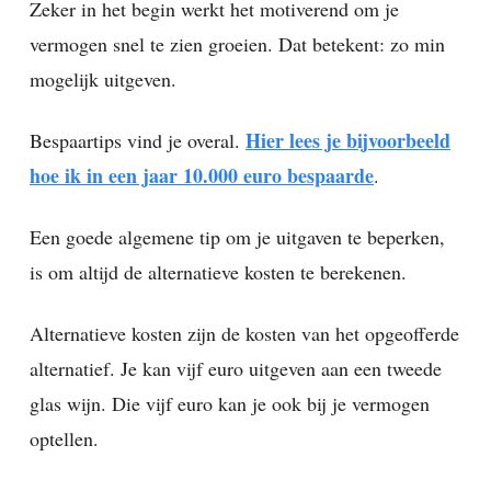
Zeker in het begin werkt het motiverend om je
vermogen snel te zien groeien. Dat betekent: zo min
mogelijk uitgeven.
Hier lees je bijvoorbeeld
Bespaartips vind je overal.
hoe ik in een jaar 10.000 euro bespaarde
.
Een goede algemene tip om je uitgaven te beperken,
is om altijd de alternatieve kosten te berekenen.
Alternatieve kosten zijn de kosten van het opgeofferde
alternatief. Je kan vijf euro uitgeven aan een tweede
glas wijn. Die vijf euro kan je ook bij je vermogen
optellen.