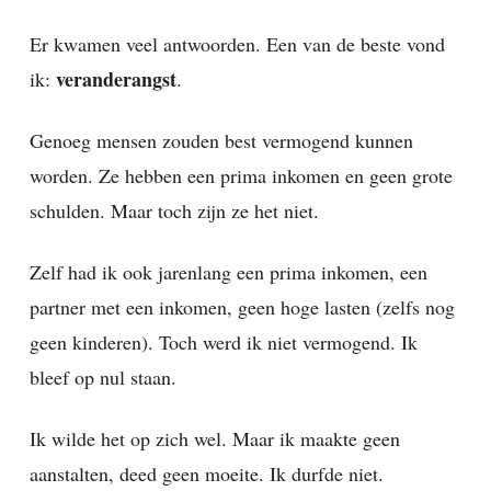
Er kwamen veel antwoorden. Een van de beste vond
veranderangst
ik:
.
Genoeg mensen zouden best vermogend kunnen
worden. Ze hebben een prima inkomen en geen grote
schulden. Maar toch zijn ze het niet.
Zelf had ik ook jarenlang een prima inkomen, een
partner met een inkomen, geen hoge lasten (zelfs nog
geen kinderen). Toch werd ik niet vermogend. Ik
bleef op nul staan.
Ik wilde het op zich wel. Maar ik maakte geen
aanstalten, deed geen moeite. Ik durfde niet.