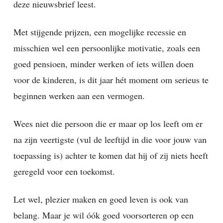
deze nieuwsbrief leest.
Met stijgende prijzen, een mogelijke recessie en
misschien wel een persoonlijke motivatie, zoals een
goed pensioen, minder werken of iets willen doen
voor de kinderen, is dit jaar hét moment om serieus te
beginnen werken aan een vermogen.
Wees niet die persoon die er maar op los leeft om er
na zijn veertigste (vul de leeftijd in die voor jouw van
toepassing is) achter te komen dat hij of zij niets heeft
geregeld voor een toekomst.
Let wel, plezier maken en goed leven is ook van
belang. Maar je wil óók goed voorsorteren op een