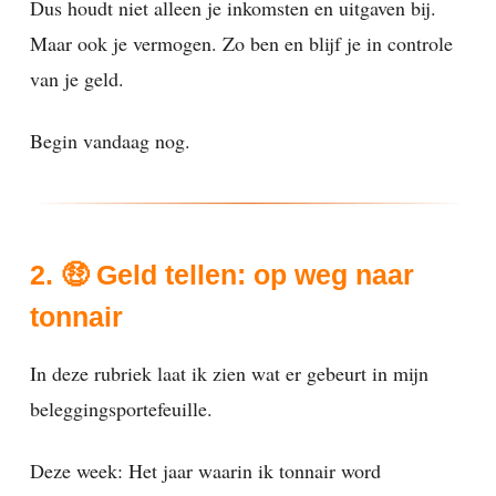
Dus houdt niet alleen je inkomsten en uitgaven bij.
Maar ook je vermogen. Zo ben en blijf je in controle
van je geld.
Begin vandaag nog.
2. 🤑 Geld tellen: op weg naar
tonnair
In deze rubriek laat ik zien wat er gebeurt in mijn
beleggingsportefeuille.
Deze week: Het jaar waarin ik tonnair word