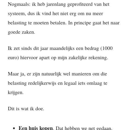
Nogmaals: ik heb jarenlang geprofiteerd van het
systeem, dus ik vind het niet erg om nu meer
belasting te moeten betalen. In principe gaat het naar
goede zaken.
Ik zet sinds dit jaar maandelijks een bedrag (1000
euro) hiervoor apart op mijn zakelijke rekening.
Maar ja, er zijn natuurlijk wel manieren om die
belasting redelijkerwijs en legaal iets omlaag te
krijgen.
Dit is wat ik doe.
Een huis kopen
. Dat hebben we net gedaan.