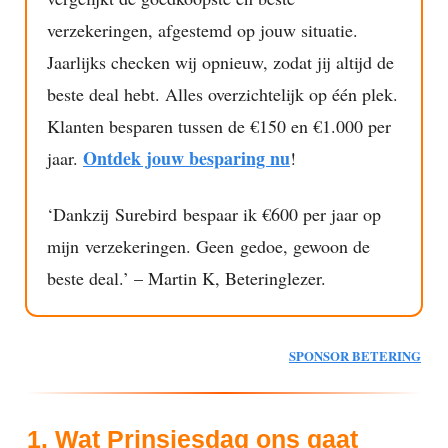
verzekeringen, afgestemd op jouw situatie.
Jaarlijks checken wij opnieuw, zodat jij altijd de
beste deal hebt. Alles overzichtelijk op één plek.
Klanten besparen tussen de €150 en €1.000 per
Ontdek jouw besparing nu
jaar.
!
‘Dankzij Surebird bespaar ik €600 per jaar op
mijn verzekeringen. Geen gedoe, gewoon de
beste deal.’ – Martin K, Beteringlezer.
SPONSOR BETERING
1. Wat Prinsjesdag ons gaat