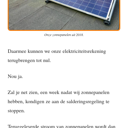
Onze zonnepanelen uit 2018.
Daarmee kunnen we onze elektriciteitsrekening
terugbrengen tot nul.
Nou ja.
Zal je net zien, een week nadat wij zonnepanelen
hebben, kondigen ze aan de salderingsregeling te
stoppen.
Teruggeleverde stroom van zonnepanelen wordt dan