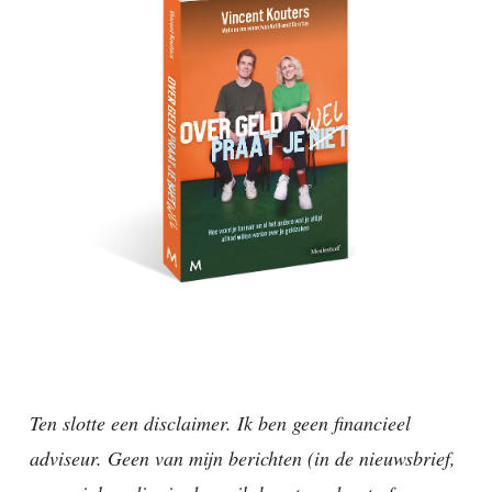
Ten slotte een disclaimer. Ik ben geen financieel
adviseur. Geen van mijn berichten (in de nieuwsbrief,