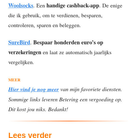
Woolsocks
handige cashback-app
. Een
. De enige
die ik gebruik, om te verdienen, besparen,
controleren, sparen en beleggen.
SureBird
Bespaar honderden euro’s op
.
verzekeringen
en laat ze automatisch jaarlijks
vergelijken.
MEER
Hier vind je nog meer
van mijn favoriete diensten.
Sommige links leveren Betering een vergoeding op.
Dit kost jou niks. Bedankt!
Lees verder