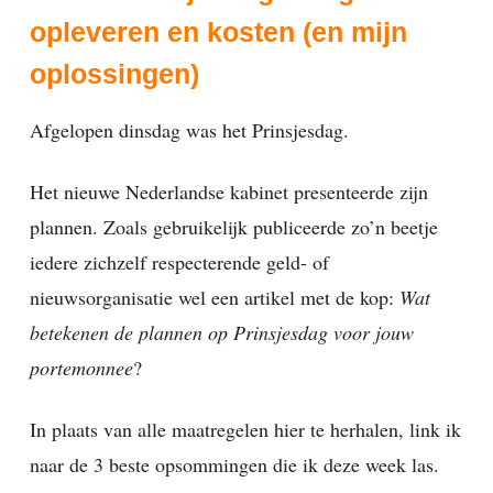
opleveren en kosten (en mijn
oplossingen)
Afgelopen dinsdag was het Prinsjesdag.
Het nieuwe Nederlandse kabinet presenteerde zijn
plannen. Zoals gebruikelijk publiceerde zo’n beetje
iedere zichzelf respecterende geld- of
nieuwsorganisatie wel een artikel met de kop:
Wat
betekenen de plannen op Prinsjesdag voor jouw
portemonnee
?
In plaats van alle maatregelen hier te herhalen, link ik
naar de 3 beste opsommingen die ik deze week las.