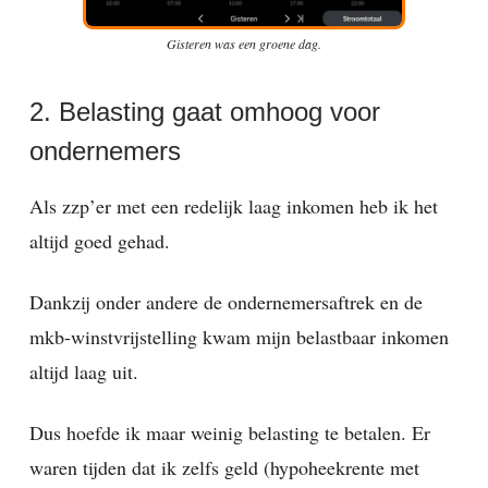
Gisteren was een groene dag.
2. Belasting gaat omhoog voor
ondernemers
Als zzp’er met een redelijk laag inkomen heb ik het
altijd goed gehad.
Dankzij onder andere de ondernemersaftrek en de
mkb-winstvrijstelling kwam mijn belastbaar inkomen
altijd laag uit.
Dus hoefde ik maar weinig belasting te betalen. Er
waren tijden dat ik zelfs geld (hypoheekrente met