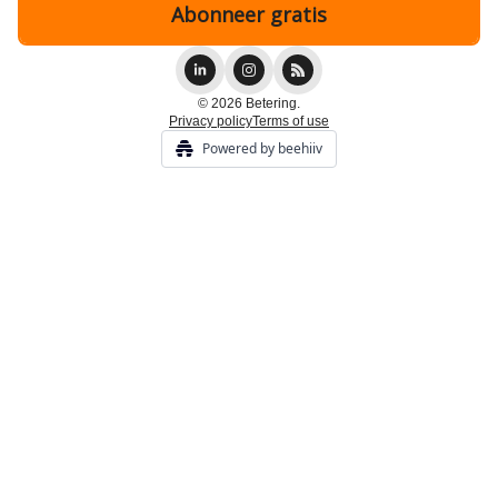
© 2026 Betering.
Privacy policy
Terms of use
Powered by beehiiv