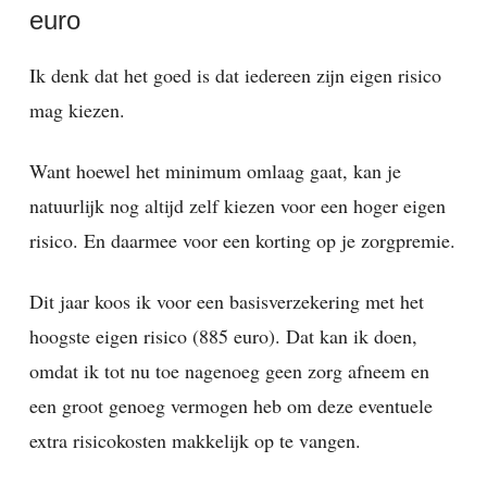
euro
Ik denk dat het goed is dat iedereen zijn eigen risico
mag kiezen.
Want hoewel het minimum omlaag gaat, kan je
natuurlijk nog altijd zelf kiezen voor een hoger eigen
risico. En daarmee voor een korting op je zorgpremie.
Dit jaar koos ik voor een basisverzekering met het
hoogste eigen risico (885 euro). Dat kan ik doen,
omdat ik tot nu toe nagenoeg geen zorg afneem en
een groot genoeg vermogen heb om deze eventuele
extra risicokosten makkelijk op te vangen.