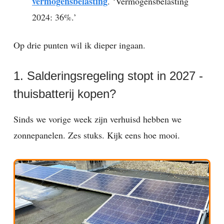
vermogensbelasting
. ‘Vermogensbelasting
2024: 36%.’
Op drie punten wil ik dieper ingaan.
1. Salderingsregeling stopt in 2027 -
thuisbatterij kopen?
Sinds we vorige week zijn verhuisd hebben we
zonnepanelen. Zes stuks. Kijk eens hoe mooi.