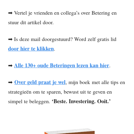
➡ Vertel je vrienden en collega’s over Betering en
stuur dit artikel door.
➡ Is deze mail doorgestuurd? Word zelf gratis lid
door hier te klikken
.
Alle 130+ oude Beteringen lezen kan hier
➡
.
Over geld praat je wel
➡
, mijn boek
met alle tips en
strategieën om te sparen, bewust uit te geven en
‘Beste. Investering. Ooit.’
simpel te beleggen.