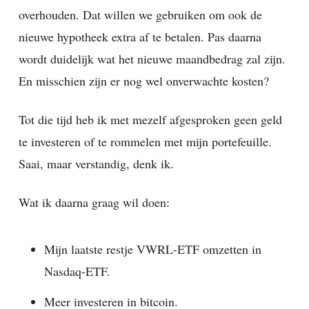
overhouden. Dat willen we gebruiken om ook de
nieuwe hypotheek extra af te betalen. Pas daarna
wordt duidelijk wat het nieuwe maandbedrag zal zijn.
En misschien zijn er nog wel onverwachte kosten?
Tot die tijd heb ik met mezelf afgesproken geen geld
te investeren of te rommelen met mijn portefeuille.
Saai, maar verstandig, denk ik.
Wat ik daarna graag wil doen:
Mijn laatste restje VWRL-ETF omzetten in
Nasdaq-ETF.
Meer investeren in bitcoin.