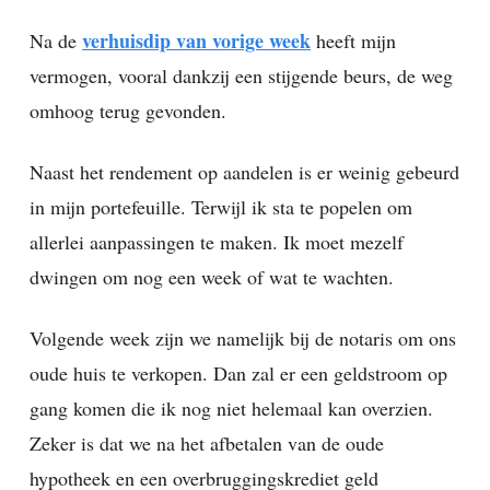
verhuisdip van vorige week
Na de
heeft mijn
vermogen, vooral dankzij een stijgende beurs, de weg
omhoog terug gevonden.
Naast het rendement op aandelen is er weinig gebeurd
in mijn portefeuille. Terwijl ik sta te popelen om
allerlei aanpassingen te maken. Ik moet mezelf
dwingen om nog een week of wat te wachten.
Volgende week zijn we namelijk bij de notaris om ons
oude huis te verkopen. Dan zal er een geldstroom op
gang komen die ik nog niet helemaal kan overzien.
Zeker is dat we na het afbetalen van de oude
hypotheek en een overbruggingskrediet geld