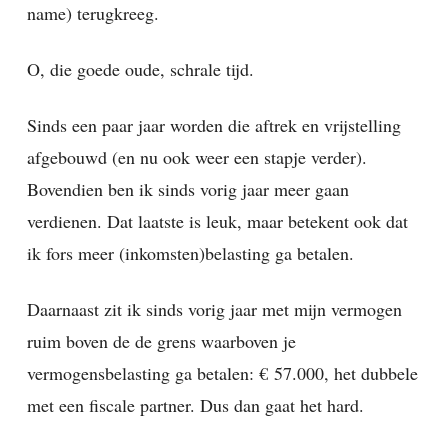
name) terugkreeg.
O, die goede oude, schrale tijd.
Sinds een paar jaar worden die aftrek en vrijstelling
afgebouwd (en nu ook weer een stapje verder).
Bovendien ben ik sinds vorig jaar meer gaan
verdienen. Dat laatste is leuk, maar betekent ook dat
ik fors meer (inkomsten)belasting ga betalen.
Daarnaast zit ik sinds vorig jaar met mijn vermogen
ruim boven de de grens waarboven je
vermogensbelasting ga betalen: € 57.000, het dubbele
met een fiscale partner. Dus dan gaat het hard.