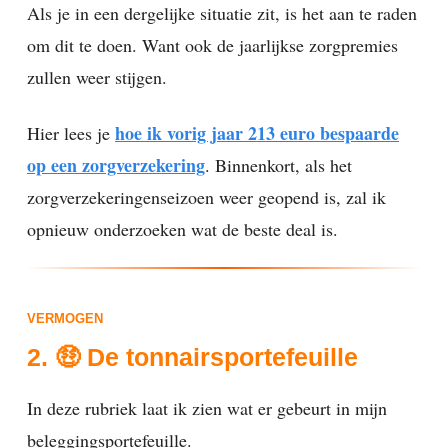
Als je in een dergelijke situatie zit, is het aan te raden
om dit te doen. Want ook de jaarlijkse zorgpremies
zullen weer stijgen.
hoe ik vorig jaar 213 euro bespaarde
Hier lees je
op een zorgverzekering
. Binnenkort, als het
zorgverzekeringenseizoen weer geopend is, zal ik
opnieuw onderzoeken wat de beste deal is.
VERMOGEN
2. 🤑 De tonnairsportefeuille
In deze rubriek laat ik zien wat er gebeurt in mijn
beleggingsportefeuille.