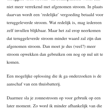
niet meer verrekend met afgenomen stroom. In plaats
daarvan wordt een ‘redelijke’ vergoeding betaald voor
teruggeleverde stroom. Wat redelijk is, mag iedereen
zelf invullen blijkbaar. Maar het zal erop neerkomen
dat teruggeleverde stroom minder waard zal zijn dan
afgenomen stroom. Dan moet je dus (veel?) meer
stroom opwekken dan gebruiken om nog op nul uit te
komen.
Een mogelijke oplossing die ik ga onderzoeken is de
aanschaf van een thuisbatterij.
Daarmee sla je zonnestroom op voor gebruik op een
later moment. Zo word ik minder afhankelijk van die