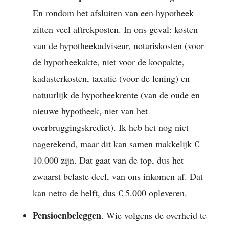
En rondom het afsluiten van een hypotheek
zitten veel aftrekposten. In ons geval: kosten
van de hypotheekadviseur, notariskosten (voor
de hypotheekakte, niet voor de koopakte,
kadasterkosten, taxatie (voor de lening) en
natuurlijk de hypotheekrente (van de oude en
nieuwe hypotheek, niet van het
overbruggingskrediet). Ik heb het nog niet
nagerekend, maar dit kan samen makkelijk €
10.000 zijn. Dat gaat van de top, dus het
zwaarst belaste deel, van ons inkomen af. Dat
kan netto de helft, dus € 5.000 opleveren.
Pensioenbeleggen
. Wie volgens de overheid te