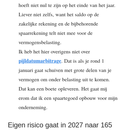
hoeft niet nul te zijn op het einde van het jaar.
Liever niet zelfs, want het saldo op de
zakelijke rekening en de bijbehorende
spaarrekening telt niet mee voor de
vermogensbelasting.
Ik heb het hier overigens niet over
pijldatumarbitrage
. Dat is als je rond 1
januari gaat schuiven met grote delen van je
vermogen om onder belasting uit te komen.
Dat kan een boete opleveren. Het gaat mij
erom dat ik een spaartegoed opbouw voor mijn
onderneming.
Eigen risico gaat in 2027 naar 165