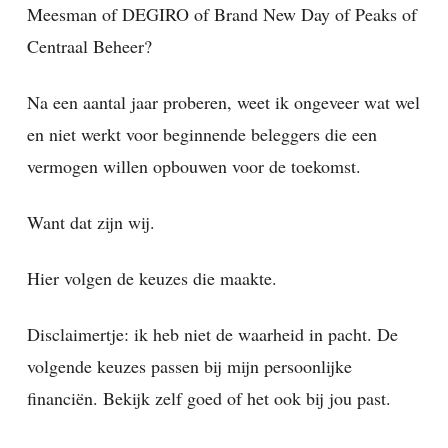
Meesman of DEGIRO of Brand New Day of Peaks of
Centraal Beheer?
Na een aantal jaar proberen, weet ik ongeveer wat wel
en niet werkt voor beginnende beleggers die een
vermogen willen opbouwen voor de toekomst.
Want dat zijn wij.
Hier volgen de keuzes die maakte.
Disclaimertje: ik heb niet de waarheid in pacht. De
volgende keuzes passen bij mijn persoonlijke
financiën. Bekijk zelf goed of het ook bij jou past.