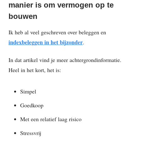
manier is om vermogen op te
bouwen
Ik heb al veel geschreven over beleggen en
indexbeleggen in het bijzonder
.
In dat artikel vind je meer achtergrondinformatie.
Heel in het kort, het is:
Simpel
Goedkoop
Met een relatief laag risico
Stressvrij