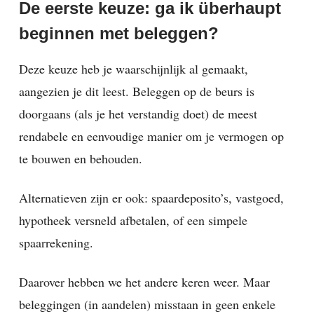
De eerste keuze: ga ik überhaupt
beginnen met beleggen?
Deze keuze heb je waarschijnlijk al gemaakt,
aangezien je dit leest. Beleggen op de beurs is
doorgaans (als je het verstandig doet) de meest
rendabele en eenvoudige manier om je vermogen op
te bouwen en behouden.
Alternatieven zijn er ook: spaardeposito’s, vastgoed,
hypotheek versneld afbetalen, of een simpele
spaarrekening.
Daarover hebben we het andere keren weer. Maar
beleggingen (in aandelen) misstaan in geen enkele