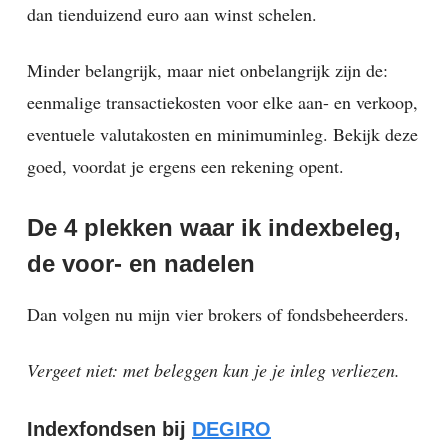
dan tienduizend euro aan winst schelen.
Minder belangrijk, maar niet onbelangrijk zijn de:
eenmalige transactiekosten voor elke aan- en verkoop,
eventuele valutakosten en minimuminleg. Bekijk deze
goed, voordat je ergens een rekening opent.
De 4 plekken waar ik indexbeleg,
de voor- en nadelen
Dan volgen nu mijn vier brokers of fondsbeheerders.
Vergeet niet: met beleggen kun je je inleg verliezen.
Indexfondsen bij
DEGIRO