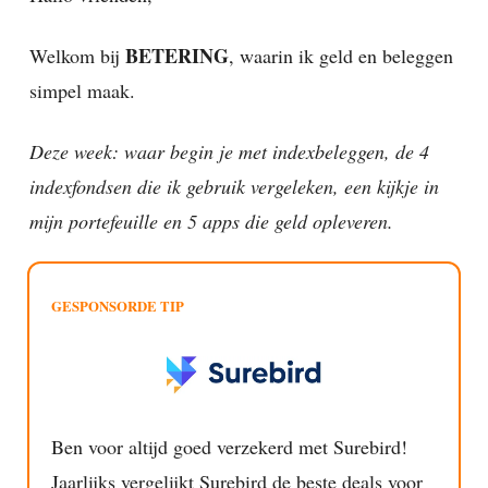
BETERING
Welkom bij
, waarin ik geld en beleggen
simpel maak.
Deze week: waar begin je met indexbeleggen, de 4
indexfondsen die ik gebruik vergeleken, een kijkje in
mijn portefeuille en 5 apps die geld opleveren.
GESPONSORDE TIP
Ben voor altijd goed verzekerd met Surebird!
Jaarlijks vergelijkt Surebird de beste deals voor