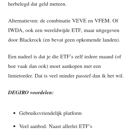
herbelegd dat geld meteen.
Alternatieven: de combinatie VEVE en VFEM. Of
IWDA, ook een wereldwijde ETF, maar uitgegeven
door Blackrock (en bevat geen opkomende landen).
Een nadeel is dat je die ETF’s zelf iedere maand (of
hoe vaak dan ook) moet aankopen met een
limietorder. Dat is veel minder passief dan ik het wil.
DEGIRO voordelen:
Gebruiksvriendelijk platform
Veel aanbod. Naast allerlei ETF’s