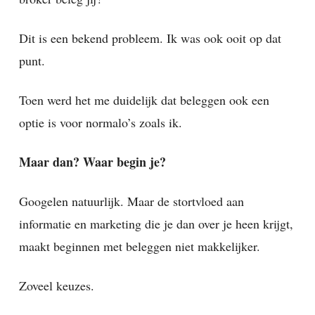
Dit is een bekend probleem. Ik was ook ooit op dat
punt.
Toen werd het me duidelijk dat beleggen ook een
optie is voor normalo’s zoals ik.
Maar dan? Waar begin je?
Googelen natuurlijk. Maar de stortvloed aan
informatie en marketing die je dan over je heen krijgt,
maakt beginnen met beleggen niet makkelijker.
Zoveel keuzes.