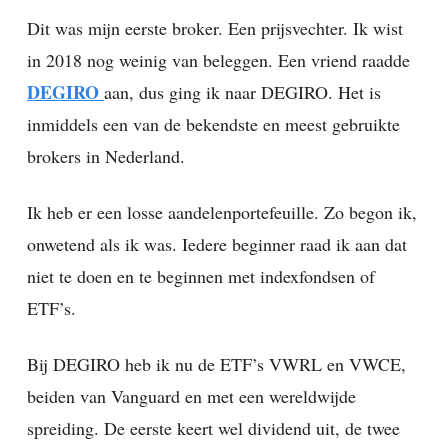
Dit was mijn eerste broker. Een prijsvechter. Ik wist
in 2018 nog weinig van beleggen. Een vriend raadde
DEGIRO
aan, dus ging ik naar DEGIRO. Het is
inmiddels een van de bekendste en meest gebruikte
brokers in Nederland.
Ik heb er een losse aandelenportefeuille. Zo begon ik,
onwetend als ik was. Iedere beginner raad ik aan dat
niet te doen en te beginnen met indexfondsen of
ETF’s.
Bij DEGIRO heb ik nu de ETF’s VWRL en VWCE,
beiden van Vanguard en met een wereldwijde
spreiding. De eerste keert wel dividend uit, de twee