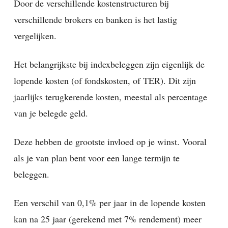
Door de verschillende kostenstructuren bij
verschillende brokers en banken is het lastig
vergelijken.
Het belangrijkste bij indexbeleggen zijn eigenlijk de
lopende kosten (of fondskosten, of TER). Dit zijn
jaarlijks terugkerende kosten, meestal als percentage
van je belegde geld.
Deze hebben de grootste invloed op je winst. Vooral
als je van plan bent voor een lange termijn te
beleggen.
Een verschil van 0,1% per jaar in de lopende kosten
kan na 25 jaar (gerekend met 7% rendement) meer