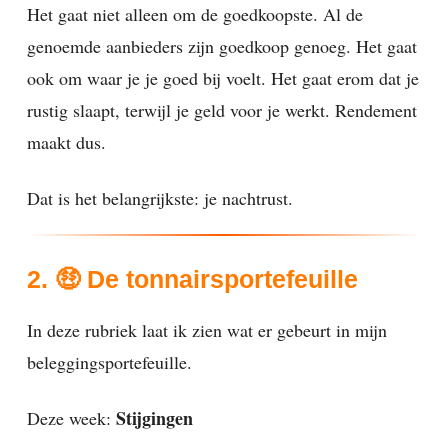
Het gaat niet alleen om de goedkoopste. Al de
genoemde aanbieders zijn goedkoop genoeg. Het gaat
ook om waar je je goed bij voelt. Het gaat erom dat je
rustig slaapt, terwijl je geld voor je werkt. Rendement
maakt dus.
Dat is het belangrijkste: je nachtrust.
2. 🤑 De tonnairsportefeuille
In deze rubriek laat ik zien wat er gebeurt in mijn
beleggingsportefeuille.
Stijgingen
Deze week: