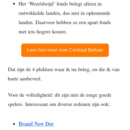
Het ‘Wereldwijd’ fonds belegt alleen in
ontwikkelde landen, dus niet in opkomende
landen. Daarvoor hebben ze een apart fonds
met iets hogere kosten.
Lees hier meer over Centraal Beheer
Dat zijn de 4 plekken waar ik nu beleg, en die ik van
harte aanbeveel.
Voor de volledigheid: dit zijn niet de enige goede
spelers. Interessant om diverse redenen zijn ook:
Brand New Day