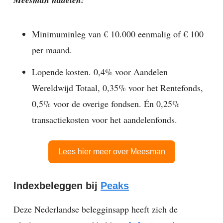
Minimuminleg van € 10.000 eenmalig of € 100
per maand.
Lopende kosten. 0,4% voor Aandelen
Wereldwijd Totaal, 0,35% voor het Rentefonds,
0,5% voor de overige fondsen. Én 0,25%
transactiekosten voor het aandelenfonds.
Lees hier meer over Meesman
Indexbeleggen bij
Peaks
Deze Nederlandse belegginsapp heeft zich de