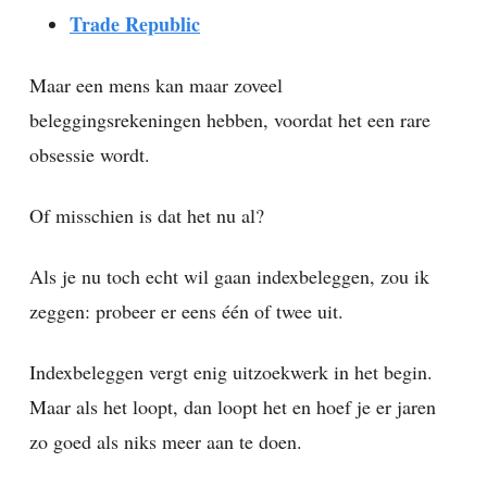
Trade Republic
Maar een mens kan maar zoveel
beleggingsrekeningen hebben, voordat het een rare
obsessie wordt.
Of misschien is dat het nu al?
Als je nu toch echt wil gaan indexbeleggen, zou ik
zeggen: probeer er eens één of twee uit.
Indexbeleggen vergt enig uitzoekwerk in het begin.
Maar als het loopt, dan loopt het en hoef je er jaren
zo goed als niks meer aan te doen.