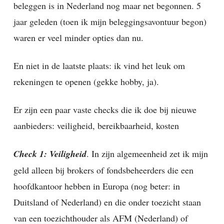
beleggen is in Nederland nog maar net begonnen. 5
jaar geleden (toen ik mijn beleggingsavontuur begon)
waren er veel minder opties dan nu.
En niet in de laatste plaats: ik vind het leuk om
rekeningen te openen (gekke hobby, ja).
Er zijn een paar vaste checks die ik doe bij nieuwe
aanbieders: veiligheid, bereikbaarheid, kosten
Check 1: Veiligheid
. In zijn algemeenheid zet ik mijn
geld alleen bij brokers of fondsbeheerders die een
hoofdkantoor hebben in Europa (nog beter: in
Duitsland of Nederland) en die onder toezicht staan
van een toezichthouder als AFM (Nederland) of