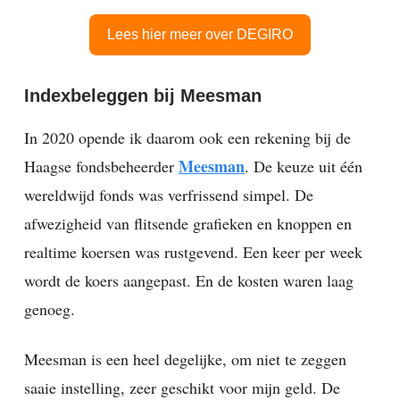
Lees hier meer over DEGIRO
Indexbeleggen bij Meesman
In 2020 opende ik daarom ook een rekening bij de
Meesman
Haagse fondsbeheerder
. De keuze uit één
wereldwijd fonds was verfrissend simpel. De
afwezigheid van flitsende grafieken en knoppen en
realtime koersen was rustgevend. Een keer per week
wordt de koers aangepast. En de kosten waren laag
genoeg.
Meesman is een heel degelijke, om niet te zeggen
saaie instelling, zeer geschikt voor mijn geld. De