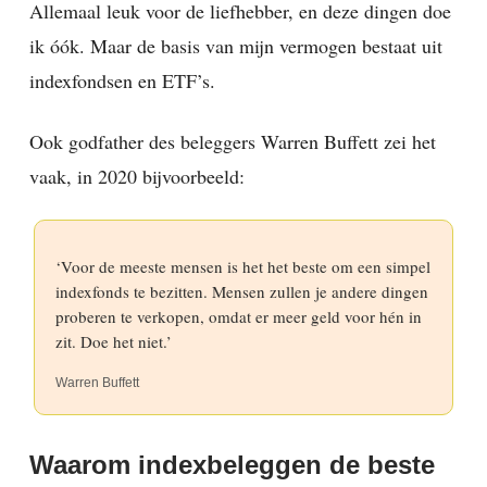
Allemaal leuk voor de liefhebber, en deze dingen doe
ik óók. Maar de basis van mijn vermogen bestaat uit
indexfondsen en ETF’s.
Ook godfather des beleggers Warren Buffett zei het
vaak, in 2020 bijvoorbeeld:
‘Voor de meeste mensen is het het beste om een simpel
indexfonds te bezitten. Mensen zullen je andere dingen
proberen te verkopen, omdat er meer geld voor hén in
zit. Doe het niet.’
Warren Buffett
Waarom indexbeleggen de beste