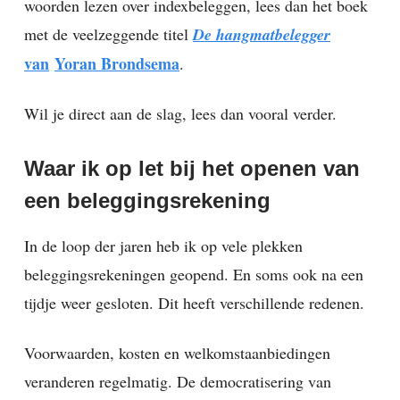
woorden lezen over indexbeleggen, lees dan het boek
met de veelzeggende titel
De hangmatbelegger
van
Yoran Brondsema
.
Wil je direct aan de slag, lees dan vooral verder.
Waar ik op let bij het openen van
een beleggingsrekening
In de loop der jaren heb ik op vele plekken
beleggingsrekeningen geopend. En soms ook na een
tijdje weer gesloten. Dit heeft verschillende redenen.
Voorwaarden, kosten en welkomstaanbiedingen
veranderen regelmatig. De democratisering van