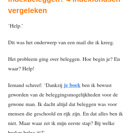
vergeleken
‘Help.’
Dit was het onderwerp van een mail die ik kreeg.
Het probleem ging over beleggen. Hoe begin je? En
waar? Help!
je boek
Iemand schreef: ‘Dankzij
ben ik bewust
geworden van de beleggingsmogelijkheden voor de
gewone man. Ik dacht altijd dat beleggen was voor
mensen die geschoold en rijk zijn. En dat alles ben ik
niet. Maar waar zet ik mijn eerste stap? Bij welke
broker beleg jij?’