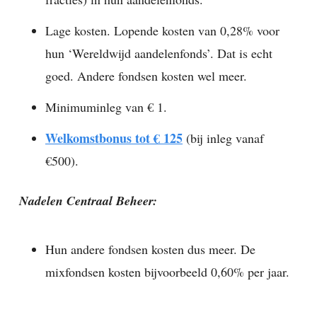
Lage kosten. Lopende kosten van 0,28% voor
hun ‘Wereldwijd aandelenfonds’. Dat is echt
goed. Andere fondsen kosten wel meer.
Minimuminleg van € 1.
Welkomstbonus tot € 125
(bij inleg vanaf
€500).
Nadelen Centraal Beheer:
Hun andere fondsen kosten dus meer. De
mixfondsen kosten bijvoorbeeld 0,60% per jaar.