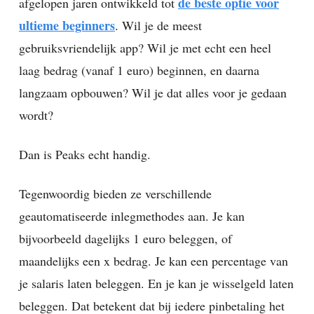
de beste optie voor
afgelopen jaren ontwikkeld tot
ultieme beginners
. Wil je de meest
gebruiksvriendelijk app? Wil je met echt een heel
laag bedrag (vanaf 1 euro) beginnen, en daarna
langzaam opbouwen? Wil je dat alles voor je gedaan
wordt?
Dan is Peaks echt handig.
Tegenwoordig bieden ze verschillende
geautomatiseerde inlegmethodes aan. Je kan
bijvoorbeeld dagelijks 1 euro beleggen, of
maandelijks een x bedrag. Je kan een percentage van
je salaris laten beleggen. En je kan je wisselgeld laten
beleggen. Dat betekent dat bij iedere pinbetaling het