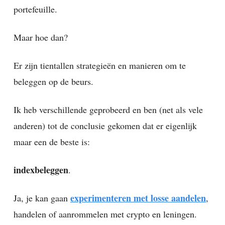
portefeuille.
Maar hoe dan?
Er zijn tientallen strategieën en manieren om te
beleggen op de beurs.
Ik heb verschillende geprobeerd en ben (net als vele
anderen) tot de conclusie gekomen dat er eigenlijk
maar een de beste is:
indexbeleggen
.
experimenteren met losse aandelen
Ja, je kan gaan
,
handelen of aanrommelen met crypto en leningen.