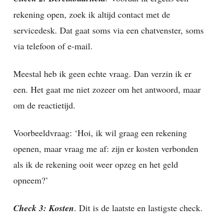
rekening open, zoek ik altijd contact met de
servicedesk. Dat gaat soms via een chatvenster, soms
via telefoon of e-mail.
Meestal heb ik geen echte vraag. Dan verzin ik er
een. Het gaat me niet zozeer om het antwoord, maar
om de reactietijd.
Voorbeeldvraag: ‘Hoi, ik wil graag een rekening
openen, maar vraag me af: zijn er kosten verbonden
als ik de rekening ooit weer opzeg en het geld
opneem?’
Check 3: Kosten
. Dit is de laatste en lastigste check.