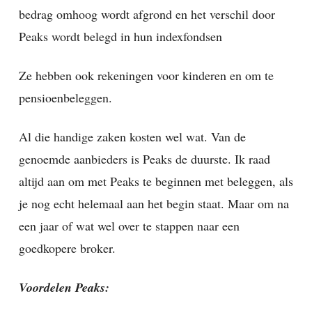
bedrag omhoog wordt afgrond en het verschil door
Peaks wordt belegd in hun indexfondsen
Ze hebben ook rekeningen voor kinderen en om te
pensioenbeleggen.
Al die handige zaken kosten wel wat. Van de
genoemde aanbieders is Peaks de duurste. Ik raad
altijd aan om met Peaks te beginnen met beleggen, als
je nog echt helemaal aan het begin staat. Maar om na
een jaar of wat wel over te stappen naar een
goedkopere broker.
Voordelen Peaks: