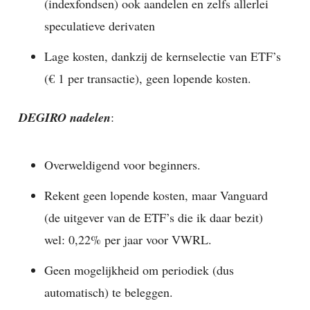
(indexfondsen) ook aandelen en zelfs allerlei
speculatieve derivaten
Lage kosten, dankzij de kernselectie van ETF’s
(€ 1 per transactie), geen lopende kosten.
DEGIRO nadelen
:
Overweldigend voor beginners.
Rekent geen lopende kosten, maar Vanguard
(de uitgever van de ETF’s die ik daar bezit)
wel: 0,22% per jaar voor VWRL.
Geen mogelijkheid om periodiek (dus
automatisch) te beleggen.