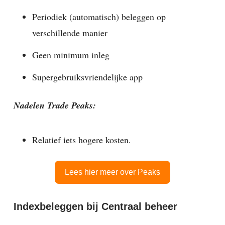
Periodiek (automatisch) beleggen op
verschillende manier
Geen minimum inleg
Supergebruiksvriendelijke app
Nadelen Trade Peaks:
Relatief iets hogere kosten.
Lees hier meer over Peaks
Indexbeleggen bij Centraal beheer