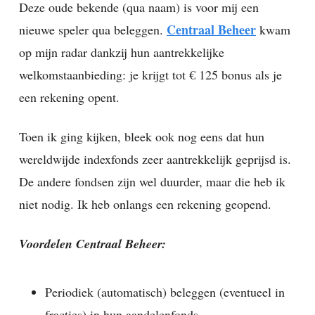
Deze oude bekende (qua naam) is voor mij een
Centraal Beheer
nieuwe speler qua beleggen.
kwam
op mijn radar dankzij hun aantrekkelijke
welkomstaanbieding: je krijgt tot € 125 bonus als je
een rekening opent.
Toen ik ging kijken, bleek ook nog eens dat hun
wereldwijde indexfonds zeer aantrekkelijk geprijsd is.
De andere fondsen zijn wel duurder, maar die heb ik
niet nodig. Ik heb onlangs een rekening geopend.
Voordelen Centraal Beheer:
Periodiek (automatisch) beleggen (eventueel in
fracties) in hun aandelenfonds.