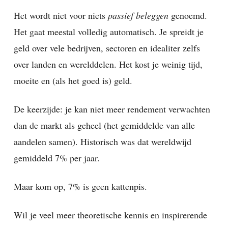
Het wordt niet voor niets
passief beleggen
genoemd.
Het gaat meestal volledig automatisch. Je spreidt je
geld over vele bedrijven, sectoren en idealiter zelfs
over landen en werelddelen. Het kost je weinig tijd,
moeite en (als het goed is) geld.
De keerzijde: je kan niet meer rendement verwachten
dan de markt als geheel (het gemiddelde van alle
aandelen samen). Historisch was dat wereldwijd
gemiddeld 7% per jaar.
Maar kom op, 7% is geen kattenpis.
Wil je veel meer theoretische kennis en inspirerende