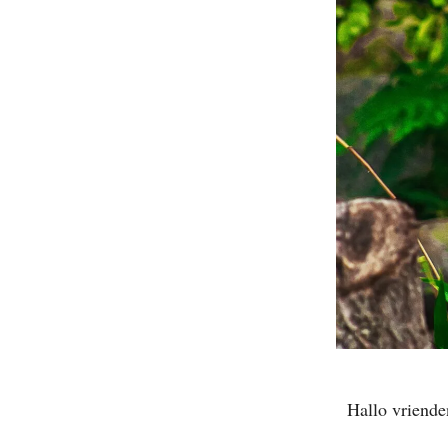
Hallo vriende