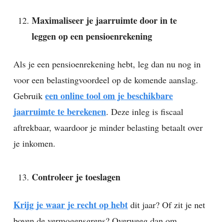
Maximaliseer je jaarruimte door in te
leggen op een pensioenrekening
Als je een pensioenrekening hebt, leg dan nu nog in
voor een belastingvoordeel op de komende aanslag.
een online tool om je beschikbare
Gebruik
jaarruimte te berekenen
. Deze inleg is fiscaal
aftrekbaar, waardoor je minder belasting betaalt over
je inkomen.
Controleer je toeslagen
Krijg je waar je recht op hebt
dit jaar? Of zit je net
boven de vermogensgrens? Overweeg dan om