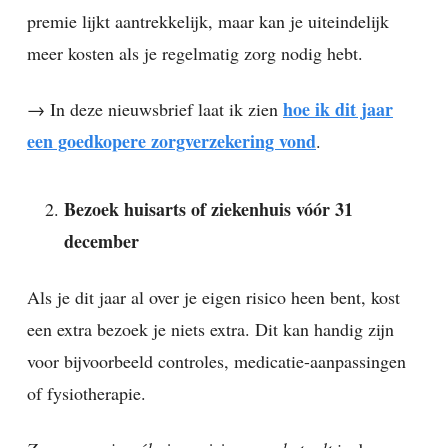
premie lijkt aantrekkelijk, maar kan je uiteindelijk
meer kosten als je regelmatig zorg nodig hebt.
hoe ik dit jaar
→ In deze nieuwsbrief laat ik zien
een goedkopere zorgverzekering vond
.
Bezoek huisarts of ziekenhuis vóór 31
december
Als je dit jaar al over je eigen risico heen bent, kost
een extra bezoek je niets extra. Dit kan handig zijn
voor bijvoorbeeld controles, medicatie-aanpassingen
of fysiotherapie.