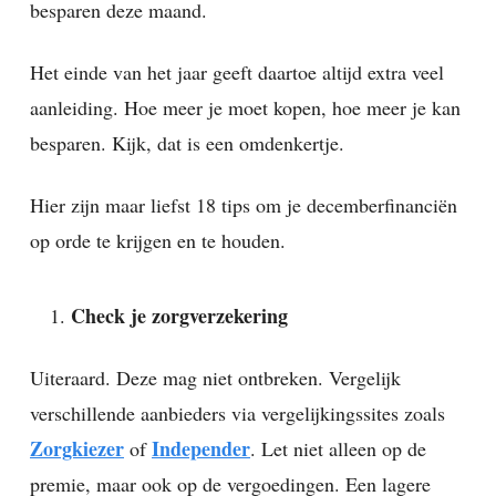
besparen deze maand.
Het einde van het jaar geeft daartoe altijd extra veel
aanleiding. Hoe meer je moet kopen, hoe meer je kan
besparen. Kijk, dat is een omdenkertje.
Hier zijn maar liefst 18 tips om je decemberfinanciën
op orde te krijgen en te houden.
Check je zorgverzekering
Uiteraard. Deze mag niet ontbreken. Vergelijk
verschillende aanbieders via vergelijkingssites zoals
Zorgkiezer
Independer
of
. Let niet alleen op de
premie, maar ook op de vergoedingen. Een lagere