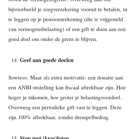
bijvoorbeeld je zorgverzekering vooruit te betalen, in
te leggen op je pensioenrekening (die is vrijgesteld
van vermogensbelasting) of een gift te doen aan een
goed doel om onder de grens te blijven.
Geef aan goede doelen
Sowieso. Maar als extra motivatie: een donatie aan
een ANBI-instelling kan fiscaal aftrekbaar zijn. Hoe
hoger je inkomen, hoe groter je belastingvoordeel.
Overweeg een periodieke gift vast te leggen. Deze
zijn 100% aftrekbaar, zonder drempelbedrag.
Stop met (kras)loten