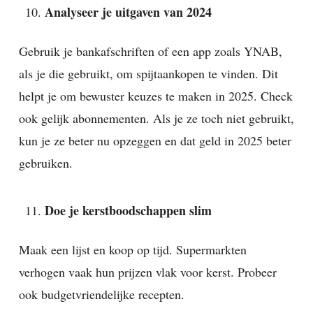
Analyseer je uitgaven van 2024
Gebruik je bankafschriften of een app zoals YNAB,
als je die gebruikt, om spijtaankopen te vinden. Dit
helpt je om bewuster keuzes te maken in 2025. Check
ook gelijk abonnementen. Als je ze toch niet gebruikt,
kun je ze beter nu opzeggen en dat geld in 2025 beter
gebruiken.
Doe je kerstboodschappen slim
Maak een lijst en koop op tijd. Supermarkten
verhogen vaak hun prijzen vlak voor kerst. Probeer
ook budgetvriendelijke recepten.