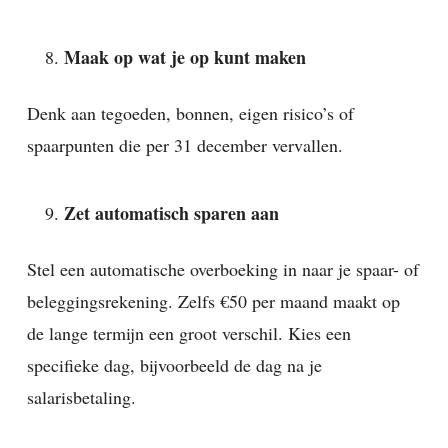
Maak op wat je op kunt maken
Denk aan tegoeden, bonnen, eigen risico’s of
spaarpunten die per 31 december vervallen.
Zet automatisch sparen aan
Stel een automatische overboeking in naar je spaar- of
beleggingsrekening. Zelfs €50 per maand maakt op
de lange termijn een groot verschil. Kies een
specifieke dag, bijvoorbeeld de dag na je
salarisbetaling.