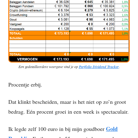
Een gedetailleerdere weergave vind je op
Portfolio Dividend Tracker
.
Procentje erbij.
Dat klinkt bescheiden, maar is het niet op zo’n groot
bedrag. Eén procent groei in een week is spectaculair.
Gold
Ik legde zelf 100 euro in bij mijn goudboer