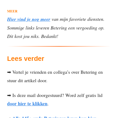
MEER
Hier vind je nog meer
van mijn favoriete diensten.
Sommige links leveren Betering een vergoeding op.
Dit kost jou niks. Bedankt!
Lees verder
➡ Vertel je vrienden en collega’s over Betering en
stuur dit artikel door.
➡ Is deze mail doorgestuurd? Word zelf gratis lid
door hier te klikken
.