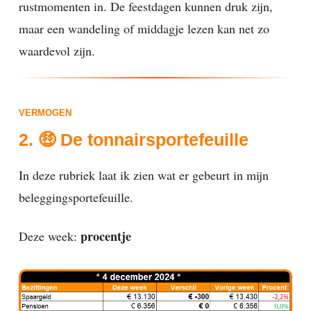
rustmomenten in. De feestdagen kunnen druk zijn,
maar een wandeling of middagje lezen kan net zo
waardevol zijn.
VERMOGEN
2. 🤑 De tonnairsportefeuille
In deze rubriek laat ik zien wat er gebeurt in mijn
beleggingsportefeuille.
procentje
Deze week: