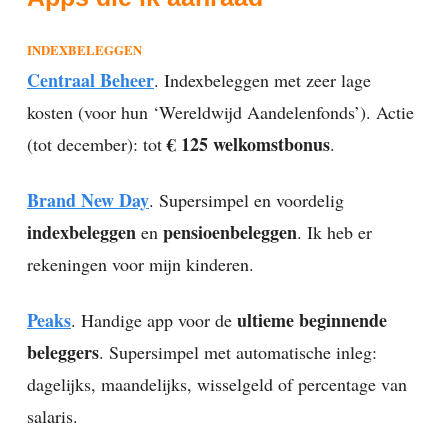
INDEXBELEGGEN
Centraal Beheer
. Indexbeleggen met zeer lage
kosten (voor hun ‘Wereldwijd Aandelenfonds’). Actie
€ 125 welkomstbonus
(tot december): tot
.
Brand New Day
. Supersimpel en voordelig
indexbeleggen
pensioenbeleggen
en
. Ik heb er
rekeningen voor mijn kinderen.
Peaks
ultieme beginnende
. Handige app voor de
beleggers
. Supersimpel met automatische inleg:
dagelijks, maandelijks, wisselgeld of percentage van
salaris.