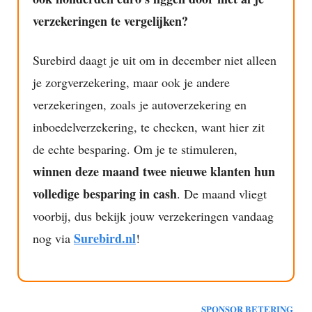
verzekeringen te vergelijken?
Surebird daagt je uit om in december niet alleen
je zorgverzekering, maar ook je andere
verzekeringen, zoals je autoverzekering en
inboedelverzekering, te checken, want hier zit
de echte besparing. Om je te stimuleren,
winnen deze maand twee nieuwe klanten hun
volledige besparing in cash
. De maand vliegt
voorbij, dus bekijk jouw verzekeringen vandaag
Surebird.nl
nog via
!
SPONSOR BETERING