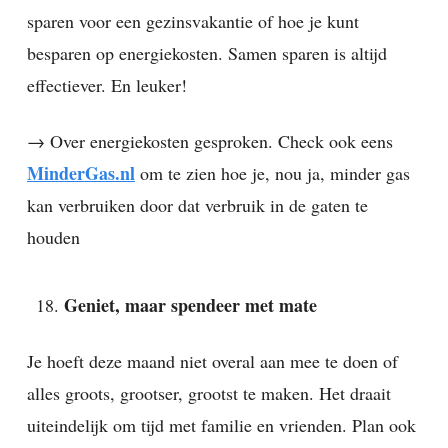
sparen voor een gezinsvakantie of hoe je kunt
besparen op energiekosten. Samen sparen is altijd
effectiever. En leuker!
→ Over energiekosten gesproken. Check ook eens
MinderGas.nl
om te zien hoe je, nou ja, minder gas
kan verbruiken door dat verbruik in de gaten te
houden
Geniet, maar spendeer met mate
Je hoeft deze maand niet overal aan mee te doen of
alles groots, grootser, grootst te maken. Het draait
uiteindelijk om tijd met familie en vrienden. Plan ook