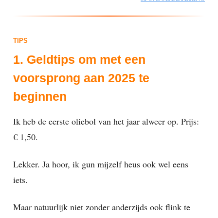
TIPS
1. Geldtips om met een
voorsprong aan 2025 te
beginnen
Ik heb de eerste oliebol van het jaar alweer op. Prijs:
€ 1,50.
Lekker. Ja hoor, ik gun mijzelf heus ook wel eens
iets.
Maar natuurlijk niet zonder anderzijds ook flink te