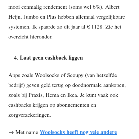
mooi eenmalig rendement (soms wel 6%). Albert
Heijn, Jumbo en Plus hebben allemaal vergelijkbare
systemen. Ik spaarde zo dit jaar al € 1128. Zie het
overzicht hieronder.
Laat geen cashback liggen
Apps zoals Woolsocks of Scoupy (van hetzelfde
bedrijf) geven geld terug op doodnormale aankopen,
zoals bij Praxis, Hema en Ikea. Je kunt vaak ook
cashbacks krijgen op abonnementen en
zorgverzekeringen.
Woolsocks heeft nog vele andere
→ Met name