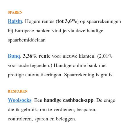
SPAREN
Raisin
tot 3,6%
. Hogere rentes (
) op spaarrekeningen
bij Europese banken vind je via deze handige
spaarbemiddelaar.
Bunq
3,36% rente
.
voor nieuwe klanten. (2,01%
voor oude tegoeden.) Handige online bank met
prettige automatiseringen. Spaarrekening is gratis.
BESPAREN
Woolsocks
handige cashback-app
. Een
. De enige
die ik gebruik, om te verdienen, besparen,
controleren, sparen en beleggen.