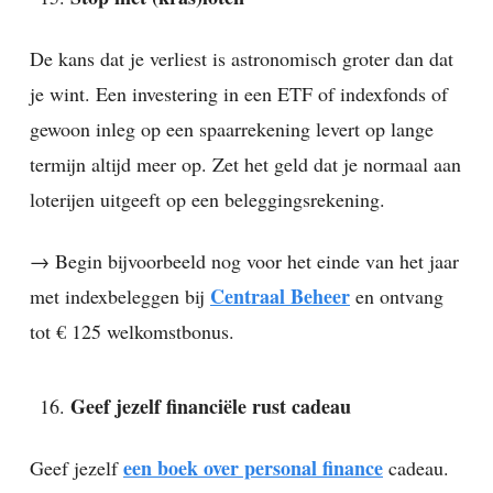
De kans dat je verliest is astronomisch groter dan dat
je wint. Een investering in een ETF of indexfonds of
gewoon inleg op een spaarrekening levert op lange
termijn altijd meer op. Zet het geld dat je normaal aan
loterijen uitgeeft op een beleggingsrekening.
→ Begin bijvoorbeeld nog voor het einde van het jaar
Centraal Beheer
met indexbeleggen bij
en ontvang
tot € 125 welkomstbonus.
Geef jezelf financiële rust cadeau
een boek over personal finance
Geef jezelf
cadeau.