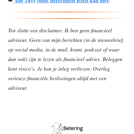
Alle 145+ oude Beteringen lezen kan hier
➡
.
Ten slotte een disclaimer. Ik ben geen financieel
adviseur. Geen van mijn berichten (in de nieuwsbrief,
op social media, in de mail, krant, podcast of waar
dan ook) zijn te lezen als financieel advies. Beleggen
kent risico’s. Je kan je inleg verliezen. Overleg
serieuze financiële beslissingen altijd met een
adviseur.
Betering