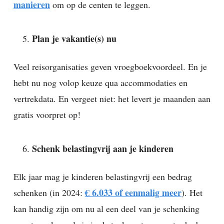
manieren
om op de centen te leggen.
Plan je vakantie(s) nu
Veel reisorganisaties geven vroegboekvoordeel. En je
hebt nu nog volop keuze qua accommodaties en
vertrekdata. En vergeet niet: het levert je maanden aan
gratis voorpret op!
Schenk belastingvrij aan je kinderen
Elk jaar mag je kinderen belastingvrij een bedrag
€ 6.033 of eenmalig meer
schenken (in 2024:
). Het
kan handig zijn om nu al een deel van je schenking