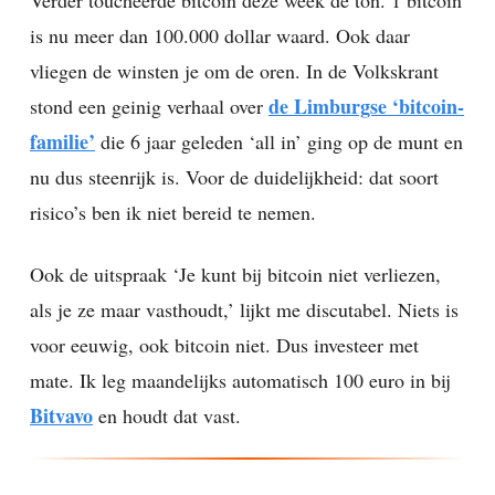
is nu meer dan 100.000 dollar waard. Ook daar
vliegen de winsten je om de oren. In de Volkskrant
de Limburgse ‘bitcoin-
stond een geinig verhaal over
familie’
die 6 jaar geleden ‘all in’ ging op de munt en
nu dus steenrijk is. Voor de duidelijkheid: dat soort
risico’s ben ik niet bereid te nemen.
Ook de uitspraak ‘Je kunt bij bitcoin niet verliezen,
als je ze maar vasthoudt,’ lijkt me discutabel. Niets is
voor eeuwig, ook bitcoin niet. Dus investeer met
mate. Ik leg maandelijks automatisch 100 euro in bij
Bitvavo
en houdt dat vast.