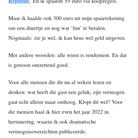
Republic
. En ik spaarde 55 euro via koopzegels.
Maar ik haalde ook 300 euro uit mijn spaarrekening
om een dinertje en nog wat ‘fun’ te betalen.
Nogmaals: zie je wel, ik kan heus wel geld uitgeven.
Met andere woorden: alle winst is rendement. En dat
is gewoon ontzettend goed.
Voor alle mensen die dit nu al weken lezen en
denken: wat heeft die gast een geluk, zijn vermogen
gaat echt alleen maar omhoog. Klopt dit wel? Voor
die mensen haal ik hier even het jaar 2022 in
herinnering, waarin ik ook dramatische
vermogensoverzichten publiceerde.