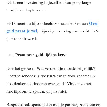
Dit is een investering in jezelf en kan je op lange
termijn veel opleveren.
Over
→ Ik moet nu bijvoorbeeld zomaar denken aan
geld praat je wel
, mijn eigen verslag van hoe ik in 5
jaar tonnair werd.
Praat over geld tijdens kerst
Doe het gewoon. Wat verdient je moeder eigenlijk?
Heeft je schoonzus doelen waar ze voor spaart? En
hoe denken je kinderen over geld? Vinden ze het
moeilijk om te sparen, of juist niet.
Bespreek ook spaardoelen met je partner, zoals samen