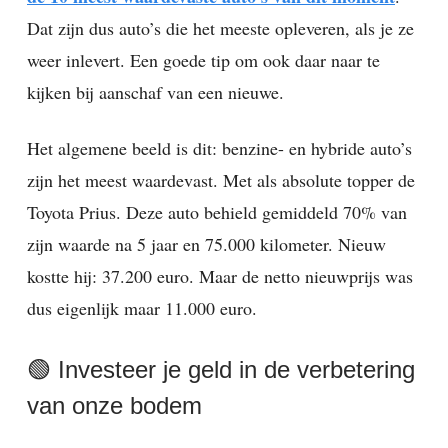
Dat zijn dus auto’s die het meeste opleveren, als je ze
weer inlevert. Een goede tip om ook daar naar te
kijken bij aanschaf van een nieuwe.
Het algemene beeld is dit: benzine- en hybride auto’s
zijn het meest waardevast. Met als absolute topper de
Toyota Prius. Deze auto behield gemiddeld 70% van
zijn waarde na 5 jaar en 75.000 kilometer. Nieuw
kostte hij: 37.200 euro. Maar de netto nieuwprijs was
dus eigenlijk maar 11.000 euro.
🟢 Investeer je geld in de verbetering
van onze bodem