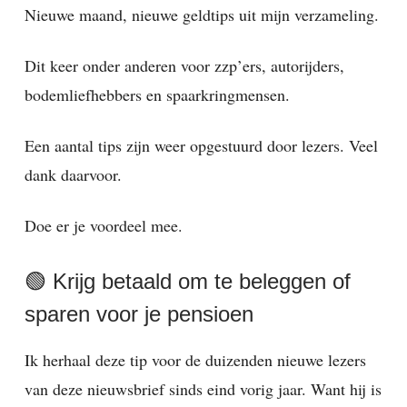
Nieuwe maand, nieuwe geldtips uit mijn verzameling.
Dit keer onder anderen voor zzp’ers, autorijders,
bodemliefhebbers en spaarkringmensen.
Een aantal tips zijn weer opgestuurd door lezers. Veel
dank daarvoor.
Doe er je voordeel mee.
🟢 Krijg betaald om te beleggen of
sparen voor je pensioen
Ik herhaal deze tip voor de duizenden nieuwe lezers
van deze nieuwsbrief sinds eind vorig jaar. Want hij is