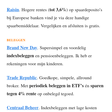
Raisin
tot 3,6%
. Hogere rentes (
) op spaardeposito’s
bij Europese banken vind je via deze handige
spaarbemiddelaar. Vergelijken en afsluiten is gratis.
BELEGGEN
Brand New Day
. Supersimpel en voordelig
indexbeleggen
en pensioenbeleggen. Ik heb er
rekeningen voor mijn kinderen.
Trade Republic
. Goedkope, simpele, allround
periodiek beleggen in ETF’s
sparen
broker. Met
én
tegen 4% rente
op onbelegd tegoed.
Centraal Beheer
. Indexbeleggen met lage kosten