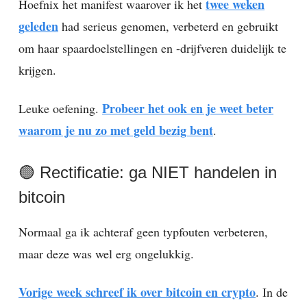
twee weken
Hoefnix het manifest waarover ik het
geleden
had serieus genomen, verbeterd en gebruikt
om haar spaardoelstellingen en -drijfveren duidelijk te
krijgen.
Probeer het ook en je weet beter
Leuke oefening.
waarom je nu zo met geld bezig bent
.
🟢 Rectificatie: ga NIET handelen in
bitcoin
Normaal ga ik achteraf geen typfouten verbeteren,
maar deze was wel erg ongelukkig.
Vorige week schreef ik over bitcoin en crypto
. In de