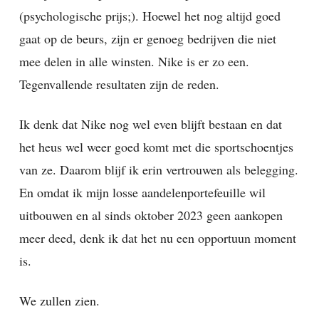
(psychologische prijs;). Hoewel het nog altijd goed
gaat op de beurs, zijn er genoeg bedrijven die niet
mee delen in alle winsten. Nike is er zo een.
Tegenvallende resultaten zijn de reden.
Ik denk dat Nike nog wel even blijft bestaan en dat
het heus wel weer goed komt met die sportschoentjes
van ze. Daarom blijf ik erin vertrouwen als belegging.
En omdat ik mijn losse aandelenportefeuille wil
uitbouwen en al sinds oktober 2023 geen aankopen
meer deed, denk ik dat het nu een opportuun moment
is.
We zullen zien.