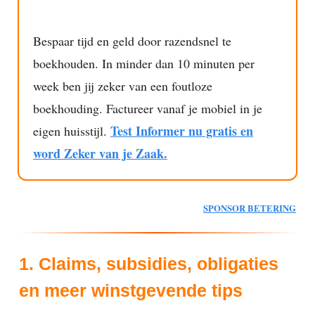
Bespaar tijd en geld door razendsnel te
boekhouden. In minder dan 10 minuten per
week ben jij zeker van een foutloze
boekhouding. Factureer vanaf je mobiel in je
Test Informer nu gratis en
eigen huisstijl.
word Zeker van je Zaak.
SPONSOR BETERING
1. Claims, subsidies, obligaties
en meer winstgevende tips