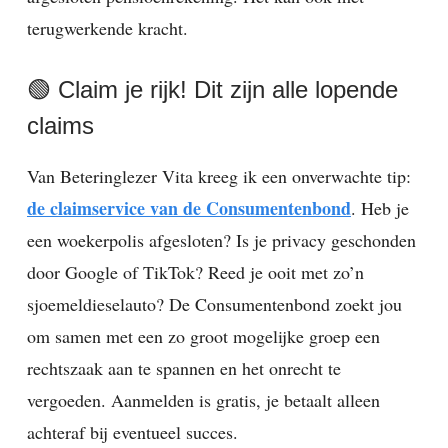
terugwerkende kracht.
🟢 Claim je rijk! Dit zijn alle lopende
claims
Van Beteringlezer Vita kreeg ik een onverwachte tip:
de claimservice van de Consumentenbond
. Heb je
een woekerpolis afgesloten? Is je privacy geschonden
door Google of TikTok? Reed je ooit met zo’n
sjoemeldieselauto? De Consumentenbond zoekt jou
om samen met een zo groot mogelijke groep een
rechtszaak aan te spannen en het onrecht te
vergoeden. Aanmelden is gratis, je betaalt alleen
achteraf bij eventueel succes.