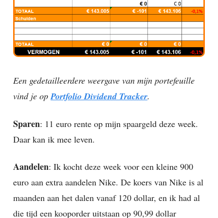
Een gedetailleerdere weergave van mijn portefeuille
vind je op
Portfolio Dividend Tracker
.
Sparen
: 11 euro rente op mijn spaargeld deze week.
Daar kan ik mee leven.
Aandelen
: Ik kocht deze week voor een kleine 900
euro aan extra aandelen Nike. De koers van Nike is al
maanden aan het dalen vanaf 120 dollar, en ik had al
die tijd een kooporder uitstaan op 90,99 dollar