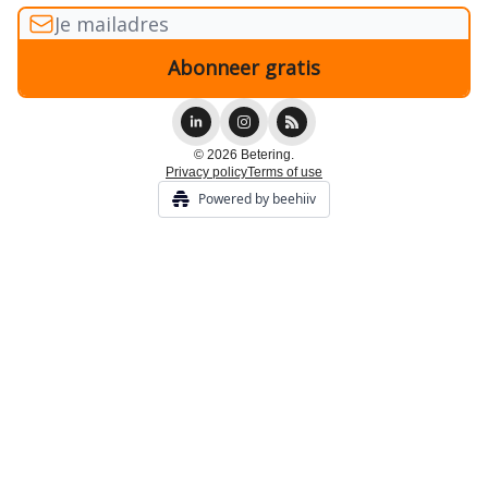
© 2026 Betering.
Privacy policy
Terms of use
Powered by beehiiv