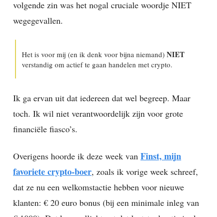
volgende zin was het nogal cruciale woordje NIET
wegegevallen.
NIET
Het is voor mij (en ik denk voor bijna niemand)
verstandig om actief te gaan handelen met crypto.
Ik ga ervan uit dat iedereen dat wel begreep. Maar
toch. Ik wil niet verantwoordelijk zijn voor grote
financiële fiasco’s.
Finst, mijn
Overigens hoorde ik deze week van
favoriete crypto-boer
, zoals ik vorige week schreef,
dat ze nu een welkomstactie hebben voor nieuwe
klanten: € 20 euro bonus (bij een minimale inleg van