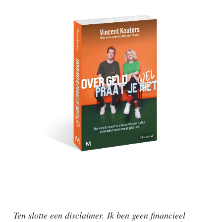
Ten slotte een disclaimer. Ik ben geen financieel