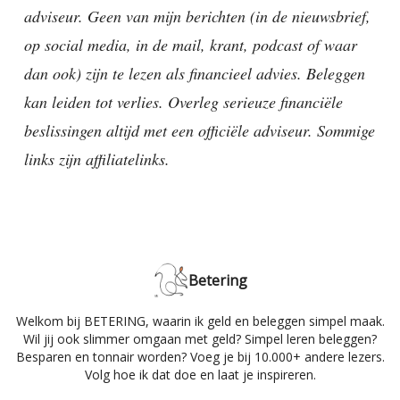
adviseur. Geen van mijn berichten (in de nieuwsbrief,
op social media, in de mail, krant, podcast of waar
dan ook) zijn te lezen als financieel advies. Beleggen
kan leiden tot verlies. Overleg serieuze financiële
beslissingen altijd met een officiële adviseur. Sommige
links zijn affiliatelinks.
Betering
Welkom bij BETERING, waarin ik geld en beleggen simpel maak.
Wil jij ook slimmer omgaan met geld? Simpel leren beleggen?
Besparen en tonnair worden? Voeg je bij 10.000+ andere lezers.
Volg hoe ik dat doe en laat je inspireren.