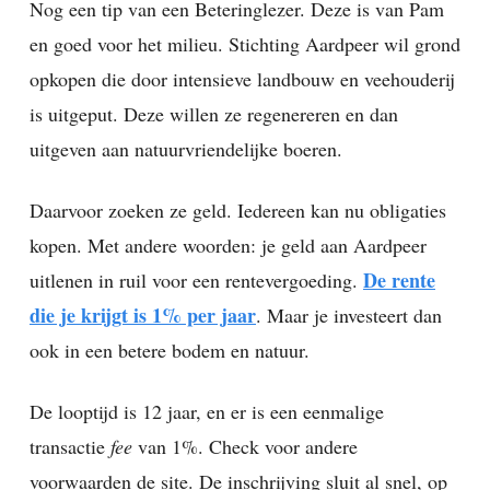
Nog een tip van een Beteringlezer. Deze is van Pam
en goed voor het milieu. Stichting Aardpeer wil grond
opkopen die door intensieve landbouw en veehouderij
is uitgeput. Deze willen ze regenereren en dan
uitgeven aan natuurvriendelijke boeren.
Daarvoor zoeken ze geld. Iedereen kan nu obligaties
kopen. Met andere woorden: je geld aan Aardpeer
De rente
uitlenen in ruil voor een rentevergoeding.
die je krijgt is 1% per jaar
. Maar je investeert dan
ook in een betere bodem en natuur.
De looptijd is 12 jaar, en er is een eenmalige
transactie
fee
van 1%. Check voor andere
voorwaarden de site. De inschrijving sluit al snel, op