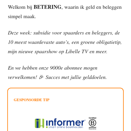
BETERING
Welkom bij
, waarin ik geld en beleggen
simpel maak.
Deze week: subsidie voor spaarders en beleggers, de
10 meest waardevaste auto’s, een groene obligatietip,
mijn nieuwe spaarshow op Libelle TV en meer.
En we hebben onze 9000e abonnee mogen
verwelkomen!
🎉
Succes met jullie gelddoelen.
GESPONSORDE TIP