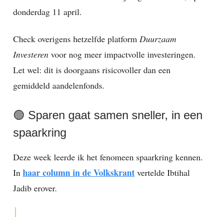
donderdag 11 april.
Check overigens hetzelfde platform
Duurzaam
Investeren
voor nog meer impactvolle investeringen.
Let wel: dit is doorgaans risicovoller dan een
gemiddeld aandelenfonds.
🟢 Sparen gaat samen sneller, in een
spaarkring
Deze week leerde ik het fenomeen spaarkring kennen.
haar column in de Volkskrant
In
vertelde Ibtihal
Jadib erover.