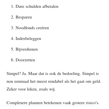
Dure schulden afbetalen
Besparen
Noodfonds creëren
Indexbeleggen
Bijverdienen
Doorzetten
Simpel? Ja. Maar dat is ook de bedoeling. Simpel is
nou eenmaal het meest rendabel als het gaat om geld.
Zeker voor leken, zoals wij.
Complexere plannen betekenen vaak grotere risico’s.