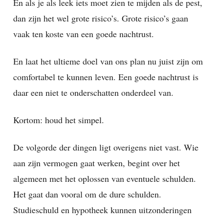
En als je als leek iets moet zien te mijden als de pest,
dan zijn het wel grote risico’s. Grote risico’s gaan
vaak ten koste van een goede nachtrust.
En laat het ultieme doel van ons plan nu juist zijn om
comfortabel te kunnen leven. Een goede nachtrust is
daar een niet te onderschatten onderdeel van.
Kortom: houd het simpel.
De volgorde der dingen ligt overigens niet vast. Wie
aan zijn vermogen gaat werken, begint over het
algemeen met het oplossen van eventuele schulden.
Het gaat dan vooral om de dure schulden.
Studieschuld en hypotheek kunnen uitzonderingen