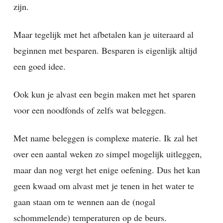
zijn.
Maar tegelijk met het afbetalen kan je uiteraard al
beginnen met besparen. Besparen is eigenlijk altijd
een goed idee.
Ook kun je alvast een begin maken met het sparen
voor een noodfonds of zelfs wat beleggen.
Met name beleggen is complexe materie. Ik zal het
over een aantal weken zo simpel mogelijk uitleggen,
maar dan nog vergt het enige oefening. Dus het kan
geen kwaad om alvast met je tenen in het water te
gaan staan om te wennen aan de (nogal
schommelende) temperaturen op de beurs.