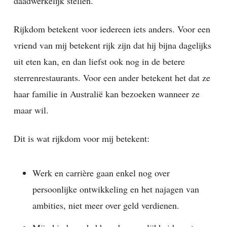
daadwerkelijk stellen.
Rijkdom betekent voor iedereen iets anders. Voor een
vriend van mij betekent rijk zijn dat hij bijna dagelijks
uit eten kan, en dan liefst ook nog in de betere
sterrenrestaurants. Voor een ander betekent het dat ze
haar familie in Australië kan bezoeken wanneer ze
maar wil.
Dit is wat rijkdom voor mij betekent:
Werk en carrière gaan enkel nog over
persoonlijke ontwikkeling en het najagen van
ambities, niet meer over geld verdienen.