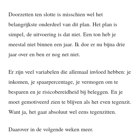
Doorzetten ten slotte is misschien wel het
belangrijkste onderdeel van dit plan. Het plan is
simpel, de uitvoering is dat niet. Een ton heb je
meestal niet binnen een jaar. Ik doe er nu bijna drie
jaar over en ben er nog net niet.
Er zijn veel variabelen die allemaal invloed hebben: je
inkomen, je spaarpercentage, je vermogen om te
besparen en je risicobereidheid bij beleggen. En je
moet gemotiveerd zien te blijven als het even tegenzit.
Want ja, het gaat absoluut wel eens tegenzitten.
Daarover in de volgende weken meer.