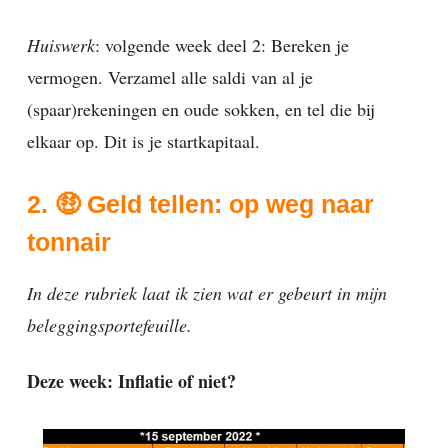
Huiswerk
: volgende week deel 2: Bereken je
vermogen. Verzamel alle saldi van al je
(spaar)rekeningen en oude sokken, en tel die bij
elkaar op. Dit is je startkapitaal.
2. 🤑 Geld tellen: op weg naar
tonnair
In deze rubriek laat ik zien wat er gebeurt in mijn
beleggingsportefeuille.
Deze week: Inflatie of niet?