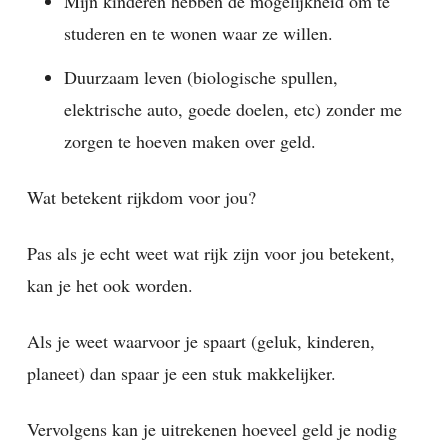
Mijn kinderen hebben de mogelijkheid om te
studeren en te wonen waar ze willen.
Duurzaam leven (biologische spullen,
elektrische auto, goede doelen, etc) zonder me
zorgen te hoeven maken over geld.
Wat betekent rijkdom voor jou?
Pas als je echt weet wat rijk zijn voor jou betekent,
kan je het ook worden.
Als je weet waarvoor je spaart (geluk, kinderen,
planeet) dan spaar je een stuk makkelijker.
Vervolgens kan je uitrekenen hoeveel geld je nodig