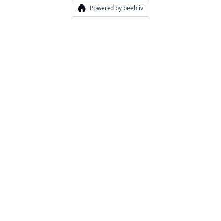
Powered by beehiiv