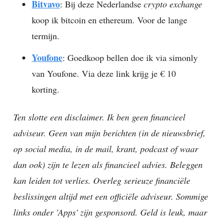
Bitvavo
: Bij deze Nederlandse
crypto exchange
koop ik bitcoin en ethereum. Voor de lange
termijn.
Youfone
: Goedkoop bellen doe ik via simonly
van Youfone. Via deze link krijg je € 10
korting.
Ten slotte een disclaimer. Ik ben geen financieel
adviseur. Geen van mijn berichten (in de nieuwsbrief,
op social media, in de mail, krant, podcast of waar
dan ook) zijn te lezen als financieel advies. Beleggen
kan leiden tot verlies. Overleg serieuze financiële
beslissingen altijd met een officiële adviseur. Sommige
links onder 'Apps' zijn gesponsord. Geld is leuk, maar