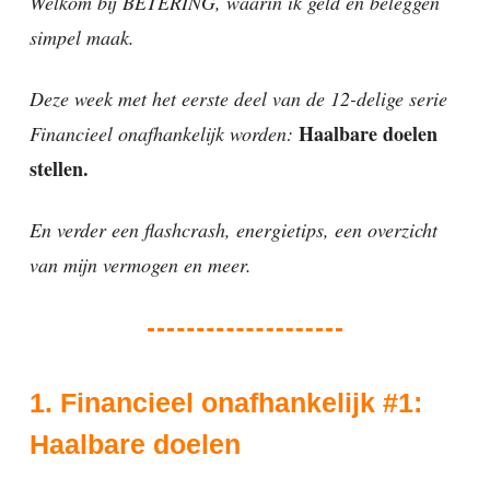
Welkom bij BETERING, waarin ik geld en beleggen
simpel maak.
Deze week met het eerste deel van de 12-delige serie
Haalbare doelen
Financieel onafhankelijk worden:
stellen.
En verder een flashcrash, energietips, een overzicht
van mijn vermogen en meer.
1. Financieel onafhankelijk #1:
Haalbare doelen