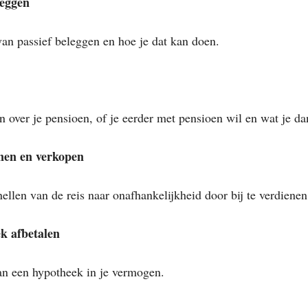
leggen
van passief beleggen en hoe je dat kan doen.
 over je pensioen, of je eerder met pensioen wil en wat je da
enen en verkopen
ellen van de reis naar onafhankelijkheid door bij te verdienen
k afbetalen
an een hypotheek in je vermogen.