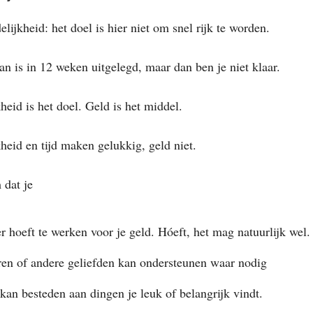
elijkheid: het doel is hier niet om snel rijk te worden.
an is in 12 weken uitgelegd, maar dan ben je niet klaar.
heid is het doel. Geld is het middel.
heid en tijd maken gelukkig, geld niet.
 dat je
r hoeft te werken voor je geld. Hóeft, het mag natuurlijk wel.
ren of andere geliefden kan ondersteunen waar nodig
 kan besteden aan dingen je leuk of belangrijk vindt.