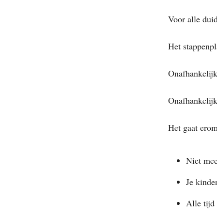
Voor alle duid
Het stappenpl
Onafhankelijk
Onafhankelijk
Het gaat erom
Niet mee
Je kinde
Alle tijd