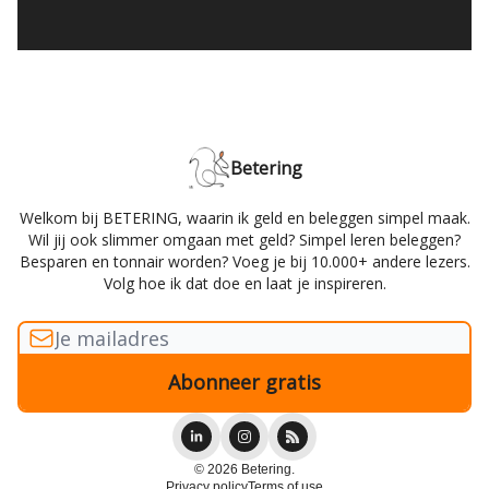
Betering
Welkom bij BETERING, waarin ik geld en beleggen simpel maak.
Wil jij ook slimmer omgaan met geld? Simpel leren beleggen?
Besparen en tonnair worden? Voeg je bij 10.000+ andere lezers.
Volg hoe ik dat doe en laat je inspireren.
© 2026 Betering.
Privacy policy
Terms of use