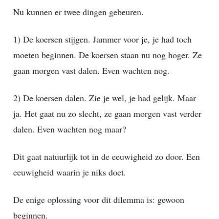
Nu kunnen er twee dingen gebeuren.
1) De koersen stijgen. Jammer voor je, je had toch
moeten beginnen. De koersen staan nu nog hoger. Ze
gaan morgen vast dalen. Even wachten nog.
2) De koersen dalen. Zie je wel, je had gelijk. Maar
ja. Het gaat nu zo slecht, ze gaan morgen vast verder
dalen. Even wachten nog maar?
Dit gaat natuurlijk tot in de eeuwigheid zo door. Een
eeuwigheid waarin je niks doet.
De enige oplossing voor dit dilemma is: gewoon
beginnen.