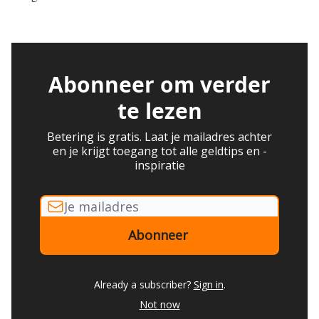
Abonneer om verder
te lezen
Betering is gratis. Laat je mailadres achter
en je krijgt toegang tot alle geldtips en -
inspiratie
Already a subscriber?
Sign in
.
Not now