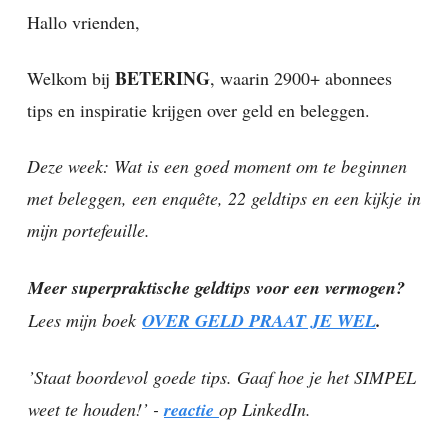
Hallo vrienden,
BETERING
Welkom bij
, waarin 2900+ abonnees
tips en inspiratie krijgen over geld en beleggen.
Deze week: Wat is een goed moment om te beginnen
met beleggen, een enquête, 22 geldtips en een kijkje in
mijn portefeuille.
Meer superpraktische geldtips voor een vermogen?
Lees mijn boek
OVER GELD PRAAT JE WEL
.
’Staat boordevol goede tips. Gaaf hoe je het SIMPEL
weet te houden!’ -
reactie
op LinkedIn.