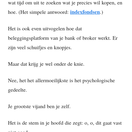
wat tijd om uit te zoeken wat je precies wil kopen, en
indexfondsen
hoe. (Het simpele antwoord:
.)
Het is ook even uitvogelen hoe dat
beleggingsplatform van je bank of broker werkt. Er
zijn veel schuifjes en knopjes.
Maar dat krijg je wel onder de knie.
Nee, het het allermoeilijkste is het psychologische
gedeelte.
Je grootste vijand ben je zelf.
Het is de stem in je hoofd die zegt: o, o, dit gaat vast
niet goed.