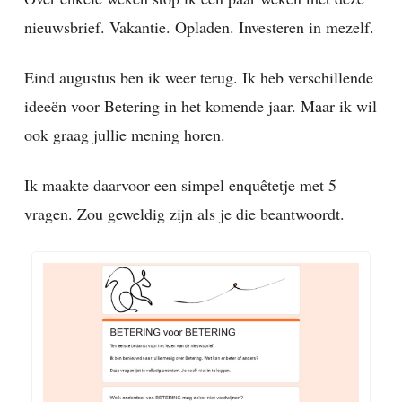
nieuwsbrief. Vakantie. Opladen. Investeren in mezelf.
Eind augustus ben ik weer terug. Ik heb verschillende
ideeën voor Betering in het komende jaar. Maar ik wil
ook graag jullie mening horen.
Ik maakte daarvoor een simpel enquêtetje met 5
vragen. Zou geweldig zijn als je die beantwoordt.