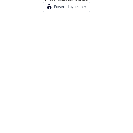
Powered by beehiiv