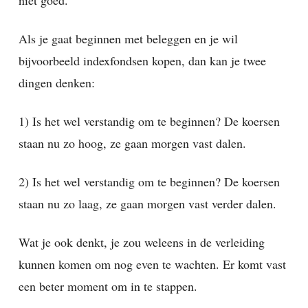
Als je gaat beginnen met beleggen en je wil
bijvoorbeeld indexfondsen kopen, dan kan je twee
dingen denken:
1) Is het wel verstandig om te beginnen? De koersen
staan nu zo hoog, ze gaan morgen vast dalen.
2) Is het wel verstandig om te beginnen? De koersen
staan nu zo laag, ze gaan morgen vast verder dalen.
Wat je ook denkt, je zou weleens in de verleiding
kunnen komen om nog even te wachten. Er komt vast
een beter moment om in te stappen.