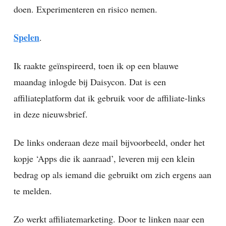
doen. Experimenteren en risico nemen.
Spelen
.
Ik raakte geïnspireerd, toen ik op een blauwe
maandag inlogde bij Daisycon. Dat is een
affiliateplatform dat ik gebruik voor de affiliate-links
in deze nieuwsbrief.
De links onderaan deze mail bijvoorbeeld, onder het
kopje ‘Apps die ik aanraad’, leveren mij een klein
bedrag op als iemand die gebruikt om zich ergens aan
te melden.
Zo werkt affiliatemarketing. Door te linken naar een