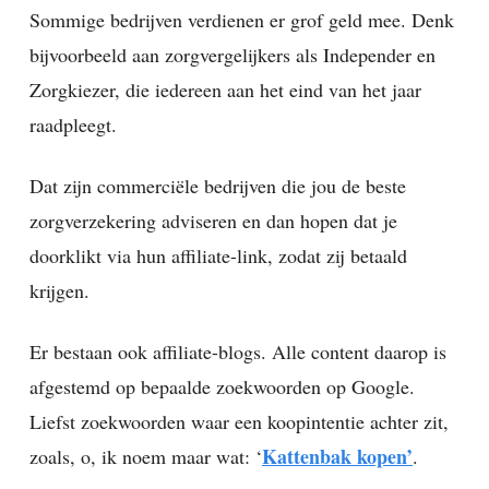
Sommige bedrijven verdienen er grof geld mee. Denk
bijvoorbeeld aan zorgvergelijkers als Independer en
Zorgkiezer, die iedereen aan het eind van het jaar
raadpleegt.
Dat zijn commerciële bedrijven die jou de beste
zorgverzekering adviseren en dan hopen dat je
doorklikt via hun affiliate-link, zodat zij betaald
krijgen.
Er bestaan ook affiliate-blogs. Alle content daarop is
afgestemd op bepaalde zoekwoorden op Google.
Liefst zoekwoorden waar een koopintentie achter zit,
Kattenbak kopen’
zoals, o, ik noem maar wat: ‘
.