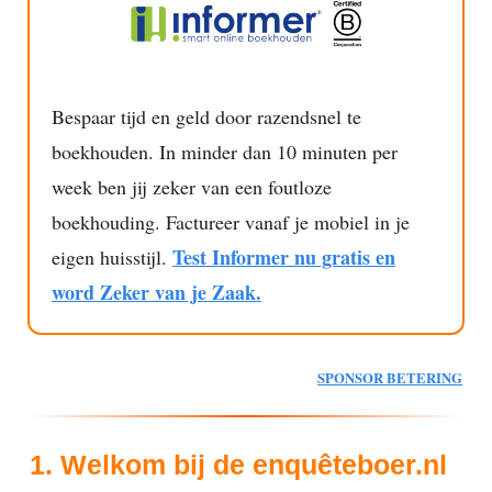
Bespaar tijd en geld door razendsnel te
boekhouden. In minder dan 10 minuten per
week ben jij zeker van een foutloze
boekhouding. Factureer vanaf je mobiel in je
Test Informer nu gratis en
eigen huisstijl.
word Zeker van je Zaak.
SPONSOR BETERING
1. Welkom bij de enquêteboer.nl