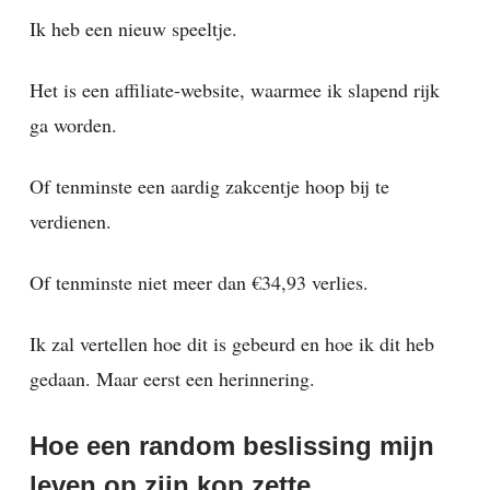
Ik heb een nieuw speeltje.
Het is een affiliate-website, waarmee ik slapend rijk
ga worden.
Of tenminste een aardig zakcentje hoop bij te
verdienen.
Of tenminste niet meer dan €34,93 verlies.
Ik zal vertellen hoe dit is gebeurd en hoe ik dit heb
gedaan. Maar eerst een herinnering.
Hoe een random beslissing mijn
leven op zijn kop zette