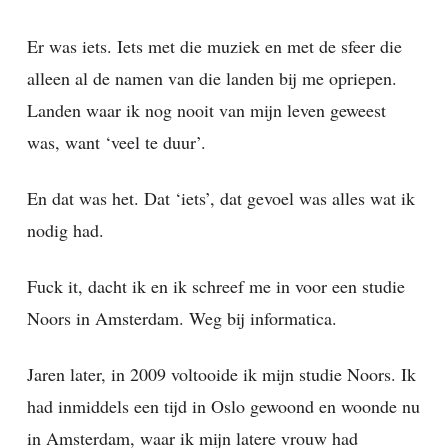
Er was iets. Iets met die muziek en met de sfeer die
alleen al de namen van die landen bij me opriepen.
Landen waar ik nog nooit van mijn leven geweest
was, want ‘veel te duur’.
En dat was het. Dat ‘iets’, dat gevoel was alles wat ik
nodig had.
Fuck it, dacht ik en ik schreef me in voor een studie
Noors in Amsterdam. Weg bij informatica.
Jaren later, in 2009 voltooide ik mijn studie Noors. Ik
had inmiddels een tijd in Oslo gewoond en woonde nu
in Amsterdam, waar ik mijn latere vrouw had