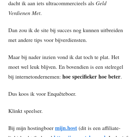
dacht ik aan iets ultracommercieels als
Geld
Verdienen Met
.
Dan zou ik de site bij succes nog kunnen uitbreiden
met andere tips voor bijverdiensten.
Maar bij nader inzien vond ik dat toch te plat. Het
moet wel leuk blijven. En bovendien is een stelregel
hoe specifieker hoe beter
bij internetondernemen:
.
Dus koos ik voor Enquêteboer.
Klinkt speelser.
mijn.host
Bij mijn hostingboer
(dit is een affiliate-