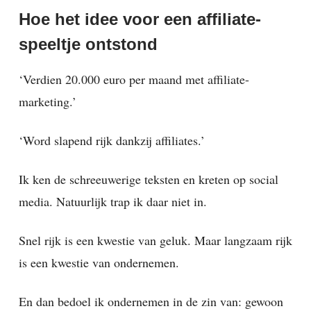
Hoe het idee voor een affiliate-
speeltje ontstond
‘Verdien 20.000 euro per maand met affiliate-
marketing.’
‘Word slapend rijk dankzij affiliates.’
Ik ken de schreeuwerige teksten en kreten op social
media. Natuurlijk trap ik daar niet in.
Snel rijk is een kwestie van geluk. Maar langzaam rijk
is een kwestie van ondernemen.
En dan bedoel ik ondernemen in de zin van: gewoon