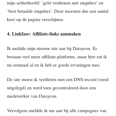
mijn achterhoofd: ‘geld verdienen met enquêtes’ en
‘best betaalde enquêtes’. Deze moesten dus een aantal
keer op de pagina verschijnen.
4. Linkfase: Affiliate-links aanmaken
Ik meldde mijn nieuwe site aan bij Daisycon. Er
bestaan veel meer affiliate-platforms, maar hier zat ik
nu eenmaal al en ik heb er goede ervaringen mee.
De site moest ik verifiëren met een DNS-record (werd
uitgelegd) en werd toen gecontroleerd door een
medewerker van Daisycon.
Vervolgens meldde ik me aan bij alle campagnes van