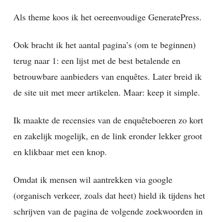
Als theme koos ik het oereenvoudige GeneratePress.
Ook bracht ik het aantal pagina’s (om te beginnen)
terug naar 1: een lijst met de best betalende en
betrouwbare aanbieders van enquêtes. Later breid ik
de site uit met meer artikelen. Maar: keep it simple.
Ik maakte de recensies van de enquêteboeren zo kort
en zakelijk mogelijk, en de link eronder lekker groot
en klikbaar met een knop.
Omdat ik mensen wil aantrekken via google
(organisch verkeer, zoals dat heet) hield ik tijdens het
schrijven van de pagina de volgende zoekwoorden in