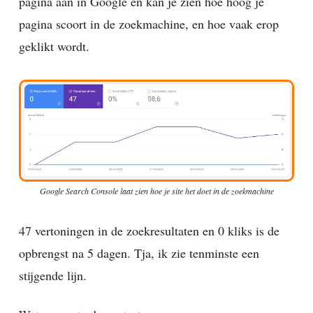
pagina aan in Google en kan je zien hoe hoog je
pagina scoort in de zoekmachine, en hoe vaak erop
geklikt wordt.
Google Search Console laat zien hoe je site het doet in de zoekmachine
47 vertoningen in de zoekresultaten en 0 kliks is de
opbrengst na 5 dagen. Tja, ik zie tenminste een
stijgende lijn.