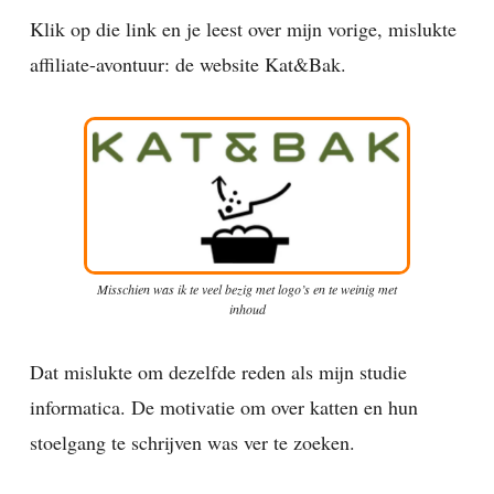
Klik op die link en je leest over mijn vorige, mislukte
affiliate-avontuur: de website Kat&Bak.
Misschien was ik te veel bezig met logo’s en te weinig met
inhoud
Dat mislukte om dezelfde reden als mijn studie
informatica. De motivatie om over katten en hun
stoelgang te schrijven was ver te zoeken.