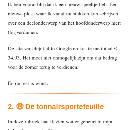
Ik ben vooral blij dat ik een nieuw speeltje heb. Een
nieuwe plek, waar ik vanaf nu stukken kan schrijven
over een deelonderwerp van het hoofdonderwerp hier:
(bij)verdienen.
De site verschijnt al in Google en kostte me totaal €
34,93. Het moet niet onmogelijk zijn om dat bedrag
voor de zomer terug te verdienen.
En de rest is winst.
2. 🤑 De tonnairsportefeuille
In deze rubriek laat ik zien wat er gebeurt in mijn