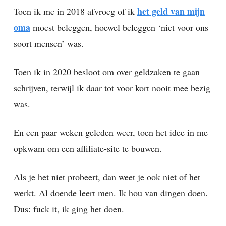
het geld van mijn
Toen ik me in 2018 afvroeg of ik
oma
moest beleggen, hoewel beleggen ‘niet voor ons
soort mensen’ was.
Toen ik in 2020 besloot om over geldzaken te gaan
schrijven, terwijl ik daar tot voor kort nooit mee bezig
was.
En een paar weken geleden weer, toen het idee in me
opkwam om een affiliate-site te bouwen.
Als je het niet probeert, dan weet je ook niet of het
werkt. Al doende leert men. Ik hou van dingen doen.
Dus: fuck it, ik ging het doen.