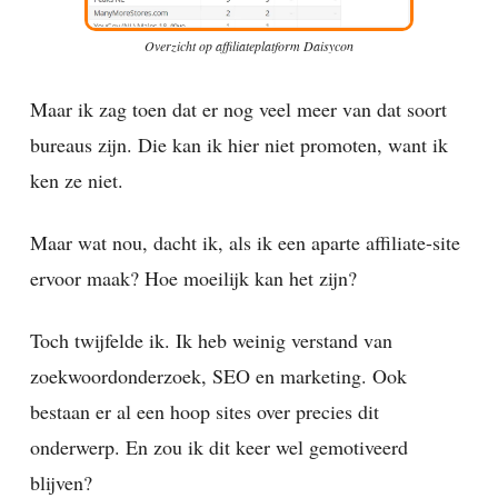
Overzicht op affiliateplatform Daisycon
Maar ik zag toen dat er nog veel meer van dat soort
bureaus zijn. Die kan ik hier niet promoten, want ik
ken ze niet.
Maar wat nou, dacht ik, als ik een aparte affiliate-site
ervoor maak? Hoe moeilijk kan het zijn?
Toch twijfelde ik. Ik heb weinig verstand van
zoekwoordonderzoek, SEO en marketing. Ook
bestaan er al een hoop sites over precies dit
onderwerp. En zou ik dit keer wel gemotiveerd
blijven?