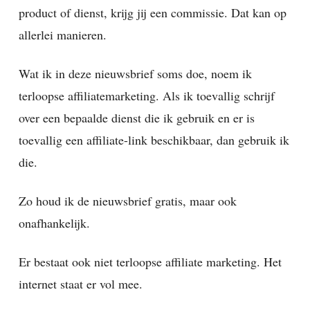
product of dienst, krijg jij een commissie. Dat kan op
allerlei manieren.
Wat ik in deze nieuwsbrief soms doe, noem ik
terloopse affiliatemarketing. Als ik toevallig schrijf
over een bepaalde dienst die ik gebruik en er is
toevallig een affiliate-link beschikbaar, dan gebruik ik
die.
Zo houd ik de nieuwsbrief gratis, maar ook
onafhankelijk.
Er bestaat ook niet terloopse affiliate marketing. Het
internet staat er vol mee.