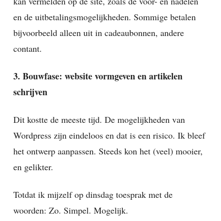
kan vermelden op de site, zoals de voor- en nadelen
en de uitbetalingsmogelijkheden. Sommige betalen
bijvoorbeeld alleen uit in cadeaubonnen, andere
contant.
3. Bouwfase: website vormgeven en artikelen
schrijven
Dit kostte de meeste tijd. De mogelijkheden van
Wordpress zijn eindeloos en dat is een risico. Ik bleef
het ontwerp aanpassen. Steeds kon het (veel) mooier,
en gelikter.
Totdat ik mijzelf op dinsdag toesprak met de
woorden: Zo. Simpel. Mogelijk.