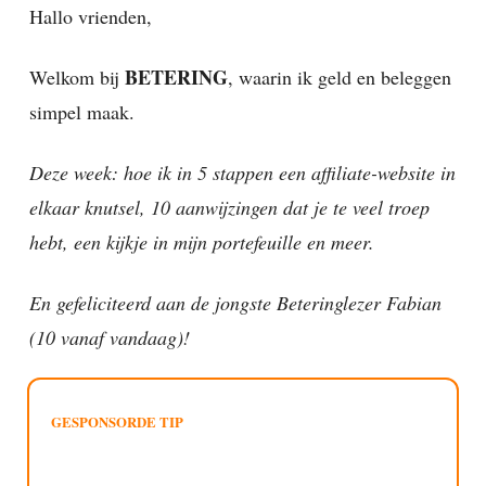
Hallo vrienden,
BETERING
Welkom bij
, waarin ik geld en beleggen
simpel maak.
Deze week: hoe ik in 5 stappen een affiliate-website in
elkaar knutsel, 10 aanwijzingen dat je te veel troep
hebt, een kijkje in mijn portefeuille en meer.
En gefeliciteerd aan de jongste Beteringlezer Fabian
(10 vanaf vandaag)!
GESPONSORDE TIP