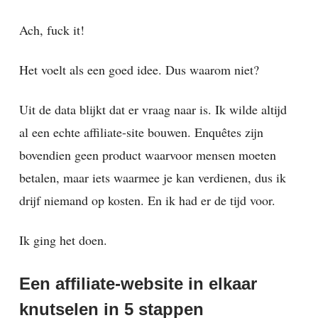
Ach, fuck it!
Het voelt als een goed idee. Dus waarom niet?
Uit de data blijkt dat er vraag naar is. Ik wilde altijd
al een echte affiliate-site bouwen. Enquêtes zijn
bovendien geen product waarvoor mensen moeten
betalen, maar iets waarmee je kan verdienen, dus ik
drijf niemand op kosten. En ik had er de tijd voor.
Ik ging het doen.
Een affiliate-website in elkaar
knutselen in 5 stappen