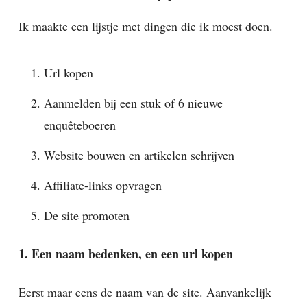
Ik maakte een lijstje met dingen die ik moest doen.
Url kopen
Aanmelden bij een stuk of 6 nieuwe
enquêteboeren
Website bouwen en artikelen schrijven
Affiliate-links opvragen
De site promoten
1. Een naam bedenken, en een url kopen
Eerst maar eens de naam van de site. Aanvankelijk