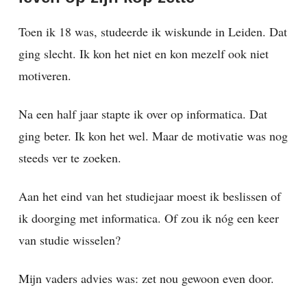
Toen ik 18 was, studeerde ik wiskunde in Leiden. Dat
ging slecht. Ik kon het niet en kon mezelf ook niet
motiveren.
Na een half jaar stapte ik over op informatica. Dat
ging beter. Ik kon het wel. Maar de motivatie was nog
steeds ver te zoeken.
Aan het eind van het studiejaar moest ik beslissen of
ik doorging met informatica. Of zou ik nóg een keer
van studie wisselen?
Mijn vaders advies was: zet nou gewoon even door.