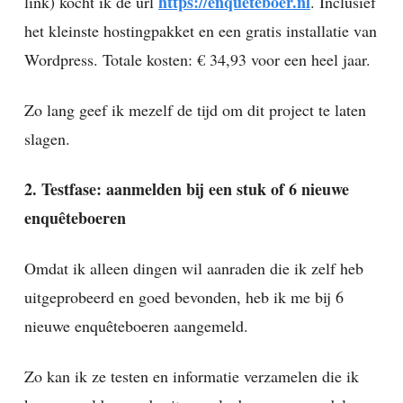
https://enqueteboer.nl
link) kocht ik de url
. Inclusief
het kleinste hostingpakket en een gratis installatie van
Wordpress. Totale kosten: € 34,93 voor een heel jaar.
Zo lang geef ik mezelf de tijd om dit project te laten
slagen.
2. Testfase: aanmelden bij een stuk of 6 nieuwe
enquêteboeren
Omdat ik alleen dingen wil aanraden die ik zelf heb
uitgeprobeerd en goed bevonden, heb ik me bij 6
nieuwe enquêteboeren aangemeld.
Zo kan ik ze testen en informatie verzamelen die ik