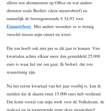
alleen een abonnement op Office en wat andere
diensten zoals Beehiiv (deze nieuwsbrief) en
natuurlijk de bovengenoemde € 34,93 voor
Enqueteboer
. Met andere woorden: er is weinig
verschil tussen mijn omzet en winst.
Die ton hoeft ook niet per se dit jaar te komen. Vier
kwartalen achter elkaar meer dan gemiddeld 25.000
euro is waar het me om gaat. Ik bedoel, dat zou
waanzinnig zijn.
Nu het eerste kwartaal van het jaar voorbij is, kan ik
melden dat ik daarin ruim 15.000 euro heb verdiend.
Dat komt vooral van mijn werk voor de Volkskrant, de
podcast en in toenemende mate deze nieuwsbrief.