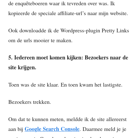
de enquêteboeren waar ik tevreden over was. Ik
kopieerde de speciale affiliate-url’s naar mijn website.
Ook downloadde ik de Wordpress-plugin Pretty Links
om de urls mooier te maken.
5. Iedereen moet komen kijken: Bezoekers naar de
site krijgen.
Toen was de site klaar. En toen kwam het lastigste.
Bezoekers trekken.
Om dat te kunnen meten, meldde ik de site allereerst
Google Search Console
aan bij
. Daarmee meld je je