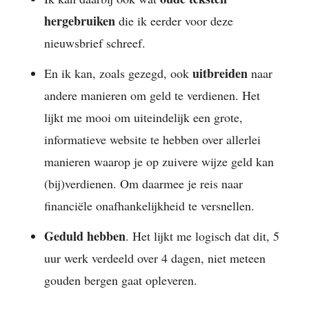
hergebruiken
die ik eerder voor deze
nieuwsbrief schreef.
uitbreiden
En ik kan, zoals gezegd, ook
naar
andere manieren om geld te verdienen. Het
lijkt me mooi om uiteindelijk een grote,
informatieve website te hebben over allerlei
manieren waarop je op zuivere wijze geld kan
(bij)verdienen. Om daarmee je reis naar
financiële onafhankelijkheid te versnellen.
Geduld hebben
. Het lijkt me logisch dat dit, 5
uur werk verdeeld over 4 dagen, niet meteen
gouden bergen gaat opleveren.