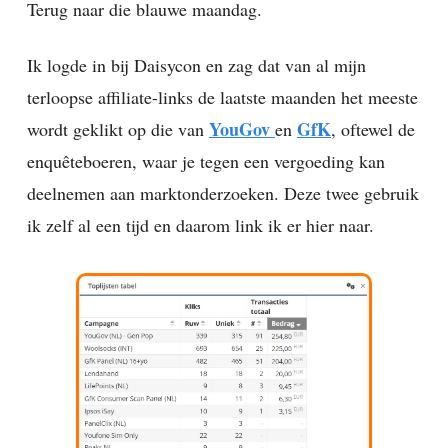
Terug naar die blauwe maandag.
Ik logde in bij Daisycon en zag dat van al mijn
terloopse affiliate-links de laatste maanden het meeste
YouGov
GfK
wordt geklikt op die van
en
, oftewel de
enquêteboeren, waar je tegen een vergoeding kan
deelnemen aan marktonderzoeken. Deze twee gebruik
ik zelf al een tijd en daarom link ik er hier naar.