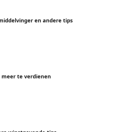
middelvinger en andere tips
e meer te verdienen