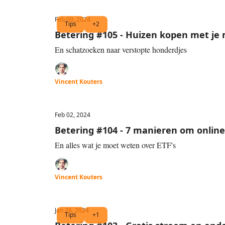
Feb 09, 2024
Tips
+2
Betering #105 - Huizen kopen met je 
En schatzoeken naar verstopte honderdjes
Vincent Kouters
Feb 02, 2024
Betering #104 - 7 manieren om onlin
En alles wat je moet weten over ETF's
Vincent Kouters
Jan 26, 2024
Tips
+1