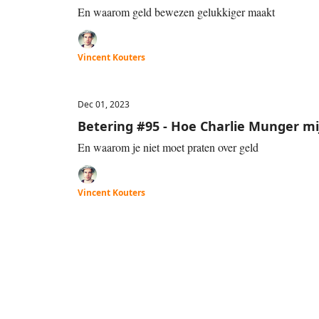
En waarom geld bewezen gelukkiger maakt
Vincent Kouters
Dec 01, 2023
Betering #95 - Hoe Charlie Munger mi
En waarom je niet moet praten over geld
Vincent Kouters