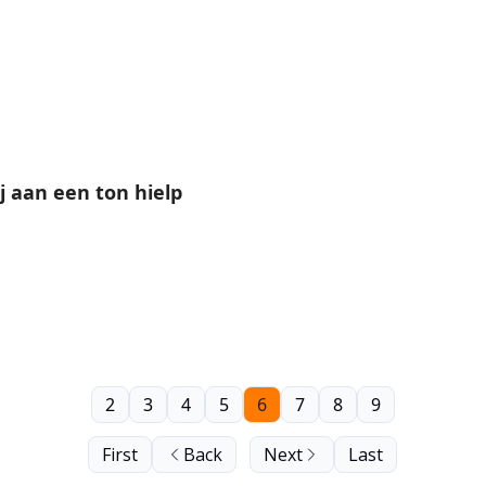
j aan een ton hielp
2
3
4
5
6
7
8
9
First
Back
Next
Last