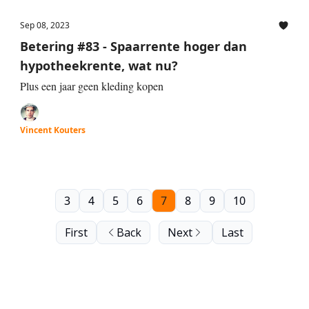
Sep 08, 2023
Betering #83 - Spaarrente hoger dan
hypotheekrente, wat nu?
Plus een jaar geen kleding kopen
Vincent Kouters
3
4
5
6
7
8
9
10
First
Back
Next
Last