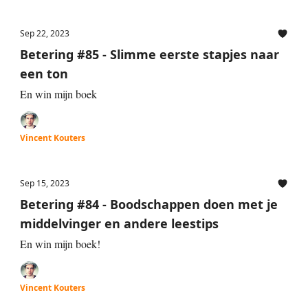
Sep 22, 2023
Betering #85 - Slimme eerste stapjes naar
een ton
En win mijn boek
Vincent Kouters
Sep 15, 2023
Betering #84 - Boodschappen doen met je
middelvinger en andere leestips
En win mijn boek!
Vincent Kouters