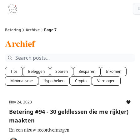
Boek
Podcast
Aanbevelingen
Sponsors
Disclaimer
Betering
Archive
Page 7
Archief
Tips
Beleggen
Sparen
Besparen
Inkomen
Minimalisme
Hypotheken
Crypto
Vermogen
Nov 24, 2023
Betering #94 - 30 geldlessen die me rijk(er)
maakten
En een nieuw recordvermogen