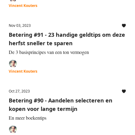
Vincent Kouters
Nov 03, 2023
Betering #91 - 23 handige geldtips om deze
herfst sneller te sparen
De 3 basisprincipes van een ton vermogen
Vincent Kouters
Oct 27, 2023
Betering #90 - Aandelen selecteren en
kopen voor lange termijn
En meer boekentips