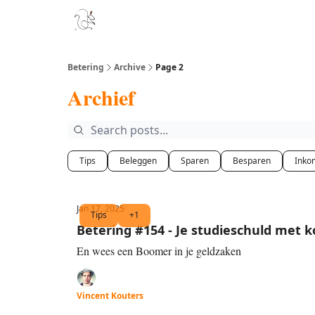
Boek
Podcast
Aanbevelingen
Sponsors
D
Betering
Archive
Page 2
Archief
Tips
Beleggen
Sparen
Besparen
Inko
Jan 17, 2025
Tips
+1
Betering #154 - Je studieschuld met k
En wees een Boomer in je geldzaken
Vincent Kouters