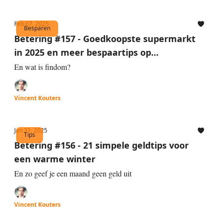
Feb 07, 2025
Besparen
Betering #157 - Goedkoopste supermarkt
in 2025 en meer bespaartips op
boodschappen
En wat is findom?
Vincent Kouters
Jan 31, 2025
Tips
Betering #156 - 21 simpele geldtips voor
een warme winter
En zo geef je een maand geen geld uit
Vincent Kouters