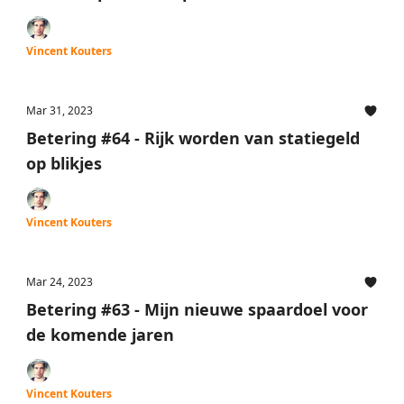
Vincent Kouters
Mar 31, 2023
Betering #64 - Rijk worden van statiegeld
op blikjes
Vincent Kouters
Mar 24, 2023
Betering #63 - Mijn nieuwe spaardoel voor
de komende jaren
Vincent Kouters