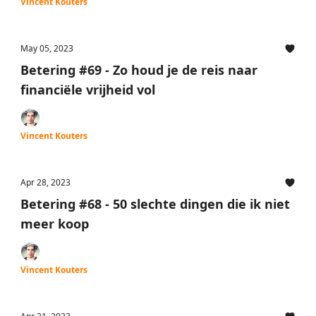
Vincent Kouters
May 05, 2023
Betering #69 - Zo houd je de reis naar
financiële vrijheid vol
Vincent Kouters
Apr 28, 2023
Betering #68 - 50 slechte dingen die ik niet
meer koop
Vincent Kouters