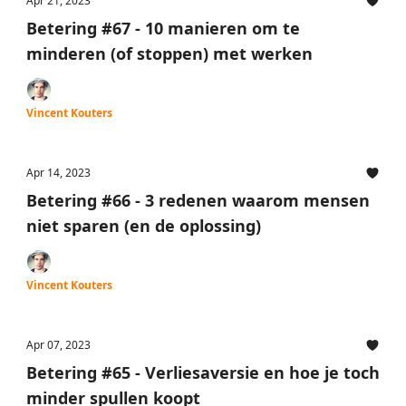
Apr 21, 2023
Betering #67 - 10 manieren om te
minderen (of stoppen) met werken
Vincent Kouters
Apr 14, 2023
Betering #66 - 3 redenen waarom mensen
niet sparen (en de oplossing)
Vincent Kouters
Apr 07, 2023
Betering #65 - Verliesaversie en hoe je toch
minder spullen koopt