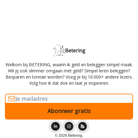
Betering
Welkom bij BETERING, waarin ik geld en beleggen simpel maak.
Wil jij ook slimmer omgaan met geld? Simpel leren beleggen?
Besparen en tonnair worden? Voeg je bij 10.000+ andere lezers.
Volg hoe ik dat doe en laat je inspireren.
© 2026 Betering.