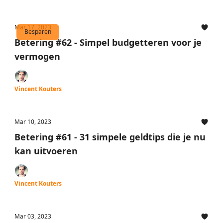
Mar 17, 2023
Besparen
Betering #62 - Simpel budgetteren voor je
vermogen
Vincent Kouters
Mar 10, 2023
Betering #61 - 31 simpele geldtips die je nu
kan uitvoeren
Vincent Kouters
Mar 03, 2023