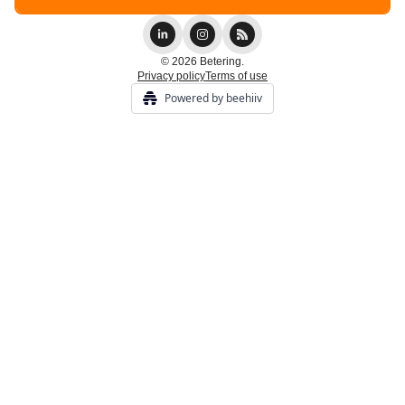
© 2026 Betering.
Privacy policy
Terms of use
Powered by beehiiv