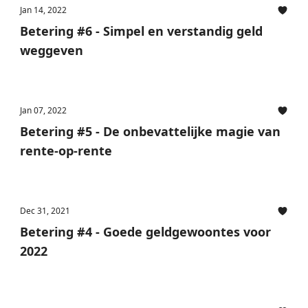
Jan 14, 2022
Betering #6 - Simpel en verstandig geld
weggeven
Jan 07, 2022
Betering #5 - De onbevattelijke magie van
rente-op-rente
Dec 31, 2021
Betering #4 - Goede geldgewoontes voor
2022