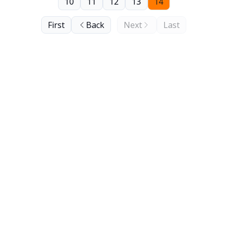
10
11
12
13
14
First
Back
Next
Last