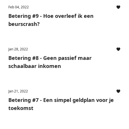
Feb 04, 2022
Betering #9 - Hoe overleef ik een
beurscrash?
Jan 28, 2022
Betering #8 - Geen passief maar
schaalbaar inkomen
Jan 21, 2022
Betering #7 - Een simpel geldplan voor je
toekomst