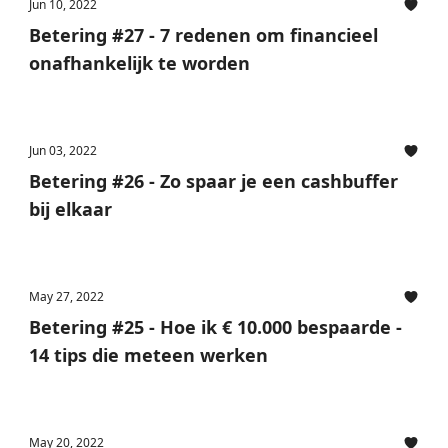
Jun 10, 2022
Betering #27 - 7 redenen om financieel
onafhankelijk te worden
Jun 03, 2022
Betering #26 - Zo spaar je een cashbuffer
bij elkaar
May 27, 2022
Betering #25 - Hoe ik € 10.000 bespaarde -
14 tips die meteen werken
May 20, 2022