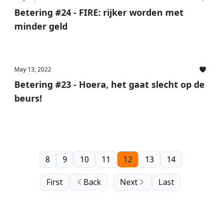
Betering #24 - FIRE: rijker worden met
minder geld
May 13, 2022
Betering #23 - Hoera, het gaat slecht op de
beurs!
8
9
10
11
12
13
14
First
Back
Next
Last