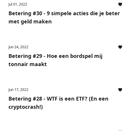
Jul 01, 2022
Betering #30 - 9 simpele acties die je beter
met geld maken
Jun 24, 2022
Betering #29 - Hoe een bordspel mij
tonnair maakt
Jun 17, 2022
Betering #28 - WTF is een ETF? (En een
cryptocrash!)