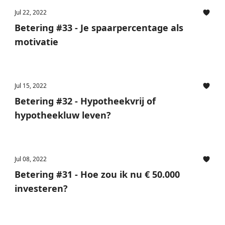
Jul 22, 2022
Betering #33 - Je spaarpercentage als
motivatie
Jul 15, 2022
Betering #32 - Hypotheekvrij of
hypotheekluw leven?
Jul 08, 2022
Betering #31 - Hoe zou ik nu € 50.000
investeren?