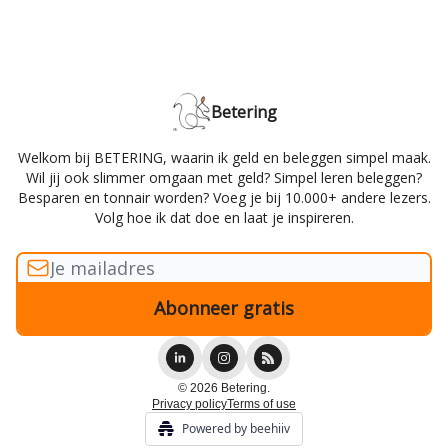
Betering
Welkom bij BETERING, waarin ik geld en beleggen simpel maak.
Wil jij ook slimmer omgaan met geld? Simpel leren beleggen?
Besparen en tonnair worden? Voeg je bij 10.000+ andere lezers.
Volg hoe ik dat doe en laat je inspireren.
© 2026 Betering.
Privacy policy
Terms of use
Powered by beehiiv