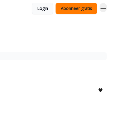
Login
Abonneer gratis