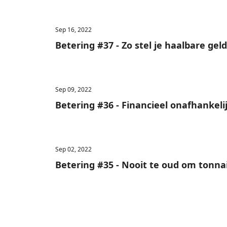
Sep 16, 2022
Betering #37 - Zo stel je haalbare gel
Sep 09, 2022
Betering #36 - Financieel onafhankeli
Sep 02, 2022
Betering #35 - Nooit te oud om tonna