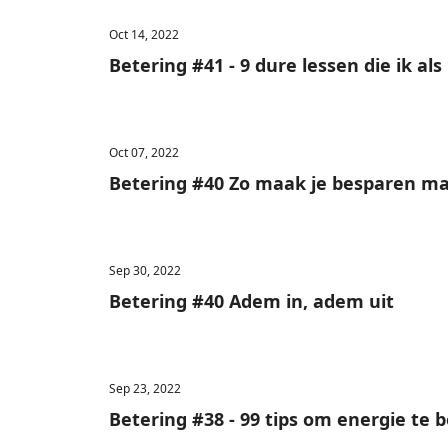
Oct 14, 2022
Betering #41 - 9 dure lessen die ik al
Oct 07, 2022
Betering #40 Zo maak je besparen ma
Sep 30, 2022
Betering #40 Adem in, adem uit
Sep 23, 2022
Betering #38 - 99 tips om energie te 