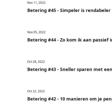
Nov 11, 2022
Betering #45 - Simpeler is rendabeler
Nov 05, 2022
Betering #44 - Zo kom ik aan passief
Oct 28, 2022
Betering #43 - Sneller sparen met ee
Oct 22, 2022
Betering #42 - 10 manieren om je pen