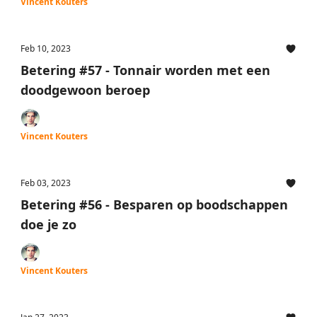
Vincent Kouters
Feb 10, 2023
Betering #57 - Tonnair worden met een
doodgewoon beroep
Vincent Kouters
Feb 03, 2023
Betering #56 - Besparen op boodschappen
doe je zo
Vincent Kouters