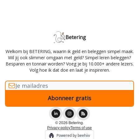
Betering
Welkom bij BETERING, waarin ik geld en beleggen simpel maak.
Wil jij ook slimmer omgaan met geld? Simpel leren beleggen?
Besparen en tonnair worden? Voeg je bij 10.000+ andere lezers.
Volg hoe ik dat doe en laat je inspireren.
© 2026 Betering.
Privacy policy
Terms of use
Powered by beehiiv