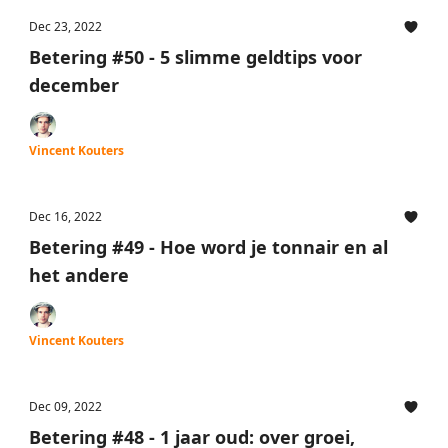
Dec 23, 2022
Betering #50 - 5 slimme geldtips voor
december
Vincent Kouters
Dec 16, 2022
Betering #49 - Hoe word je tonnair en al
het andere
Vincent Kouters
Dec 09, 2022
Betering #48 - 1 jaar oud: over groei,