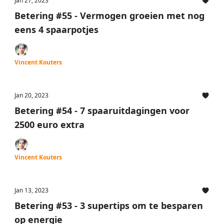
Jan 27, 2023
Betering #55 - Vermogen groeien met nog
eens 4 spaarpotjes
Vincent Kouters
Jan 20, 2023
Betering #54 - 7 spaaruitdagingen voor
2500 euro extra
Vincent Kouters
Jan 13, 2023
Betering #53 - 3 supertips om te besparen
op energie