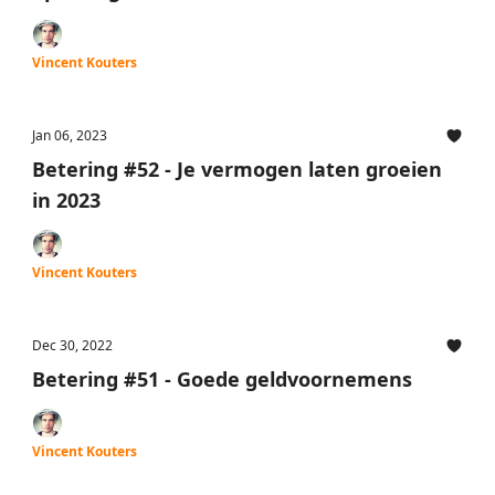
Vincent Kouters
Jan 06, 2023
Betering #52 - Je vermogen laten groeien
in 2023
Vincent Kouters
Dec 30, 2022
Betering #51 - Goede geldvoornemens
Vincent Kouters