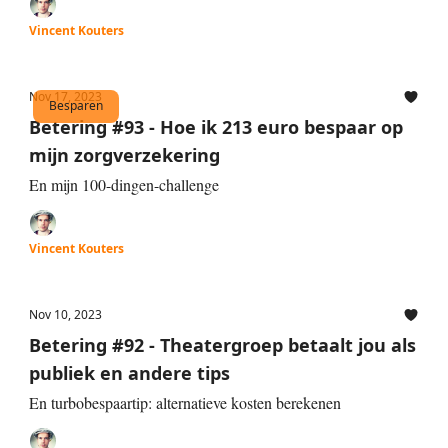
Vincent Kouters
Nov 17, 2023
Besparen
Betering #93 - Hoe ik 213 euro bespaar op
mijn zorgverzekering
En mijn 100-dingen-challenge
Vincent Kouters
Nov 10, 2023
Betering #92 - Theatergroep betaalt jou als
publiek en andere tips
En turbobespaartip: alternatieve kosten berekenen