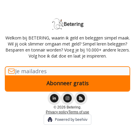
Betering
Welkom bij BETERING, waarin ik geld en beleggen simpel maak.
Wil jij ook slimmer omgaan met geld? Simpel leren beleggen?
Besparen en tonnair worden? Voeg je bij 10.000+ andere lezers.
Volg hoe ik dat doe en laat je inspireren.
© 2026 Betering.
Privacy policy
Terms of use
Powered by beehiiv