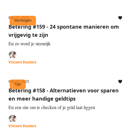
Feb 21, 2025
Vermogen
Betering #159 - 24 spontane manieren om
vrijgevig te zijn
En zo word je steenrijk
Vincent Kouters
Feb 14, 2025
Tips
Betering #158 - Alternatieven voor sparen
en meer handige geldtips
En een site om te checken of je geld laat liggen
Vincent Kouters