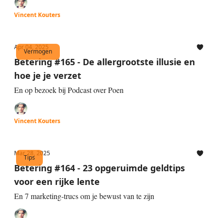
Vincent Kouters
Apr 04, 2025
Vermogen
Betering #165 - De allergrootste illusie en
hoe je je verzet
En op bezoek bij Podcast over Poen
Vincent Kouters
Mar 28, 2025
Tips
Betering #164 - 23 opgeruimde geldtips
voor een rijke lente
En 7 marketing-trucs om je bewust van te zijn