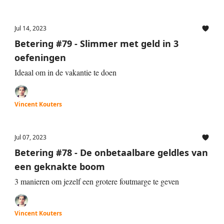
Jul 14, 2023
Betering #79 - Slimmer met geld in 3
oefeningen
Ideaal om in de vakantie te doen
Vincent Kouters
Jul 07, 2023
Betering #78 - De onbetaalbare geldles van
een geknakte boom
3 manieren om jezelf een grotere foutmarge te geven
Vincent Kouters