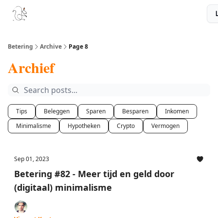
Boek
Podcast
Aanbevelingen
Sponsors
Disclaimer
Betering
Archive
Page 8
Archief
Tips
Beleggen
Sparen
Besparen
Inkomen
Minimalisme
Hypotheken
Crypto
Vermogen
Sep 01, 2023
Betering #82 - Meer tijd en geld door
(digitaal) minimalisme