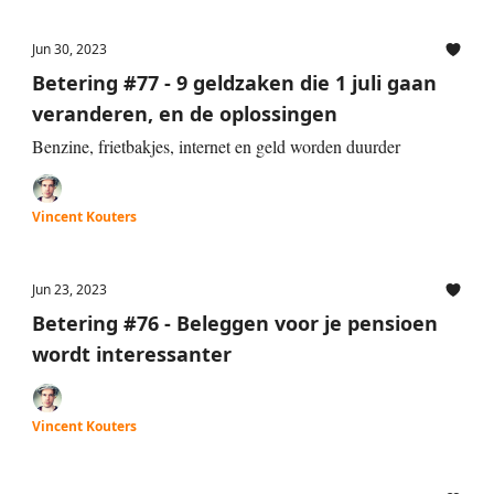
Jun 30, 2023
Betering #77 - 9 geldzaken die 1 juli gaan
veranderen, en de oplossingen
Benzine, frietbakjes, internet en geld worden duurder
Vincent Kouters
Jun 23, 2023
Betering #76 - Beleggen voor je pensioen
wordt interessanter
Vincent Kouters