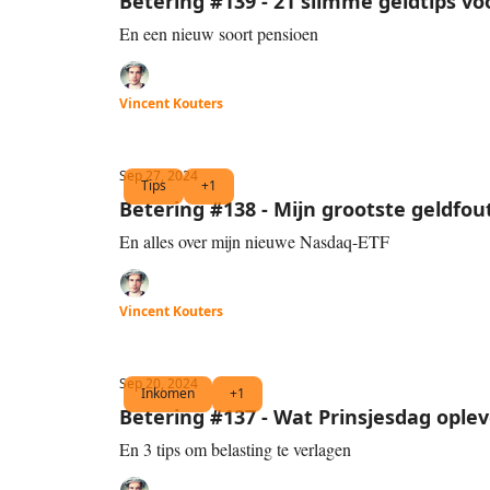
Betering #139 - 21 slimme geldtips v
En een nieuw soort pensioen
Vincent Kouters
Sep 27, 2024
Tips
+1
Betering #138 - Mijn grootste geldfou
En alles over mijn nieuwe Nasdaq-ETF
Vincent Kouters
Sep 20, 2024
Inkomen
+1
Betering #137 - Wat Prinsjesdag oplev
En 3 tips om belasting te verlagen