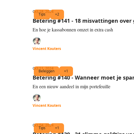
Oct 18, 2024
Tips
+2
Betering #141 - 18 misvattingen over
En hoe je kassabonnen omzet in extra cash
Vincent Kouters
Oct 11, 2024
Beleggen
+1
Betering #140 - Wanneer moet je sp
En een nieuw aandeel in mijn portefeuille
Vincent Kouters
Oct 04, 2024
Tips
+1