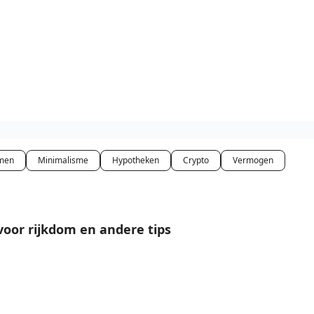
isclaimer
men
Minimalisme
Hypotheken
Crypto
Vermogen
voor rijkdom en andere tips