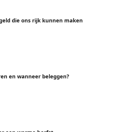
 geld die ons rijk kunnen maken
aren en wanneer beleggen?