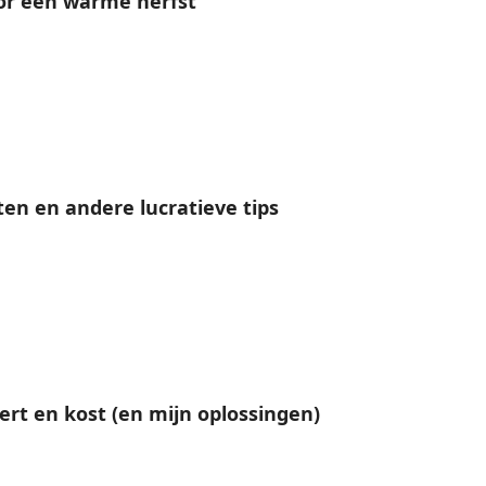
oor een warme herfst
ten en andere lucratieve tips
ert en kost (en mijn oplossingen)