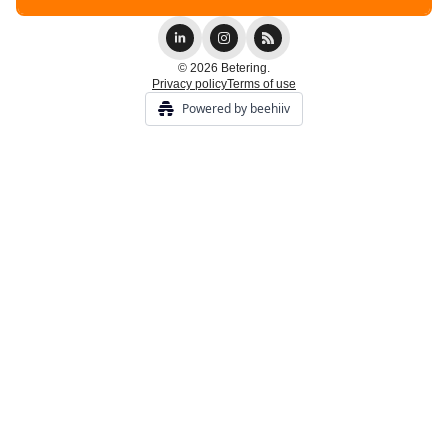
© 2026 Betering.
Privacy policy
Terms of use
Powered by beehiiv