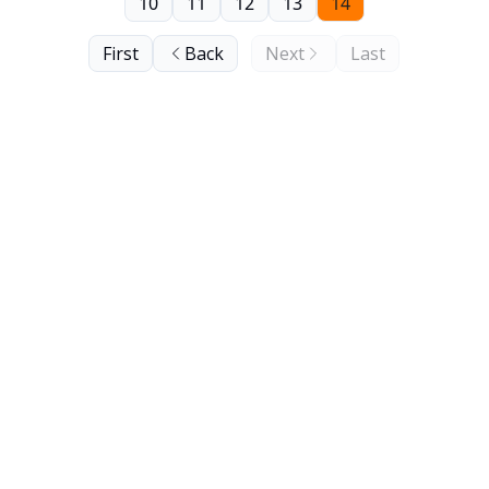
10
11
12
13
14
First
Back
Next
Last