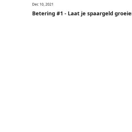
Dec 10, 2021
Betering #1 - Laat je spaargeld groei