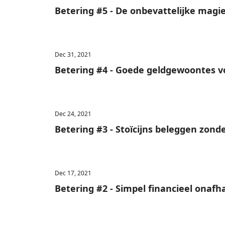
Betering #5 - De onbevattelijke magi
Dec 31, 2021
Betering #4 - Goede geldgewoontes v
Dec 24, 2021
Betering #3 - Stoïcijns beleggen zond
Dec 17, 2021
Betering #2 - Simpel financieel onafh