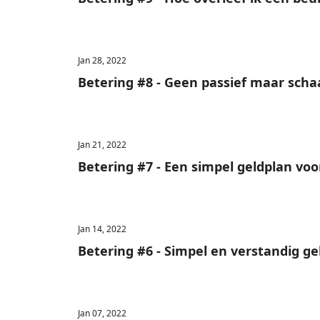
Jan 28, 2022
Betering #8 - Geen passief maar sch
Jan 21, 2022
Betering #7 - Een simpel geldplan voo
Jan 14, 2022
Betering #6 - Simpel en verstandig g
Jan 07, 2022