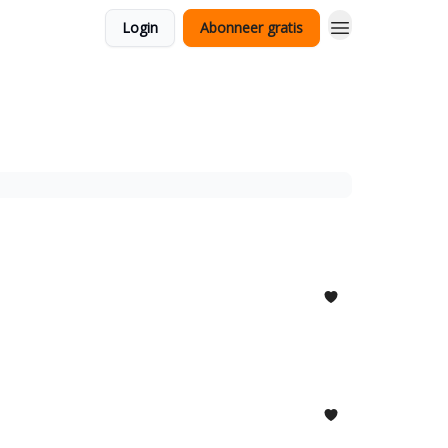
Login
Abonneer gratis