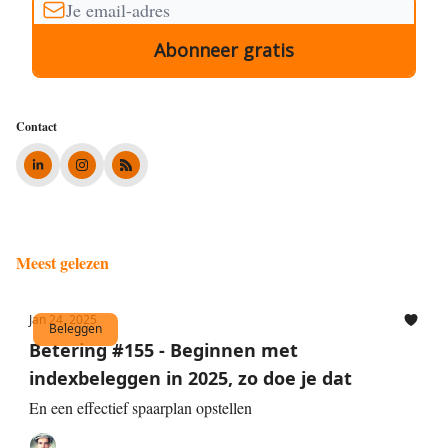
Contact
Meest gelezen
Jan 24, 2025
Beleggen
Betering #155 - Beginnen met
indexbeleggen in 2025, zo doe je dat
En een effectief spaarplan opstellen