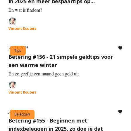
in 2025 en meer bespaartips op
boodschappen
En wat is findom?
Vincent Kouters
Jan 31, 2025
Tips
Betering #156 - 21 simpele geldtips voor
een warme winter
En zo geef je een maand geen geld uit
Vincent Kouters
Jan 24, 2025
Beleggen
Betering #155 - Beginnen met
indexbeleggen in 2025, zo doe je dat