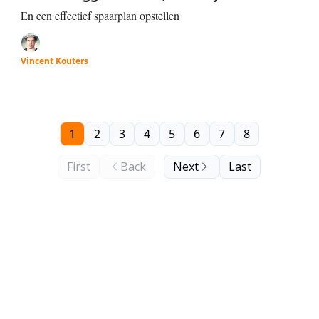
En een effectief spaarplan opstellen
Vincent Kouters
1
2
3
4
5
6
7
8
First
Back
Next
Last