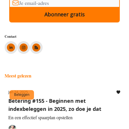
Contact
Meest gelezen
Jan 24, 2025
Beleggen
Betering #155 - Beginnen met
indexbeleggen in 2025, zo doe je dat
En een effectief spaarplan opstellen