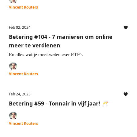
Vincent Kouters
Feb 02, 2024
Betering #104 - 7 manieren om online
meer te verdienen
En alles wat je moet weten over ETF's
Vincent Kouters
Feb 24, 2023
Betering #59 - Tonnair in vijf jaar! 🥂
Vincent Kouters