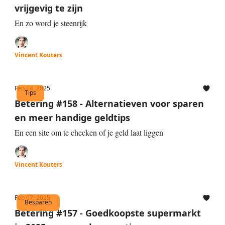
vrijgevig te zijn
En zo word je steenrijk
Vincent Kouters
Feb 14, 2025
Tips
Betering #158 - Alternatieven voor sparen
en meer handige geldtips
En een site om te checken of je geld laat liggen
Vincent Kouters
Feb 07, 2025
Besparen
Betering #157 - Goedkoopste supermarkt