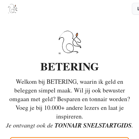
Boek
Podcast
Aanbevelingen
Sponsors
Disclaimer
BETERING
Welkom bij BETERING, waarin ik geld en
beleggen simpel maak. Wil jij ook bewuster
omgaan met geld? Besparen en tonnair worden?
Voeg je bij 10.000+ andere lezers en laat je
inspireren.
TONNAIR SNELSTARTGIDS
Je ontvangt ook de
.